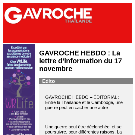
GAVROCHE HEBDO : La
lettre d’information du 17
novembre
Edito
GAVROCHE HEBDO – ÉDITORIAL :
Entre la Thaïlande et le Cambodge, une
guerre peut en cacher une autre
Une guerre peut être déclenchée, et se
poursuivre, pour différentes raisons. La