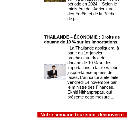
période en 2024. Selon le
ministère de l’Agriculture,
des Forêts et de la Pêche,
de j...
THAÏLANDE – ÉCONOMIE : Droits de
douane de 10 % sur les importations
La Thaïlande appliquera, à
partir du 1ᵉʳ janvier
prochain, un droit de
douane de 10 % sur les
importations à faible valeur
jusque-là exemptées de
taxes. L’annonce a été faite
vendredi 14 novembre par
le ministre des Finances,
Ekniti Nithanprapas, qui
présente cette mesure ...
Notre semaine tourisme, découverte