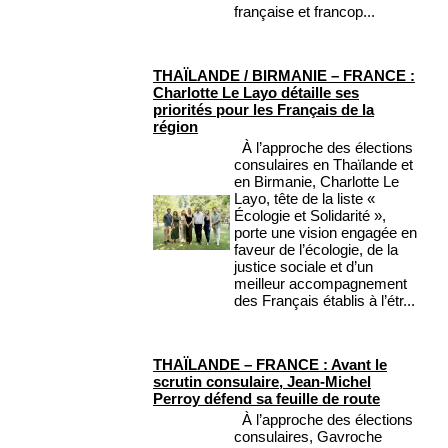
française et francop...
THAÏLANDE / BIRMANIE – FRANCE :
Charlotte Le Layo détaille ses
priorités pour les Français de la
région
À l’approche des élections
consulaires en Thaïlande et
en Birmanie, Charlotte Le
Layo, tête de la liste «
Écologie et Solidarité »,
porte une vision engagée en
faveur de l’écologie, de la
justice sociale et d’un
meilleur accompagnement
des Français établis à l’étr...
THAÏLANDE – FRANCE : Avant le
scrutin consulaire, Jean-Michel
Perroy défend sa feuille de route
À l’approche des élections
consulaires, Gavroche