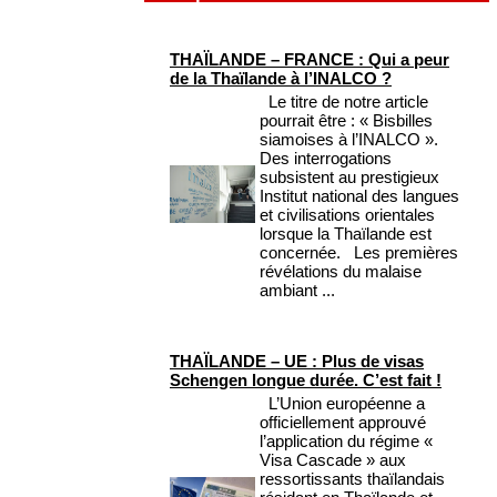
THAÏLANDE – FRANCE : Qui a peur
de la Thaïlande à l’INALCO ?
Le titre de notre article
pourrait être : « Bisbilles
siamoises à l’INALCO ».
Des interrogations
subsistent au prestigieux
Institut national des langues
et civilisations orientales
lorsque la Thaïlande est
concernée. Les premières
révélations du malaise
ambiant ...
THAÏLANDE – UE : Plus de visas
Schengen longue durée. C’est fait !
L’Union européenne a
officiellement approuvé
l’application du régime «
Visa Cascade » aux
ressortissants thaïlandais