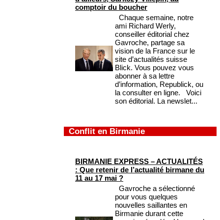
comptoir du boucher
Chaque semaine, notre
ami Richard Werly,
conseiller éditorial chez
Gavroche, partage sa
vision de la France sur le
site d’actualités suisse
Blick. Vous pouvez vous
abonner à sa lettre
d’information, Republick, ou
la consulter en ligne. Voici
son éditorial. La newslet...
Conflit en Birmanie
BIRMANIE EXPRESS – ACTUALITÉS
: Que retenir de l’actualité birmane du
11 au 17 mai ?
Gavroche a sélectionné
pour vous quelques
nouvelles saillantes en
Birmanie durant cette