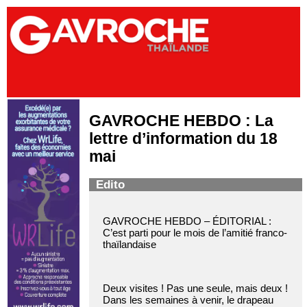
GAVROCHE HEBDO : La
lettre d’information du 18
mai
Edito
GAVROCHE HEBDO – ÉDITORIAL :
C’est parti pour le mois de l’amitié franco-
thaïlandaise
Deux visites ! Pas une seule, mais deux !
Dans les semaines à venir, le drapeau