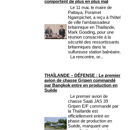
comportent de plus en plus mal
Le 11 mai, le maire de
Pattaya, Poramet
Ngampichet, a reçu à l’hôtel
de ville l’ambassadeur
britannique en Thaïlande,
Mark Gooding, pour une
réunion consacrée à la
sécurité des ressortissants
britanniques dans la
sulfureuse station balnéaire.
La rencontre, or...
THAÏLANDE – DÉFENSE : Le premier
avion de chasse Gripen commandé
par Bangkok entre en production en
Suède
Le premier avion de
chasse Saab JAS 39
Gripen E/F commandé par
la Thaïlande est
officiellement entré en
phase de production en
Suède, marquant une