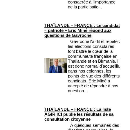
consacrée à l’importance
de la participatio...
THAÏLANDE – FRANCE : Le candidat
« patriote » Eric Miné répond aux
questions de Gavroche
Gavroche l'a dit et répété :
les élections consulaires
font battre le cœur de la
communauté française en
Thaïlande et en Birmanie. Il
est donc normal d'accueillir,
dans nos colonnes, les
points de vue des différents
candidats. Eric Miné a
accepté de répondre à nos
question...
THAÏLANDE – FRANCE : La liste
AGIR ICI publie les résultats de sa
consultation citoyenne
À quelques semaines des