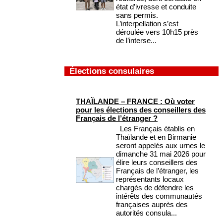
état d’ivresse et conduite
sans permis.
L’interpellation s’est
déroulée vers 10h15 près
de l’interse...
Élections consulaires
THAÏLANDE – FRANCE : Où voter
pour les élections des conseillers des
Français de l’étranger ?
Les Français établis en
Thaïlande et en Birmanie
seront appelés aux urnes le
dimanche 31 mai 2026 pour
élire leurs conseillers des
Français de l’étranger, les
représentants locaux
chargés de défendre les
intérêts des communautés
françaises auprès des
autorités consula...