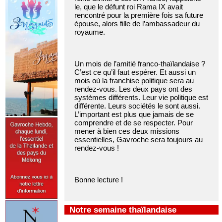
le, que le défunt roi Rama IX avait
rencontré pour la première fois sa future
épouse, alors fille de l’ambassadeur du
royaume.
Un mois de l’amitié franco-thaïlandaise ?
C’est ce qu’il faut espérer. Et aussi un
mois où la franchise politique sera au
rendez-vous. Les deux pays ont des
systèmes différents. Leur vie politique est
différente. Leurs sociétés le sont aussi.
L’important est plus que jamais de se
comprendre et de se respecter. Pour
mener à bien ces deux missions
essentielles, Gavroche sera toujours au
rendez-vous !
Bonne lecture !
Notre semaine thaïlandaise