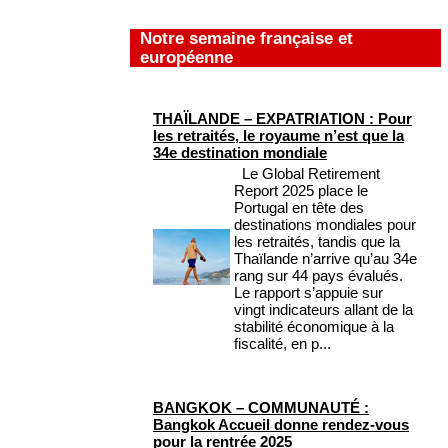
Notre semaine française et
européenne
THAÏLANDE – EXPATRIATION : Pour
les retraités, le royaume n’est que la
34e destination mondiale
Le Global Retirement
Report 2025 place le
Portugal en tête des
destinations mondiales pour
les retraités, tandis que la
Thaïlande n’arrive qu’au 34e
rang sur 44 pays évalués.
Le rapport s’appuie sur
vingt indicateurs allant de la
stabilité économique à la
fiscalité, en p...
BANGKOK – COMMUNAUTÉ :
Bangkok Accueil donne rendez-vous
pour la rentrée 2025