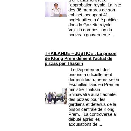
l’approbation royale. La liste
des 36 membres de son
cabinet, occupant 41
portefeuilles, a été publiée
dans la Gazette royale.
Voici la composition du
nouveau gouverneme...
THAÏLANDE – JUSTICE : La prison
de Klong Prem dément l’achat de
pizzas par Thaksin
Le Département des
prisons a officiellement
démenti les rumeurs selon
lesquelles l’ancien Premier
ministre Thaksin
Shinawatra aurait acheté
des pizzas pour les
gardiens et détenus de la
prison centrale de Klong
Prem. La controverse a
débuté après les
accusations de ...