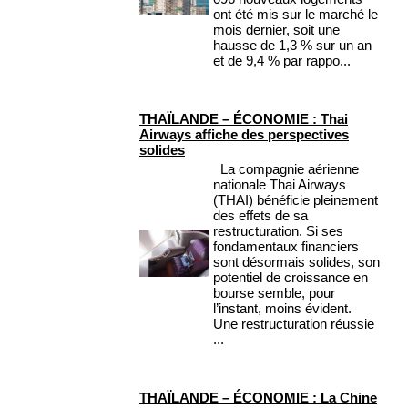
ont été mis sur le marché le
mois dernier, soit une
hausse de 1,3 % sur un an
et de 9,4 % par rappo...
THAÏLANDE – ÉCONOMIE : Thai
Airways affiche des perspectives
solides
La compagnie aérienne
nationale Thai Airways
(THAI) bénéficie pleinement
des effets de sa
restructuration. Si ses
fondamentaux financiers
sont désormais solides, son
potentiel de croissance en
bourse semble, pour
l’instant, moins évident.
Une restructuration réussie
...
THAÏLANDE – ÉCONOMIE : La Chine