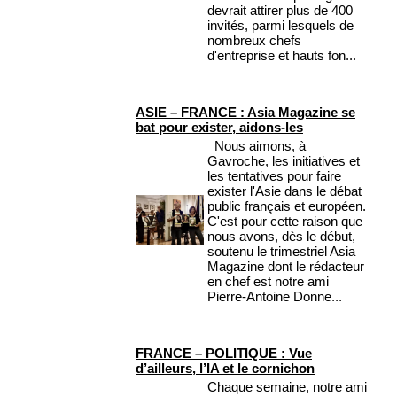
devrait attirer plus de 400
invités, parmi lesquels de
nombreux chefs
d'entreprise et hauts fon...
ASIE – FRANCE : Asia Magazine se
bat pour exister, aidons-les
Nous aimons, à
Gavroche, les initiatives et
les tentatives pour faire
exister l'Asie dans le débat
public français et européen.
C'est pour cette raison que
nous avons, dès le début,
soutenu le trimestriel Asia
Magazine dont le rédacteur
en chef est notre ami
Pierre-Antoine Donne...
FRANCE – POLITIQUE : Vue
d’ailleurs, l’IA et le cornichon
Chaque semaine, notre ami