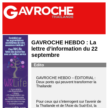
GAVROCHE HEBDO : La
lettre d’information du 22
septembre
Edito
GAVROCHE HEBDO – ÉDITORIAL :
Deux ponts qui peuvent transformer la
Thaïlande
Pour ceux qui s’interrogent sur l’avenir de
la Thaïlande et de l’Asie du Sud-Est, la