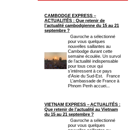
CAMBODGE EXPRESS –
ACTUALITÉS : Que retenir de
l’actualité cambodgienne du 15 au 21
septembre ?
Gavroche a sélectionné
pour vous quelques
nouvelles saillantes au
Cambodge durant cette
semaine écoulée. Un survol
de l'actualité indispensable
pour tous ceux qui
s'intéressent à ce pays
d'Asie du Sud-Est. France
L’ambassade de France à
Phnom Penh accuei...
VIETNAM EXPRESS – ACTUALITÉS :
Que retenir de l’actualité au Vietnam
du 15 au 21 septembre ?
Gavroche a sélectionné
pour vous quelques