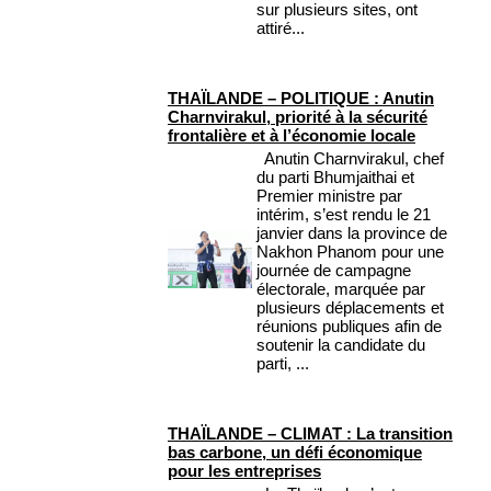
sur plusieurs sites, ont
attiré...
THAÏLANDE – POLITIQUE : Anutin
Charnvirakul, priorité à la sécurité
frontalière et à l’économie locale
Anutin Charnvirakul, chef
du parti Bhumjaithai et
Premier ministre par
intérim, s’est rendu le 21
janvier dans la province de
Nakhon Phanom pour une
journée de campagne
électorale, marquée par
plusieurs déplacements et
réunions publiques afin de
soutenir la candidate du
parti, ...
THAÏLANDE – CLIMAT : La transition
bas carbone, un défi économique
pour les entreprises