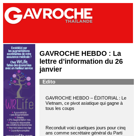
GAVROCHE HEBDO : La
lettre d’information du 26
janvier
Edito
GAVROCHE HEBDO – ÉDITORIAL : Le
Vietnam, ce pivot asiatique qui gagne à
tous les coups
Reconduit voici quelques jours pour cinq
ans comme secrétaire général du Parti