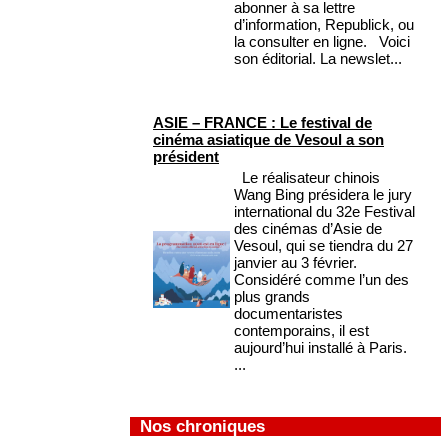
abonner à sa lettre
d’information, Republick, ou
la consulter en ligne. Voici
son éditorial. La newslet...
ASIE – FRANCE : Le festival de
cinéma asiatique de Vesoul a son
président
Le réalisateur chinois
Wang Bing présidera le jury
international du 32e Festival
des cinémas d’Asie de
Vesoul, qui se tiendra du 27
janvier au 3 février.
Considéré comme l’un des
plus grands
documentaristes
contemporains, il est
aujourd’hui installé à Paris.
...
Nos chroniques