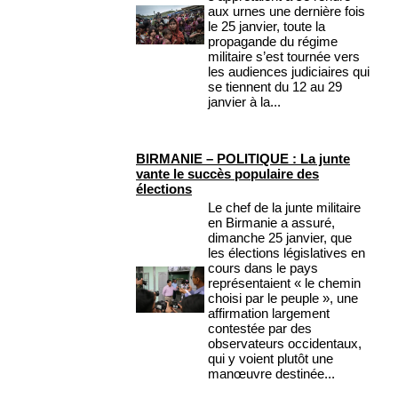
aux urnes une dernière fois
le 25 janvier, toute la
propagande du régime
militaire s’est tournée vers
les audiences judiciaires qui
se tiennent du 12 au 29
janvier à la...
BIRMANIE – POLITIQUE : La junte
vante le succès populaire des
élections
Le chef de la junte militaire
en Birmanie a assuré,
dimanche 25 janvier, que
les élections législatives en
cours dans le pays
représentaient « le chemin
choisi par le peuple », une
affirmation largement
contestée par des
observateurs occidentaux,
qui y voient plutôt une
manœuvre destinée...