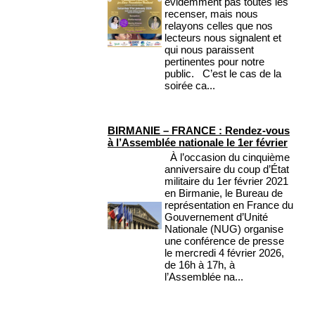
évidemment pas toutes les
recenser, mais nous
relayons celles que nos
lecteurs nous signalent et
qui nous paraissent
pertinentes pour notre
public. C’est le cas de la
soirée ca...
BIRMANIE – FRANCE : Rendez-vous
à l’Assemblée nationale le 1er février
À l’occasion du cinquième
anniversaire du coup d’État
militaire du 1er février 2021
en Birmanie, le Bureau de
représentation en France du
Gouvernement d’Unité
Nationale (NUG) organise
une conférence de presse
le mercredi 4 février 2026,
de 16h à 17h, à
l’Assemblée na...