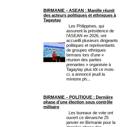
BIRMANIE – ASEAN : Manille réunit
des acteurs politiques et ethniques à
Tagaytay
Les Philippines, qui
assurent la présidence de
l’ASEAN en 2026, ont
accueilli plusieurs dirigeants
politiques et représentants
de groupes ethniques
birmans lors d’une «
réunion des parties
prenantes » organisée à
Tagaytay plus tôt ce mois-
ci, a annoncé jeudi la
ministre ph...
BIRMANIE – POLITIQUE : Dernière
phase d’une élection sous contrôle
militaire
Les bureaux de vote ont
ouvert ce dimanche 25
janvier en Birmanie pour la