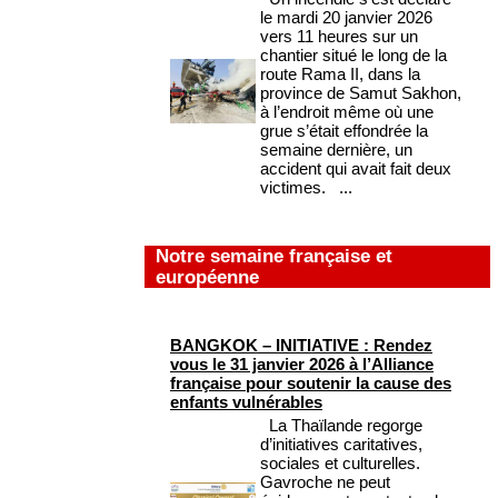
le mardi 20 janvier 2026
vers 11 heures sur un
chantier situé le long de la
route Rama II, dans la
province de Samut Sakhon,
à l’endroit même où une
grue s’était effondrée la
semaine dernière, un
accident qui avait fait deux
victimes. ...
Notre semaine française et
européenne
BANGKOK – INITIATIVE : Rendez
vous le 31 janvier 2026 à l’Alliance
française pour soutenir la cause des
enfants vulnérables
La Thaïlande regorge
d’initiatives caritatives,
sociales et culturelles.
Gavroche ne peut