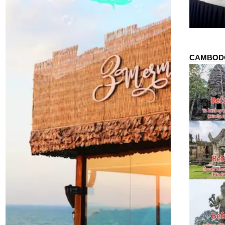
CAMBODGE