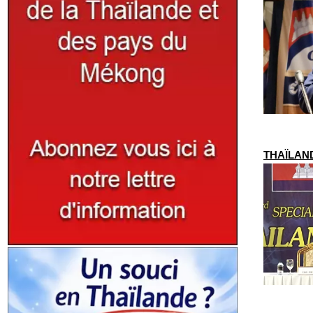
THAÏLANDE