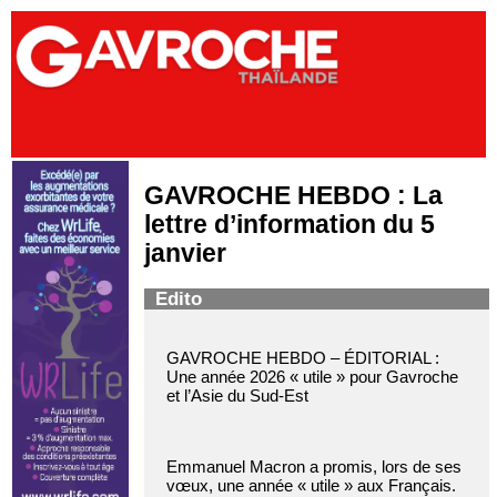
GAVROCHE HEBDO : La
lettre d’information du 5
janvier
Edito
GAVROCHE HEBDO – ÉDITORIAL :
Une année 2026 « utile » pour Gavroche
et l’Asie du Sud-Est
Emmanuel Macron a promis, lors de ses
vœux, une année « utile » aux Français.