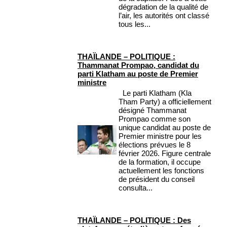
dégradation de la qualité de
l’air, les autorités ont classé
tous les...
THAÏLANDE – POLITIQUE :
Thammanat Prompao, candidat du
parti Klatham au poste de Premier
ministre
Le parti Klatham (Kla
Tham Party) a officiellement
désigné Thammanat
Prompao comme son
unique candidat au poste de
Premier ministre pour les
élections prévues le 8
février 2026. Figure centrale
de la formation, il occupe
actuellement les fonctions
de président du conseil
consulta...
THAÏLANDE – POLITIQUE : Des