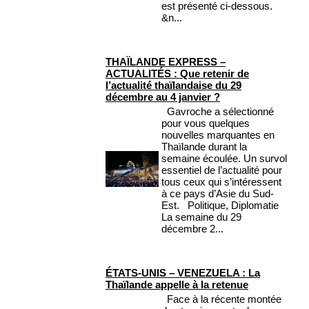
est présenté ci-dessous.
&n...
THAÏLANDE EXPRESS –
ACTUALITÉS : Que retenir de
l’actualité thaïlandaise du 29
décembre au 4 janvier ?
Gavroche a sélectionné
pour vous quelques
nouvelles marquantes en
Thaïlande durant la
semaine écoulée. Un survol
essentiel de l’actualité pour
tous ceux qui s’intéressent
à ce pays d’Asie du Sud-
Est. Politique, Diplomatie
La semaine du 29
décembre 2...
ÉTATS-UNIS – VENEZUELA : La
Thaïlande appelle à la retenue
Face à la récente montée