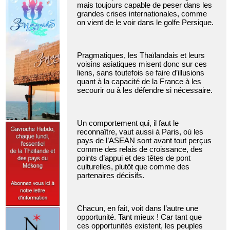
mais toujours capable de peser dans les
grandes crises internationales, comme
on vient de le voir dans le golfe Persique.
Pragmatiques, les Thaïlandais et leurs
voisins asiatiques misent donc sur ces
liens, sans toutefois se faire d’illusions
quant à la capacité de la France à les
secourir ou à les défendre si nécessaire.
Un comportement qui, il faut le
reconnaître, vaut aussi à Paris, où les
pays de l’ASEAN sont avant tout perçus
comme des relais de croissance, des
points d’appui et des têtes de pont
culturelles, plutôt que comme des
partenaires décisifs.
Chacun, en fait, voit dans l’autre une
opportunité. Tant mieux ! Car tant que
ces opportunités existent, les peuples