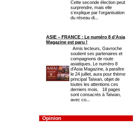
Cette seconde élection peut
surprendre, mais elle
s'explique par l'organisation
du réseau di...
ASIE – FRANCE : Le numéro 8 d’Asia
Magazine est paru !
Amis lecteurs, Gavroche
soutient ses partenaires et
compagnons de route
asiatiques. Le numéro 8
d’Asia Magazine, à paraître
le 24 juillet, aura pour thème
principal Taïwan, objet de
toutes les attentions ces
derniers mois. 18 pages
sont consacrés à Taïwan,
avec co...
Opinion