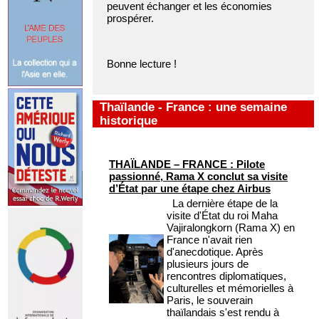
peuvent échanger et les économies
prospérer.
Bonne lecture !
Thaïlande - France : une semaine
historique
THAÏLANDE – FRANCE : Pilote
passionné, Rama X conclut sa visite
d’État par une étape chez Airbus
La dernière étape de la
visite d'État du roi Maha
Vajiralongkorn (Rama X) en
France n'avait rien
d'anecdotique. Après
plusieurs jours de
rencontres diplomatiques,
culturelles et mémorielles à
Paris, le souverain
thaïlandais s'est rendu à