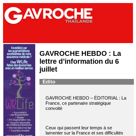
GAVROCHE HEBDO : La
lettre d’information du 6
juillet
Edito
GAVROCHE HEBDO – ÉDITORIAL : La
France, ce partenaire stratégique
convoité
Ceux qui passent leur temps à se
lamenter sur la France et ses difficultés