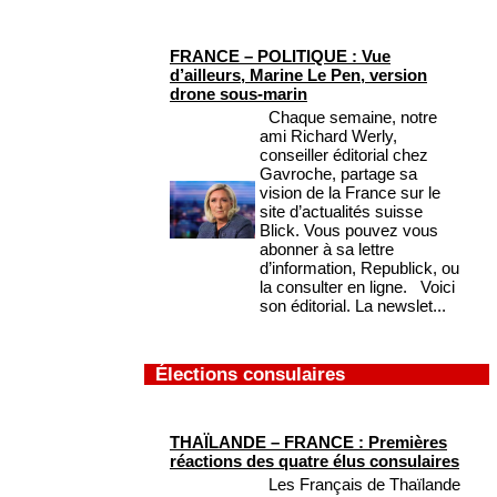
FRANCE – POLITIQUE : Vue
d’ailleurs, Marine Le Pen, version
drone sous-marin
Chaque semaine, notre
ami Richard Werly,
conseiller éditorial chez
Gavroche, partage sa
vision de la France sur le
site d’actualités suisse
Blick. Vous pouvez vous
abonner à sa lettre
d’information, Republick, ou
la consulter en ligne. Voici
son éditorial. La newslet...
Élections consulaires
THAÏLANDE – FRANCE : Premières
réactions des quatre élus consulaires
Les Français de Thaïlande