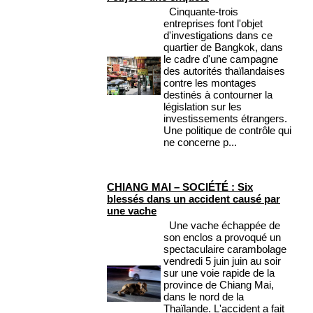
Cinquante-trois
entreprises font l'objet
d'investigations dans ce
quartier de Bangkok, dans
le cadre d'une campagne
des autorités thaïlandaises
contre les montages
destinés à contourner la
législation sur les
investissements étrangers.
Une politique de contrôle qui
ne concerne p...
CHIANG MAI – SOCIÉTÉ : Six
blessés dans un accident causé par
une vache
Une vache échappée de
son enclos a provoqué un
spectaculaire carambolage
vendredi 5 juin juin au soir
sur une voie rapide de la
province de Chiang Mai,
dans le nord de la
Thaïlande. L'accident a fait