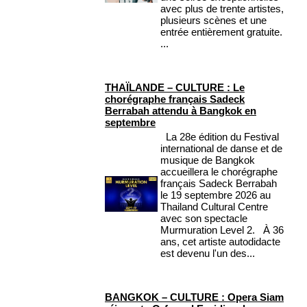
avec plus de trente artistes,
plusieurs scènes et une
entrée entièrement gratuite.
...
THAÏLANDE – CULTURE : Le
chorégraphe français Sadeck
Berrabah attendu à Bangkok en
septembre
La 28e édition du Festival
international de danse et de
musique de Bangkok
accueillera le chorégraphe
français Sadeck Berrabah
le 19 septembre 2026 au
Thailand Cultural Centre
avec son spectacle
Murmuration Level 2. À 36
ans, cet artiste autodidacte
est devenu l'un des...
BANGKOK – CULTURE : Opera Siam