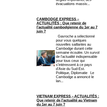
évacuations massiv...
CAMBODGE EXPRESS –
ACTUALITÉS : Que retenir de
l’actualité cambodgienne du 1er au 7
juin ?
Gavroche a sélectionné
pour vous quelques
nouvelles saillantes au
Cambodge durant cette
semaine écoulée. Un survol
de l'actualité indispensable
pour tous ceux qui
s'intéressent à ce pays
d'Asie du Sud-Est.
Politique, Diplomatie Le
Cambodge a annoncé le
lan...
VIETNAM EXPRESS – ACTUALITÉS :
Que retenir de l’actualité au Vietnam
du 1er au 7 juin ?