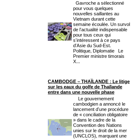
Gavroche a sélectionné
pour vous quelques
nouvelles saillantes au
Vietnam durant cette
semaine écoulée. Un survol
de l'actualité indispensable
pour tous ceux qui
s'intéressent à ce pays
d'Asie du Sud-Est.
Politique, Diplomatie Le
Premier ministre timorais
X...
CAMBODGE – THAÏLANDE : Le litige
sur les eaux du golfe de Thaïlande
entre dans une nouvelle phase
Le gouvernement
cambodgien a annoncé le
lancement d'une procédure
de « conciliation obligatoire
» dans le cadre de la
Convention des Nations
unies sur le droit de la mer
(UNCLOS), marquant une