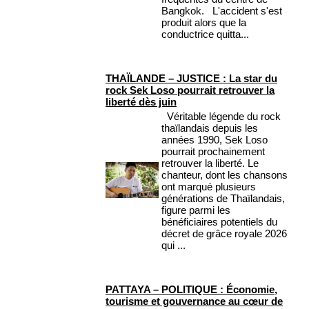
Bangkok. L'accident s'est
produit alors que la
conductrice quitta...
THAÏLANDE – JUSTICE : La star du
rock Sek Loso pourrait retrouver la
liberté dès juin
Véritable légende du rock
thaïlandais depuis les
années 1990, Sek Loso
pourrait prochainement
retrouver la liberté. Le
chanteur, dont les chansons
ont marqué plusieurs
générations de Thaïlandais,
figure parmi les
bénéficiaires potentiels du
décret de grâce royale 2026
qui ...
PATTAYA – POLITIQUE : Économie,
tourisme et gouvernance au cœur de