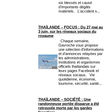
six blessés et causé
d'importants dégâts
matériels. L'accident s...
THAÏLANDE – FOCUS : Du 27 mai au
3 juin, sur les réseaux sociaux du
royaume
Chaque semaine,
Gavroche vous propose
une sélection d’informations
et d’annonces relayées par
les administrations,
institutions et organismes
officiels thaïlandais sur
leurs pages Facebook et
réseaux sociaux. Vie
quotidienne, économie,
tourisme, sécurité, santé...
THAÏLANDE – SOCIÉTÉ : Une
randonneuse portée disparue a été
retrouvée morte par les gardes