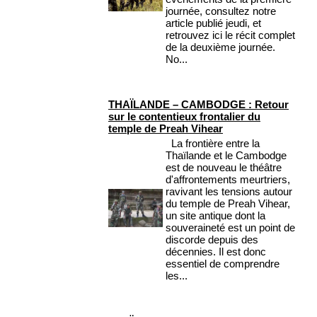
journée, consultez notre
article publié jeudi, et
retrouvez ici le récit complet
de la deuxième journée.
No...
THAÏLANDE – CAMBODGE : Retour
sur le contentieux frontalier du
temple de Preah Vihear
La frontière entre la
Thaïlande et le Cambodge
est de nouveau le théâtre
d'affrontements meurtriers,
ravivant les tensions autour
du temple de Preah Vihear,
un site antique dont la
souveraineté est un point de
discorde depuis des
décennies. Il est donc
essentiel de comprendre
les...