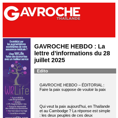
GAVROCHE HEBDO : La
lettre d’informations du 28
juillet 2025
Edito
GAVROCHE HEBDO – ÉDITORIAL :
Faire la paix suppose de vouloir la paix
Qui veut la paix aujourd’hui, en Thaïlande
et au Cambodge ? La réponse est simple
: les deux peuples de ces deux