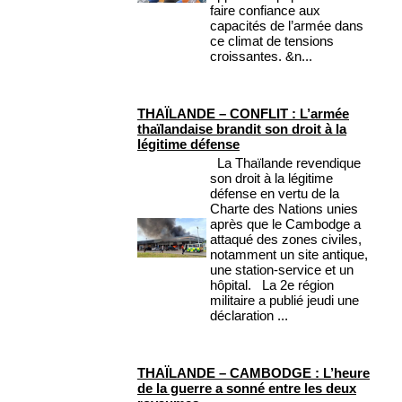
faire confiance aux
capacités de l’armée dans
ce climat de tensions
croissantes. &n...
THAÏLANDE – CONFLIT : L’armée
thaïlandaise brandit son droit à la
légitime défense
La Thaïlande revendique
son droit à la légitime
défense en vertu de la
Charte des Nations unies
après que le Cambodge a
attaqué des zones civiles,
notamment un site antique,
une station-service et un
hôpital. La 2e région
militaire a publié jeudi une
déclaration ...
THAÏLANDE – CAMBODGE : L’heure
de la guerre a sonné entre les deux