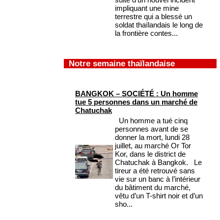
impliquant une mine
terrestre qui a blessé un
soldat thaïlandais le long de
la frontière contes...
Notre semaine thaïlandaise
BANGKOK – SOCIÉTÉ : Un homme
tue 5 personnes dans un marché de
Chatuchak
Un homme a tué cinq
personnes avant de se
donner la mort, lundi 28
juillet, au marché Or Tor
Kor, dans le district de
Chatuchak à Bangkok. Le
tireur a été retrouvé sans
vie sur un banc à l’intérieur
du bâtiment du marché,
vêtu d’un T-shirt noir et d’un
sho...