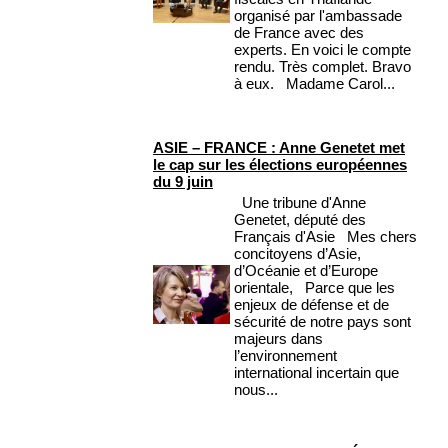
organisé par l'ambassade
de France avec des
experts. En voici le compte
rendu. Très complet. Bravo
à eux. Madame Carol...
ASIE – FRANCE : Anne Genetet met
le cap sur les élections européennes
du 9 juin
Une tribune d'Anne
Genetet, député des
Français d'Asie Mes chers
concitoyens d’Asie,
d’Océanie et d’Europe
orientale, Parce que les
enjeux de défense et de
sécurité de notre pays sont
majeurs dans
l’environnement
international incertain que
nous...