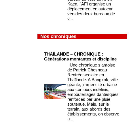
Kaen, l'AFI organise un
déplacement en autocar
vers les deux bureaux de
v...
Nos chroniques
THAÏLANDE – CHRONIQUE :
Générations montantes et discipline
Une chronique siamoise
de Patrick Chesneau
Rentrée scolaire en
Thaïlande. A Bangkok, ville
géante, immensité urbaine
aux contours indéfinis,
embouteillages dantesques
renforcés par une pluie
soutenue. Mais, sur le
terrain, aux abords des
établissements, on observe
u...