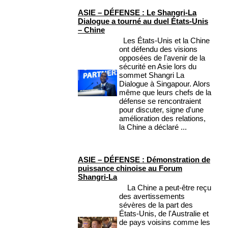
ASIE – DÉFENSE : Le Shangri-La
Dialogue a tourné au duel États-Unis
– Chine
Les États-Unis et la Chine
ont défendu des visions
opposées de l'avenir de la
sécurité en Asie lors du
sommet Shangri La
Dialogue à Singapour. Alors
même que leurs chefs de la
défense se rencontraient
pour discuter, signe d'une
amélioration des relations,
la Chine a déclaré ...
ASIE – DÉFENSE : Démonstration de
puissance chinoise au Forum
Shangri-La
La Chine a peut-être reçu
des avertissements
sévères de la part des
États-Unis, de l'Australie et
de pays voisins comme les