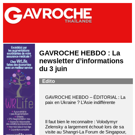
GAVROCHE HEBDO : La
newsletter d’informations
du 3 juin
Edito
GAVROCHE HEBDO – ÉDITORIAL : La
paix en Ukraine ? L’Asie indifférente
Il faut bien le reconnaitre : Volodymyr
Zelensky a largement échoué lors de sa
visite au Shangri-La Forum de Singapour,