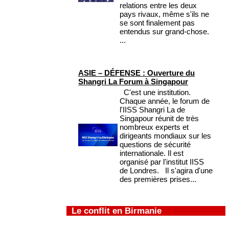
relations entre les deux
pays rivaux, même s'ils ne
se sont finalement pas
entendus sur grand-chose.
...
ASIE – DÉFENSE : Ouverture du
Shangri La Forum à Singapour
C'est une institution.
Chaque année, le forum de
l'IISS Shangri La de
Singapour réunit de très
nombreux experts et
dirigeants mondiaux sur les
questions de sécurité
internationale. Il est
organisé par l'institut IISS
de Londres. Il s'agira d'une
des premières prises...
Le conflit en Birmanie