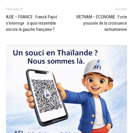
Précédent
Suivant
ASIE – FRANCE : Franck Pajot
VIETNAM – ÉCONOMIE : Forte
s’interroge : à quoi ressemble
poussée de la croissance
encore la gauche française ?
vietnamienne