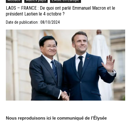
LAOS – FRANCE : De quoi ont parlé Emmanuel Macron et le
président Laotien le 4 octobre ?
Date de publication : 08/10/2024
Nous reproduisons ici le communiqué de l’Élysée