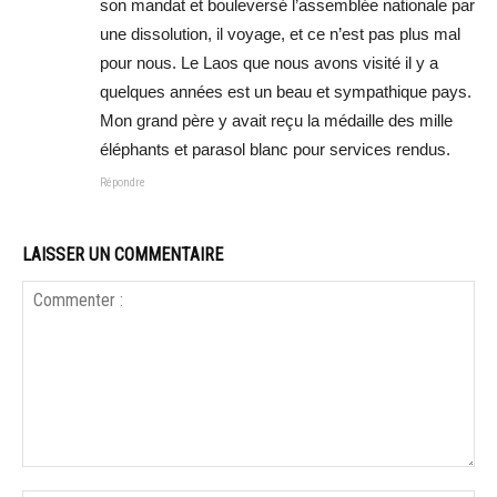
son mandat et bouleversé l’assemblée nationale par
une dissolution, il voyage, et ce n’est pas plus mal
pour nous. Le Laos que nous avons visité il y a
quelques années est un beau et sympathique pays.
Mon grand père y avait reçu la médaille des mille
éléphants et parasol blanc pour services rendus.
Répondre
LAISSER UN COMMENTAIRE