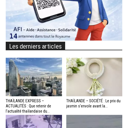
Les derniers articles
THAÏLANDE EXPRESS –
THAÏLANDE – SOCIÉTÉ : Le prix du
ACTUALITÉS : Que retenir de
jasmin s’envole avant la...
l’actualité thaïlandaise du...