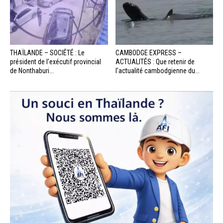
THAÏLANDE – SOCIÉTÉ : Le
CAMBODGE EXPRESS –
président de l’exécutif provincial
ACTUALITÉS : Que retenir de
de Nonthaburi...
l’actualité cambodgienne du...