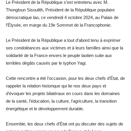
Le Président de la République s’est entretenu avec M.
Thongloun Sisoulith, Président de la République populaire
démocratique lao, ce vendredi 4 octobre 2024, au Palais de
l’Élysée, en marge du 19e Sommet de la Francophonie.
Le Président de la République a tout d’abord tenu à exprimer
ses condoléances aux victimes et à leurs familles ainsi que la
solidarité de la France envers le peuple laotien suite aux
terribles dégâts causés par le typhon Yagi.
Cette rencontre a été l’occasion, pour les deux chefs d’État, de
rappeler la relation historique qui lie nos deux pays et
d’évoquer les projets bilatéraux en cours dans les domaines
de la santé, l’éducation, la culture, l’agriculture, la transition
énergétique et le développement durable.
Ensemble, les deux chefs d’État ont pu discuter des sujets de