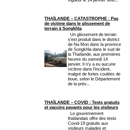
THAÏLANDE – CATASTROPHE : Pas
de victime dans le glissement de
terrain à Songkhla
Un glissement de terrain
s’est produit dans le district
de Na Mon dans la province
de Songkhla dans le sud de
la Thaïlande, aux premières
heures du samedi 14
janvier. Il n'y a eu aucune
victime dans l’incident,
malgré de fortes coulées de
boue, selon le Département
de la prév...
THAÏLANDE – COVID : Tests gratuits
et vaccins payants pour les visiteurs
Le gouvernement
thaïlandais offre des tests
Covid-19 gratuits aux
visiteurs malades et