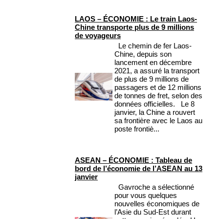
LAOS – ÉCONOMIE : Le train Laos-
Chine transporte plus de 9 millions
de voyageurs
Le chemin de fer Laos-
Chine, depuis son
lancement en décembre
2021, a assuré la transport
de plus de 9 millions de
passagers et de 12 millions
de tonnes de fret, selon des
données officielles. Le 8
janvier, la Chine a rouvert
sa frontière avec le Laos au
poste frontiè...
ASEAN – ÉCONOMIE : Tableau de
bord de l’économie de l’ASEAN au 13
janvier
Gavroche a sélectionné
pour vous quelques
nouvelles économiques de
l’Asie du Sud-Est durant