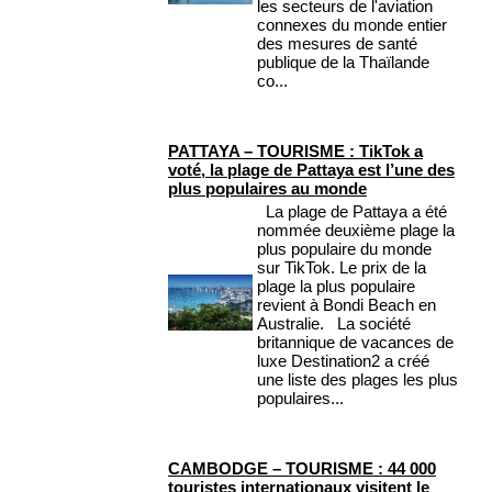
les secteurs de l'aviation
connexes du monde entier
des mesures de santé
publique de la Thaïlande
co...
PATTAYA – TOURISME : TikTok a
voté, la plage de Pattaya est l’une des
plus populaires au monde
La plage de Pattaya a été
nommée deuxième plage la
plus populaire du monde
sur TikTok. Le prix de la
plage la plus populaire
revient à Bondi Beach en
Australie. La société
britannique de vacances de
luxe Destination2 a créé
une liste des plages les plus
populaires...
CAMBODGE – TOURISME : 44 000
touristes internationaux visitent le