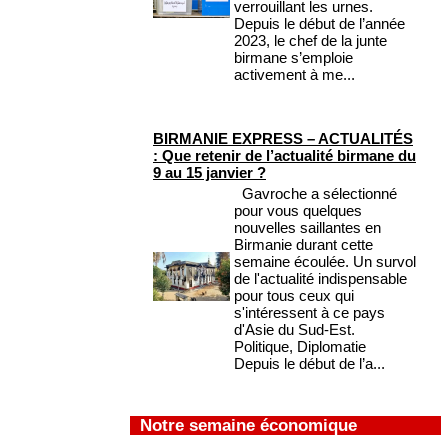
verrouillant les urnes.
Depuis le début de l’année
2023, le chef de la junte
birmane s’emploie
activement à me...
BIRMANIE EXPRESS – ACTUALITÉS
: Que retenir de l’actualité birmane du
9 au 15 janvier ?
Gavroche a sélectionné
pour vous quelques
nouvelles saillantes en
Birmanie durant cette
semaine écoulée. Un survol
de l'actualité indispensable
pour tous ceux qui
s'intéressent à ce pays
d'Asie du Sud-Est.
Politique, Diplomatie
Depuis le début de l’a...
Notre semaine économique