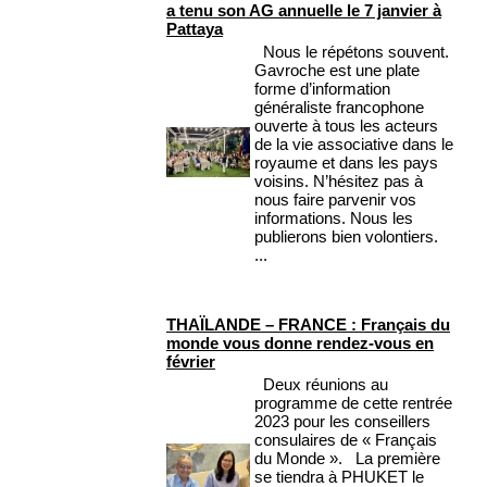
a tenu son AG annuelle le 7 janvier à
Pattaya
Nous le répétons souvent.
Gavroche est une plate
forme d’information
généraliste francophone
ouverte à tous les acteurs
de la vie associative dans le
royaume et dans les pays
voisins. N’hésitez pas à
nous faire parvenir vos
informations. Nous les
publierons bien volontiers.
...
THAÏLANDE – FRANCE : Français du
monde vous donne rendez-vous en
février
Deux réunions au
programme de cette rentrée
2023 pour les conseillers
consulaires de « Français
du Monde ». La première
se tiendra à PHUKET le