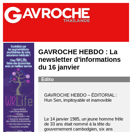
GAVROCHE HEBDO : La
newsletter d’informations
du 16 janvier
Edito
GAVROCHE HEBDO – ÉDITORIAL :
Hun Sen, impitoyable et inamovible
Le 14 janvier 1985, un jeune homme frêle
de 33 ans était nommé à la tête du
gouvernement cambodgien, six ans