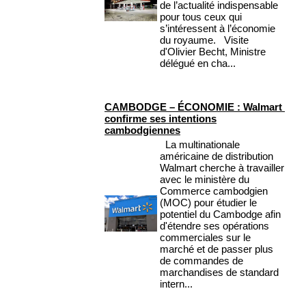
de l’actualité indispensable
pour tous ceux qui
s’intéressent à l’économie
du royaume. Visite
d'Olivier Becht, Ministre
délégué en cha...
CAMBODGE – ÉCONOMIE : Walmart
confirme ses intentions
cambodgiennes
La multinationale
américaine de distribution
Walmart cherche à travailler
avec le ministère du
Commerce cambodgien
(MOC) pour étudier le
potentiel du Cambodge afin
d'étendre ses opérations
commerciales sur le
marché et de passer plus
de commandes de
marchandises de standard
intern...