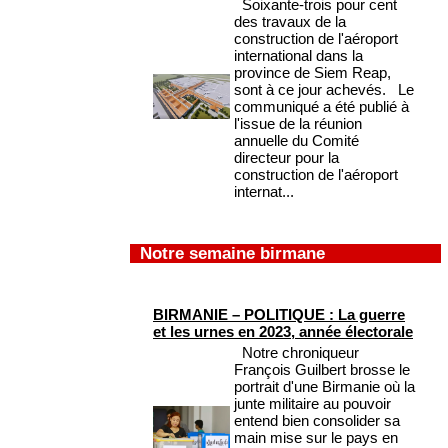
Soixante-trois pour cent
des travaux de la
construction de l'aéroport
international dans la
province de Siem Reap,
sont à ce jour achevés. Le
communiqué a été publié à
l'issue de la réunion
annuelle du Comité
directeur pour la
construction de l'aéroport
internat...
Notre semaine birmane
BIRMANIE – POLITIQUE : La guerre
et les urnes en 2023, année électorale
Notre chroniqueur
François Guilbert brosse le
portrait d'une Birmanie où la
junte militaire au pouvoir
entend bien consolider sa
main mise sur le pays en