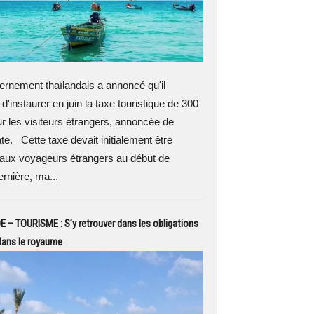
rnement thaïlandais a annoncé qu'il
 d'instaurer en juin la taxe touristique de 300
r les visiteurs étrangers, annoncée de
te. Cette taxe devait initialement être
aux voyageurs étrangers au début de
ernière, ma...
– TOURISME : S’y retrouver dans les obligations
 dans le royaume