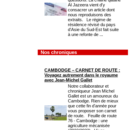
Al Jazeera vient d'y
consacrer un article dont
nous reproduisons des
extraits. Le régime de
résidence révisé du pays
d'Asie du Sud-Est fait suite
à une refonte de ...
Nos chroniques
CAMBODGE – CARNET DE ROUTE :
Voyagez autrement dans le royaume
avec Jean-Michel Gallet
Notre collaborateur et
chroniqueur Jean Michel
Gallet est un amoureux du
Cambodge. Rien de mieux
que cette fin d'année pour
vous proposer son carnet
de route. Feuille de route
76 - Cambodge : une
agriculture mécanisée