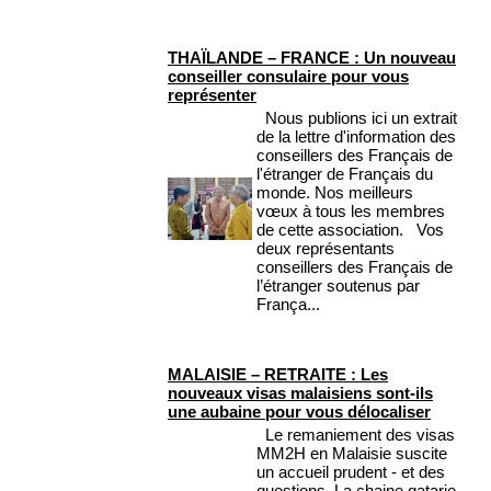
THAÏLANDE – FRANCE : Un nouveau
conseiller consulaire pour vous
représenter
Nous publions ici un extrait
de la lettre d'information des
conseillers des Français de
l'étranger de Français du
monde. Nos meilleurs
vœux à tous les membres
de cette association. Vos
deux représentants
conseillers des Français de
l’étranger soutenus par
França...
MALAISIE – RETRAITE : Les
nouveaux visas malaisiens sont-ils
une aubaine pour vous délocaliser
Le remaniement des visas
MM2H en Malaisie suscite
un accueil prudent - et des
questions. La chaine qatarie