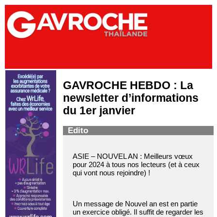
GAVROCHE HEBDO : La
newsletter d’informations
du 1er janvier
Edito
ASIE – NOUVEL AN : Meilleurs vœux
pour 2024 à tous nos lecteurs (et à ceux
qui vont nous rejoindre) !
Un message de Nouvel an est en partie
un exercice obligé. Il suffit de regarder les