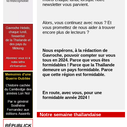
newsletter vous parvient.
Alors, vous continuez avec nous ? Et
vous promettez de nous aider à trouver
encore plus de lecteurs ?
Nous espérons, à la rédaction de
Gavroche, pouvoir compter sur vous
tous en 2024. Parce que vous êtes
formidables ! Parce que la Thaïlande
demeure un pays formidable. Parce
que cette région est formidable.
En route, avec vous, pour une
formidable année 2024 !
Notre semaine thaïlandaise