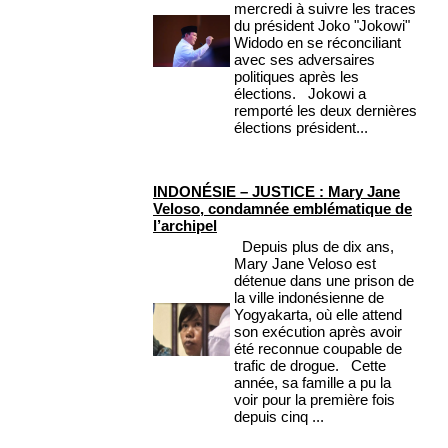
mercredi à suivre les traces
du président Joko "Jokowi"
Widodo en se réconciliant
avec ses adversaires
politiques après les
élections. Jokowi a
remporté les deux dernières
élections président...
INDONÉSIE – JUSTICE : Mary Jane
Veloso, condamnée emblématique de
l’archipel
Depuis plus de dix ans,
Mary Jane Veloso est
détenue dans une prison de
la ville indonésienne de
Yogyakarta, où elle attend
son exécution après avoir
été reconnue coupable de
trafic de drogue. Cette
année, sa famille a pu la
voir pour la première fois
depuis cinq ...