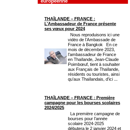
européenne
THAÏLANDE – FRANCE :
L’Ambassadeur de France présente
ses vœux pour 2024
Nous reproduisons ici une
vidéo de l'Ambassade de
France à Bangkok En ce
mois de décembre 2023,
l’ambassadeur de France
en Thaïlande, Jean-Claude
Poimbœuf, tient à souhaiter
aux Français de Thaïlande,
résidents ou touristes, ainsi
qu’aux Thaïlandais, d’ici ...
THAÏLANDE – FRANCE : Première
campagne pour les bourses scolaires
2024/2025
La première campagne de
bourses pour l’année
scolaire 2024-2025
débutera le 2 janvier 2024 et