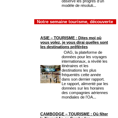
observé les progrès d'un
modèle de résoluti...
Notre semaine tourisme, découverte
ASIE – TOURISME : Dites moi où
vous volez, je vous dirai quelles sont
les destinations préférées
OAG, la plateforme de
données pour les voyages
internationaux, a révélé les
itinéraires et les
destinations les plus
fréquentés cette année
dans son dernier rapport.
Le rapport, alimenté par les
données sur les horaires
des compagnies aériennes
mondiales de l'OA...
CAMBODGE – TOURISME : Où fêter