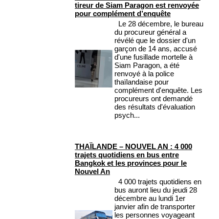
tireur de Siam Paragon est renvoyée
pour complément d’enquête
Le 28 décembre, le bureau
du procureur général a
révélé que le dossier d'un
garçon de 14 ans, accusé
d'une fusillade mortelle à
Siam Paragon, a été
renvoyé à la police
thaïlandaise pour
complément d'enquête. Les
procureurs ont demandé
des résultats d'évaluation
psych...
THAÏLANDE – NOUVEL AN : 4 000
trajets quotidiens en bus entre
Bangkok et les provinces pour le
Nouvel An
4 000 trajets quotidiens en
bus auront lieu du jeudi 28
décembre au lundi 1er
janvier afin de transporter
les personnes voyageant