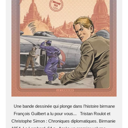
Une bande dessinée qui plonge dans l'histoire birmane
François Guilbert a lu pour vous... Tristan Roulot et
Christophe Simon : Chroniques diplomatiques. Birmanie