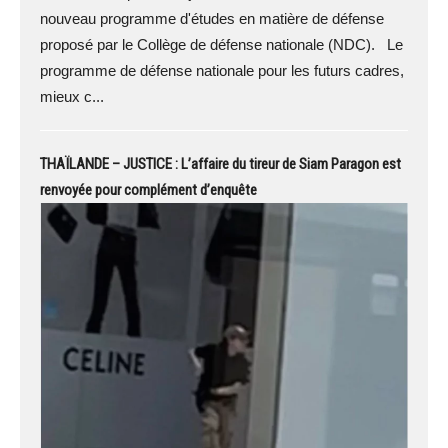
nouveau programme d'études en matière de défense
proposé par le Collège de défense nationale (NDC). Le
programme de défense nationale pour les futurs cadres,
mieux c...
THAÏLANDE – JUSTICE : L’affaire du tireur de Siam Paragon est
renvoyée pour complément d’enquête