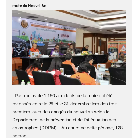
route du Nouvel An
Pas moins de 1 150 accidents de la route ont été
recensés entre le 29 et le 31 décembre lors des trois
premiers jours des congés du nouvel an selon le
Département de la prévention et de l’atténuation des
catastrophes (DDPM). Au cours de cette période, 128
person...