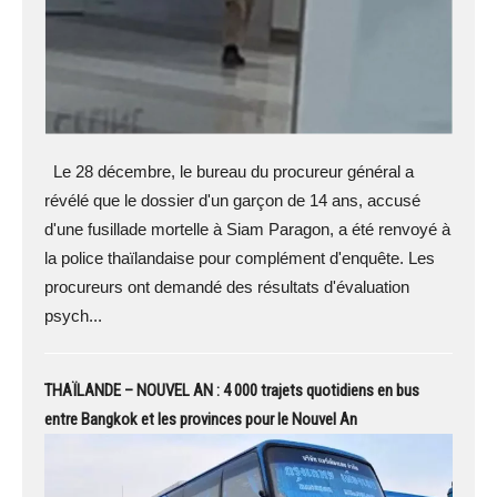
Le 28 décembre, le bureau du procureur général a
révélé que le dossier d'un garçon de 14 ans, accusé
d'une fusillade mortelle à Siam Paragon, a été renvoyé à
la police thaïlandaise pour complément d'enquête. Les
procureurs ont demandé des résultats d'évaluation
psych...
THAÏLANDE – NOUVEL AN : 4 000 trajets quotidiens en bus
entre Bangkok et les provinces pour le Nouvel An