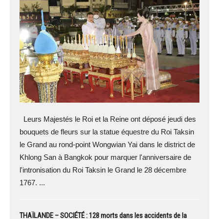
Leurs Majestés le Roi et la Reine ont déposé jeudi des
bouquets de fleurs sur la statue équestre du Roi Taksin
le Grand au rond-point Wongwian Yai dans le district de
Khlong San à Bangkok pour marquer l'anniversaire de
l'intronisation du Roi Taksin le Grand le 28 décembre
1767. ...
THAÏLANDE – SOCIÉTÉ : 128 morts dans les accidents de la