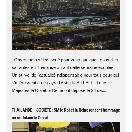
Gavroche a sélectionné pour vous quelques nouvelles
saillantes en Thaïlande durant cette semaine écoulée.
Un survol de l'actualité indispensable pour tous ceux qui
s'intéressent à ce pays d'Asie du Sud-Est. Leurs
Majestés le Roi et la Reine ont déposé le 28 déc...
THAÏLANDE – SOCIÉTÉ : SM le Roi et la Reine rendent hommage
au roi Taksin le Grand