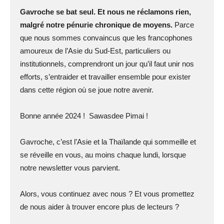
Gavroche se bat seul. Et nous ne réclamons rien,
malgré notre pénurie chronique de moyens.
Parce
que nous sommes convaincus que les francophones
amoureux de l’Asie du Sud-Est, particuliers ou
institutionnels, comprendront un jour qu’il faut unir nos
efforts, s’entraider et travailler ensemble pour exister
dans cette région où se joue notre avenir.
Bonne année 2024 ! Sawasdee Pimai !
Gavroche, c’est l’Asie et la Thaïlande qui sommeille et
se réveille en vous, au moins chaque lundi, lorsque
notre newsletter vous parvient.
Alors, vous continuez avec nous ? Et vous promettez
de nous aider à trouver encore plus de lecteurs ?