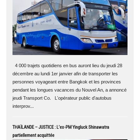
4 000 trajets quotidiens en bus auront lieu du jeudi 28
décembre au lundi 1er janvier afin de transporter les
personnes voyageant entre Bangkok et les provinces
pendant les longues vacances du Nouvel An, a annoncé
jeudi Transport Co. L'opérateur public d'autobus
interprov...
THAÏLANDE – JUSTICE : L’ex-PM Yingluck Shinawatra
partiellement acquittée