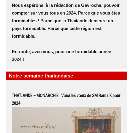
Nous espérons, à la rédaction de Gavroche, pouvoir
compter sur vous tous en 2024. Parce que vous êtes
formidables ! Parce que la Thaïlande demeure un
pays formidable. Parce que cette région est
formidable.
En route, avec vous, pour une formidable année
2024 !
Notre semaine thaïlandaise
THAÏLANDE – MONARCHIE : Voici les vœux de SM Rama X pour
2024