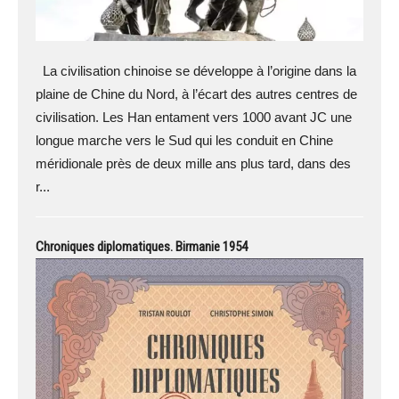
La civilisation chinoise se développe à l’origine dans la
plaine de Chine du Nord, à l’écart des autres centres de
civilisation. Les Han entament vers 1000 avant JC une
longue marche vers le Sud qui les conduit en Chine
méridionale près de deux mille ans plus tard, dans des
r...
Chroniques diplomatiques. Birmanie 1954