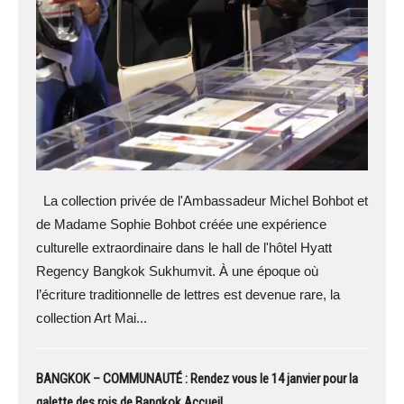
La collection privée de l'Ambassadeur Michel Bohbot et
de Madame Sophie Bohbot créée une expérience
culturelle extraordinaire dans le hall de l'hôtel Hyatt
Regency Bangkok Sukhumvit. À une époque où
l’écriture traditionnelle de lettres est devenue rare, la
collection Art Mai...
BANGKOK – COMMUNAUTÉ : Rendez vous le 14 janvier pour la
galette des rois de Bangkok Accueil