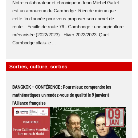
Notre collaborateur et chroniqueur Jean Michel Gallet
est un amoureux du Cambodge. Rien de mieux que
cette fin d'année pour vous proposer son carnet de
route. Feuille de route 76 - Cambodge : une agriculture
mécanisée (2022/2023) Hiver 2022/2023. Quel
Cambodge allais-je ...
Sorties, culture, sorties
BANGKOK – CONFÉRENCE : Pour mieux comprendre les
mathématiques un rendez-vous de qualité le 9 janvier à
l’Alliance française