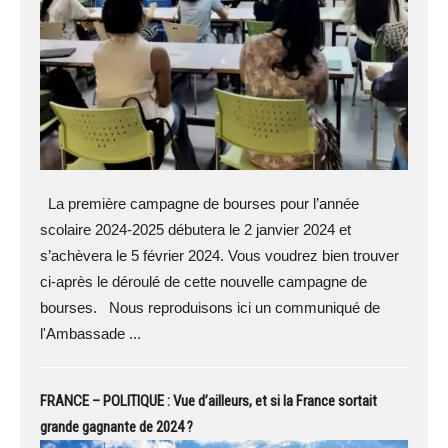
La première campagne de bourses pour l’année
scolaire 2024-2025 débutera le 2 janvier 2024 et
s’achèvera le 5 février 2024. Vous voudrez bien trouver
ci-après le déroulé de cette nouvelle campagne de
bourses. Nous reproduisons ici un communiqué de
l'Ambassade ...
FRANCE – POLITIQUE : Vue d’ailleurs, et si la France sortait
grande gagnante de 2024 ?