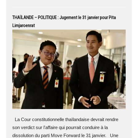
THAÏLANDE – POLITIQUE : Jugement le 31 janvier pour Pita
Limjaroenrat
La Cour constitutionnelle thaïlandaise devrait rendre
son verdict sur l'affaire qui pourrait conduire à la
dissolution du parti Move Forward le 31 janvier. Une