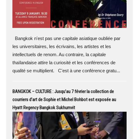
Bangkok n'est pas une capitale asiatique oubliée par
les universitaires, les écrivains, les artistes et les
intellectuels de renom. Au contraire, la capitale
thaïlandaise attire la curiosité et les conférences de
qualité se multiplient. C'est à une conférence gratu...
BANGKOK – CULTURE : Jusqu’au 7 février la collection de
courriers d’art de Sophie et Michel Bohbot est exposée au
Hyatt Regency Bangkok Sukhumvit