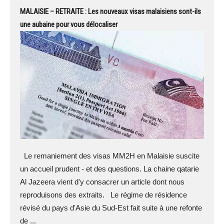
MALAISIE – RETRAITE : Les nouveaux visas malaisiens sont-ils
une aubaine pour vous délocaliser
Le remaniement des visas MM2H en Malaisie suscite
un accueil prudent - et des questions. La chaine qatarie
Al Jazeera vient d'y consacrer un article dont nous
reproduisons des extraits. Le régime de résidence
révisé du pays d'Asie du Sud-Est fait suite à une refonte
de ...