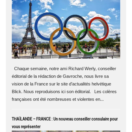
Chaque semaine, notre ami Richard Werly, conseiller
éditorial de la rédaction de Gavroche, nous livre sa
vision de la France sur le site d’actualités helvétique
Blick. Nous reproduisons ici son éditorial. Les colères
françaises ont été nombreuses et violentes en...
THAÏLANDE – FRANCE : Un nouveau conseiller consulaire pour
vous représenter