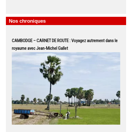
Nos chroniques
CAMBODGE – CARNET DE ROUTE : Voyagez autrement dans le
royaume avec Jean-Michel Gallet