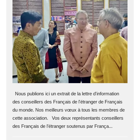
Nous publions ici un extrait de la lettre d'information
des conseillers des Français de l'étranger de Français
du monde. Nos meilleurs vœux à tous les membres de
cette association. Vos deux représentants conseillers
des Français de l’étranger soutenus par França...