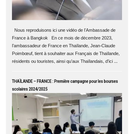
Nous reproduisons ici une vidéo de l'Ambassade de
France à Bangkok En ce mois de décembre 2023,
l’ambassadeur de France en Thaïlande, Jean-Claude
Poimbœuf, tient à souhaiter aux Français de Thaïlande,
résidents ou touristes, ainsi qu’aux Thaïlandais, d’ici ...
THAÏLANDE – FRANCE : Première campagne pour les bourses
scolaires 2024/2025