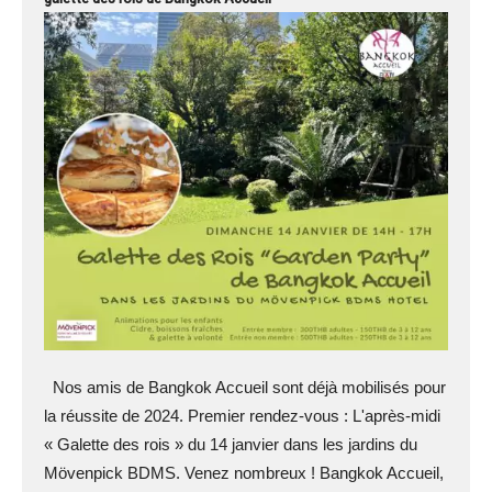
Nos amis de Bangkok Accueil sont déjà mobilisés pour
la réussite de 2024. Premier rendez-vous : L'après-midi
« Galette des rois » du 14 janvier dans les jardins du
Mövenpick BDMS. Venez nombreux ! Bangkok Accueil,