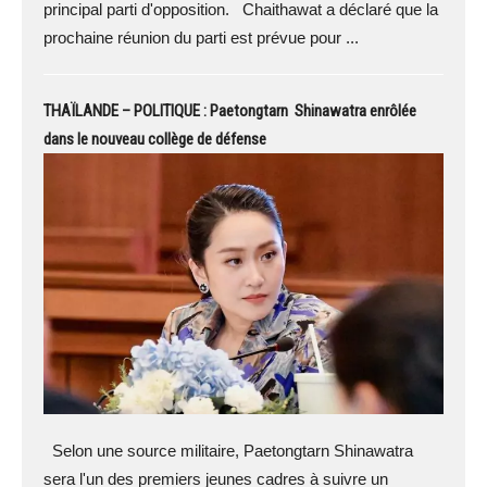
principal parti d'opposition. Chaithawat a déclaré que la
prochaine réunion du parti est prévue pour ...
THAÏLANDE – POLITIQUE : Paetongtarn Shinawatra enrôlée
dans le nouveau collège de défense
Selon une source militaire, Paetongtarn Shinawatra
sera l'un des premiers jeunes cadres à suivre un