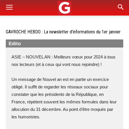
GAVROCHE HEBDO : La newsletter d’informations du 1er janvier
Edito
ASIE – NOUVEL AN : Meilleurs vœux pour 2024 à tous
nos lecteurs (et à ceux qui vont nous rejoindre) !
Un message de Nouvel an est en partie un exercice
obligé. Il suffit de regarder les réseaux sociaux pour
constater que les présidents de la République, en
France, répètent souvent les mêmes formules dans leur
allocution du 31 décembre. Au point d’être moqués par
les humoristes.