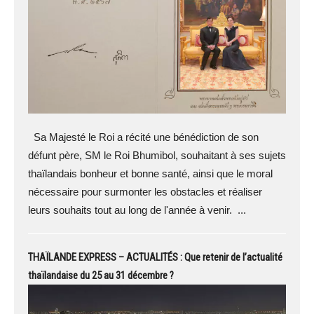
Sa Majesté le Roi a récité une bénédiction de son
défunt père, SM le Roi Bhumibol, souhaitant à ses sujets
thaïlandais bonheur et bonne santé, ainsi que le moral
nécessaire pour surmonter les obstacles et réaliser
leurs souhaits tout au long de l'année à venir. ...
THAÏLANDE EXPRESS – ACTUALITÉS : Que retenir de l’actualité
thaïlandaise du 25 au 31 décembre ?