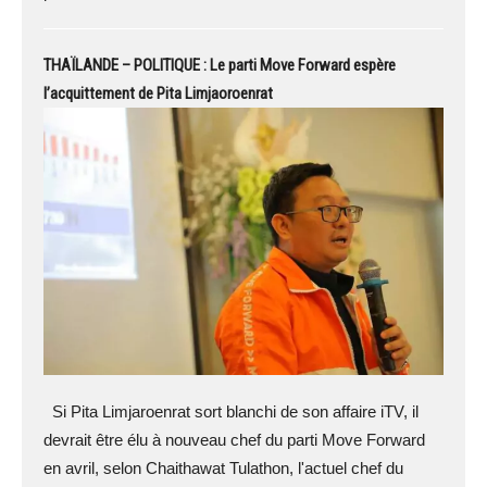
THAÏLANDE – POLITIQUE : Le parti Move Forward espère
l’acquittement de Pita Limjaoroenrat
Si Pita Limjaroenrat sort blanchi de son affaire iTV, il
devrait être élu à nouveau chef du parti Move Forward
en avril, selon Chaithawat Tulathon, l'actuel chef du