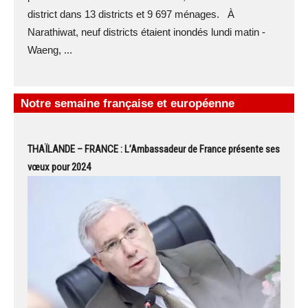
district dans 13 districts et 9 697 ménages. À
Narathiwat, neuf districts étaient inondés lundi matin -
Waeng, ...
Notre semaine française et européenne
THAÏLANDE – FRANCE : L’Ambassadeur de France présente ses
vœux pour 2024