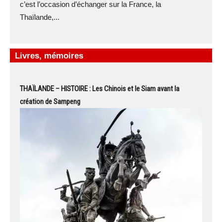
c’est l’occasion d’échanger sur la France, la
Thaïlande,...
Livres, mémoires
THAÏLANDE – HISTOIRE : Les Chinois et le Siam avant la
création de Sampeng