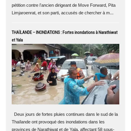
pétition contre l'ancien dirigeant de Move Forward, Pita
Limjaroenrat, et son parti, accusés de chercher à m...
THAÏLANDE – INONDATIONS : Fortes inondations à Narathiwat
et Yala
Deux jours de fortes pluies continues dans le sud de la
Thaïlande ont provoqué des inondations dans les
provinces de Narathiwat et de Yala, affectant 58 sous-