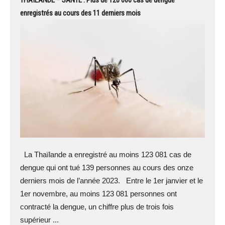
enregistrés au cours des 11 derniers mois
La Thaïlande a enregistré au moins 123 081 cas de
dengue qui ont tué 139 personnes au cours des onze
derniers mois de l’année 2023. Entre le 1er janvier et le
1er novembre, au moins 123 081 personnes ont
contracté la dengue, un chiffre plus de trois fois
supérieur ...