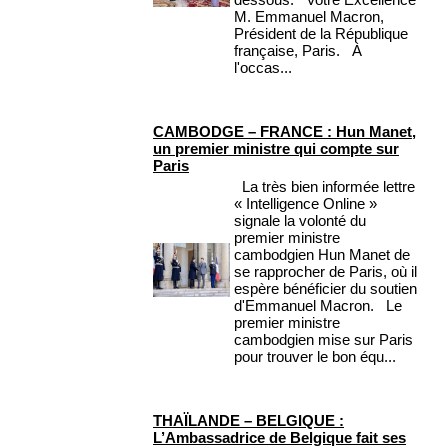
M. Emmanuel Macron,
Président de la République
française, Paris. À
l'occas...
CAMBODGE – FRANCE : Hun Manet,
un premier ministre qui compte sur
Paris
La très bien informée lettre
« Intelligence Online »
signale la volonté du
premier ministre
cambodgien Hun Manet de
se rapprocher de Paris, où il
espère bénéficier du soutien
d'Emmanuel Macron. Le
premier ministre
cambodgien mise sur Paris
pour trouver le bon équ...
THAÏLANDE – BELGIQUE :
L’Ambassadrice de Belgique fait ses