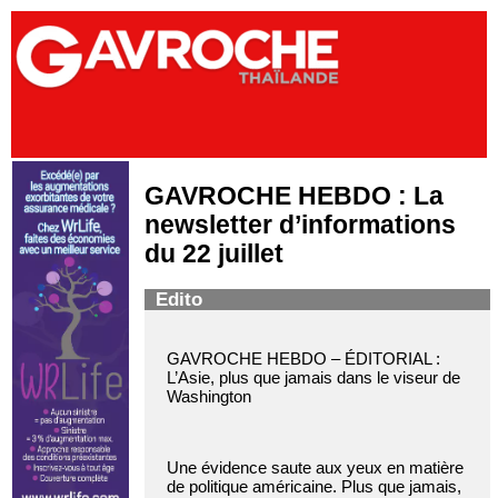
GAVROCHE HEBDO : La
newsletter d’informations
du 22 juillet
Edito
GAVROCHE HEBDO – ÉDITORIAL :
L’Asie, plus que jamais dans le viseur de
Washington
Une évidence saute aux yeux en matière
de politique américaine. Plus que jamais,