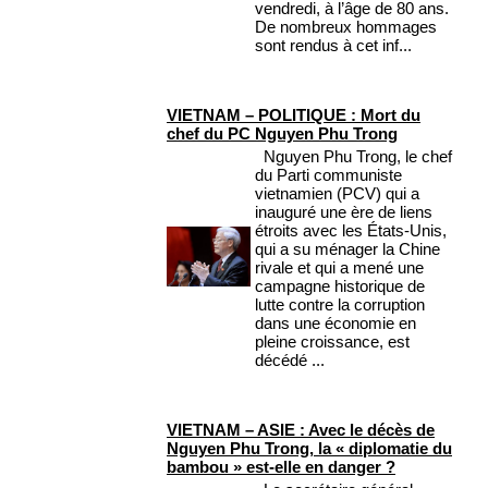
vendredi, à l’âge de 80 ans.
De nombreux hommages
sont rendus à cet inf...
VIETNAM – POLITIQUE : Mort du
chef du PC Nguyen Phu Trong
Nguyen Phu Trong, le chef
du Parti communiste
vietnamien (PCV) qui a
inauguré une ère de liens
étroits avec les États-Unis,
qui a su ménager la Chine
rivale et qui a mené une
campagne historique de
lutte contre la corruption
dans une économie en
pleine croissance, est
décédé ...
VIETNAM – ASIE : Avec le décès de
Nguyen Phu Trong, la « diplomatie du
bambou » est-elle en danger ?