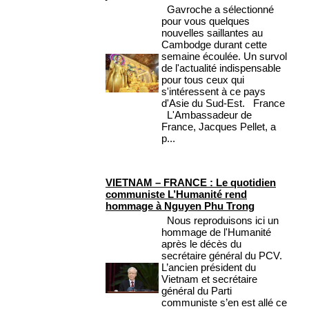
Gavroche a sélectionné
pour vous quelques
nouvelles saillantes au
Cambodge durant cette
semaine écoulée. Un survol
de l'actualité indispensable
pour tous ceux qui
s'intéressent à ce pays
d'Asie du Sud-Est. France
L'Ambassadeur de
France, Jacques Pellet, a
p...
VIETNAM – FRANCE : Le quotidien
communiste L’Humanité rend
hommage à Nguyen Phu Trong
Nous reproduisons ici un
hommage de l'Humanité
après le décès du
secrétaire général du PCV.
L’ancien président du
Vietnam et secrétaire
général du Parti
communiste s’en est allé ce