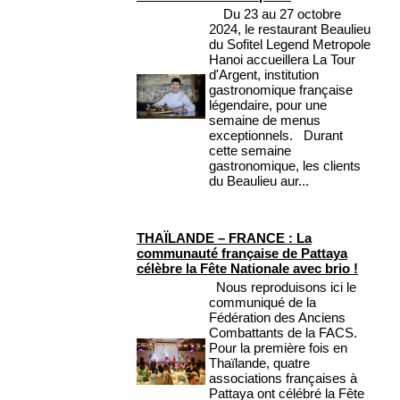
Du 23 au 27 octobre
2024, le restaurant Beaulieu
du Sofitel Legend Metropole
Hanoi accueillera La Tour
d'Argent, institution
gastronomique française
légendaire, pour une
semaine de menus
exceptionnels. Durant
cette semaine
gastronomique, les clients
du Beaulieu aur...
THAÏLANDE – FRANCE : La
communauté française de Pattaya
célèbre la Fête Nationale avec brio !
Nous reproduisons ici le
communiqué de la
Fédération des Anciens
Combattants de la FACS.
Pour la première fois en
Thaïlande, quatre
associations françaises à
Pattaya ont célébré la Fête