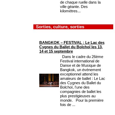
de chaque ruelle dans la
ville géante. Des
kilomètres...
Sorties, culture, sorties
BANGKOK – FESTIVAL : Le Lac des
Cygnes du Ballet du Bolchoï les 13,
14 et 15 septembre
Dans le cadre du 26ème
Festival international de
Danse et de Musique de
Bangkok, un événement
exceptionnel attend les
amateurs de ballet : Le Lac
des Cygnes du Ballet du
Bolchoï, l'une des
compagnies de ballet les
plus prestigieuses au
monde. Pour la première
fois de ...