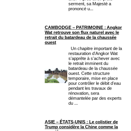
serment, sa Majesté a
prononcé u...
CAMBODGE – PATRIMOINE : Angkor
Wat retrouve son flux naturel avec le
retrait du batardeau de la chaussée
ouest
Un chapitre important de la
restauration d'Angkor Wat
s'apprête à s'achever avec
le retrait imminent du
batardeau de la chaussée
ouest. Cette structure
temporaire, mise en place
pour contrôler le débit d'eau
pendant les travaux de
rénovation, sera
démantelée par des experts
du ...
ASIE – ÉTATS-UNIS : Le colistier de
Trump considère la Chine comme la