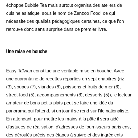
échoppe Bubble Tea mais surtout organisa des ateliers de
cuisine asiatique, sous le nom de Zenzoo Food, ce qui
nécessite des qualités pédagogiques certaines, ce que l’on
retrouve donc sans surprise dans ce premier livre.
Une mise en bouche
Easy Taïwan constitue une véritable mise en bouche. Avec
une quarantaine de recettes réparties en sept chapitres (riz
(3), soupes (7), viandes (9), poissons et fruits de mer (6),
street-food (5), accompagnements (8), desserts (5)), le lecteur
amateur de bons petits plats peut se faire une idée du
panorama qui l’attend, si un jour il se rend sur l’île nationaliste.
En attendant, pour mettre les mains à la pâte il sera aidé
d’astuces de réalisation, d’adresses de fournisseurs parisiens,
des déroulés précis des étapes à suivre et des ingrédients