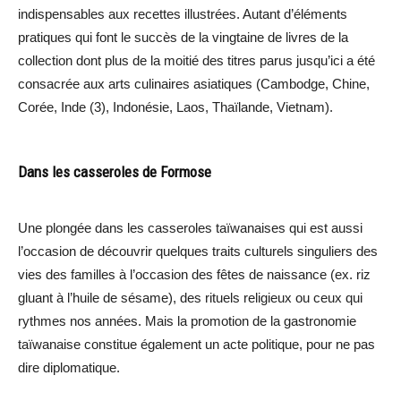
indispensables aux recettes illustrées. Autant d’éléments
pratiques qui font le succès de la vingtaine de livres de la
collection dont plus de la moitié des titres parus jusqu’ici a été
consacrée aux arts culinaires asiatiques (Cambodge, Chine,
Corée, Inde (3), Indonésie, Laos, Thaïlande, Vietnam).
Dans les casseroles de Formose
Une plongée dans les casseroles taïwanaises qui est aussi
l’occasion de découvrir quelques traits culturels singuliers des
vies des familles à l’occasion des fêtes de naissance (ex. riz
gluant à l’huile de sésame), des rituels religieux ou ceux qui
rythmes nos années. Mais la promotion de la gastronomie
taïwanaise constitue également un acte politique, pour ne pas
dire diplomatique.