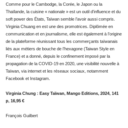
Comme pour le Cambodge, la Corée, le Japon ou la
Thaïlande, la cuisine « nationale » est un outil d’influence et du
soft power des États, Taïwan semble l’avoir aussi compris.
Virginia Chuang en est une des promotrices. Diplômée en
communication et en journalisme, elle est également à l’origine
de la plateforme réunissant tous les commerçants taïwanais
liés aux métiers de bouche de l’hexagone (Taiwan Style en
France) et a donné, depuis le confinement imposé par la
propagation de la COVID-19 en 2020, une visibilité nouvelle à
Taïwan, via internet et les réseaux sociaux, notamment
Facebook et Instagram.
Virginia Chung : Easy Taïwan, Mango Editions, 2024, 141
p, 16,95 €
François Guilbert