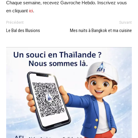
Chaque semaine, recevez Gavroche Hebdo. Inscrivez vous
en cliquant
ici
.
Précédent
Suivant
Le Bal des Illusions
Mes nuits à Bangkok et ma cuisine