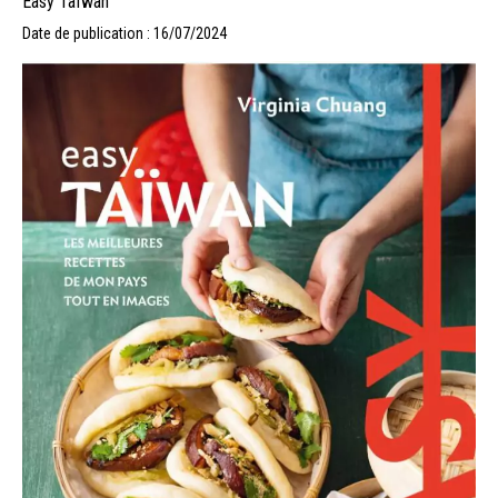
Easy Taïwan
Date de publication : 16/07/2024