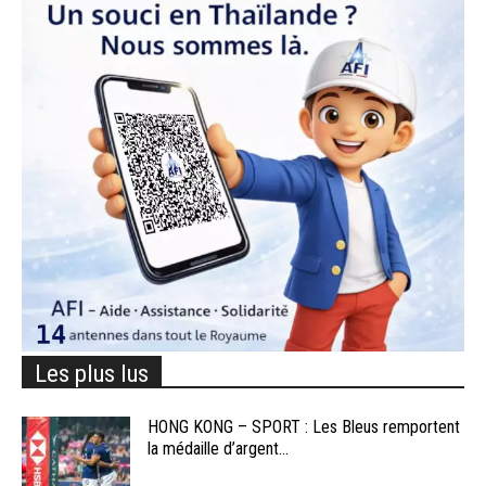
Les plus lus
HONG KONG – SPORT : Les Bleus remportent
la médaille d’argent...