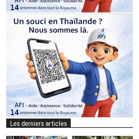
Les derniers articles