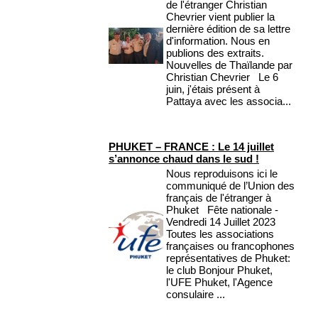
de l'étranger Christian
Chevrier vient publier la
dernière édition de sa lettre
d'information. Nous en
publions des extraits.
Nouvelles de Thaïlande par
Christian Chevrier Le 6
juin, j'étais présent à
Pattaya avec les associa...
PHUKET – FRANCE : Le 14 juillet
s’annonce chaud dans le sud !
Nous reproduisons ici le
communiqué de l’Union des
français de l'étranger à
Phuket Fête nationale -
Vendredi 14 Juillet 2023
Toutes les associations
françaises ou francophones
représentatives de Phuket:
le club Bonjour Phuket,
l'UFE Phuket, l'Agence
consulaire ...