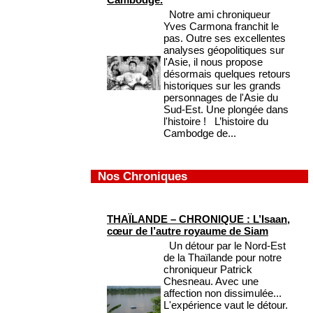
Notre ami chroniqueur
Yves Carmona franchit le
pas. Outre ses excellentes
analyses géopolitiques sur
l'Asie, il nous propose
désormais quelques retours
historiques sur les grands
personnages de l'Asie du
Sud-Est. Une plongée dans
l'histoire ! L’histoire du
Cambodge de...
Nos Chroniques
THAÏLANDE – CHRONIQUE : L’Isaan,
cœur de l’autre royaume de Siam
Un détour par le Nord-Est
de la Thaïlande pour notre
chroniqueur Patrick
Chesneau. Avec une
affection non dissimulée...
L'expérience vaut le détour.