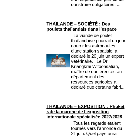
construire obligatoires. ...
THAÏLANDE – SOCIÉTÉ : Des
poulets thaïlandais dans l’espace
La viande de poulet
thaïlandaise pourrait un jour
nourrir les astronautes
d'une station spatiale, a
déclaré le 20 juin un expert
vétérinaire. Le Dr
Kriangkrai Witoonsatian,
maître de conférences au
département des
ressources agricoles a
déclaré que certains fabri...
THAÏLANDE – EXPOSITION : Phuket
rate la marche de l’exposition
internationale spécialisée 2027/2028
Tous les regards étaient
tournés vers l'annonce du
21 juin. Quel pays aura