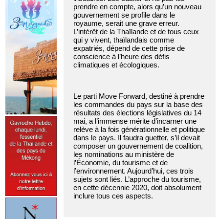
prendre en compte, alors qu’un nouveau
gouvernement se profile dans le
royaume, serait une grave erreur.
L’intérêt de la Thaïlande et de tous ceux
qui y vivent, thaïlandais comme
expatriés, dépend de cette prise de
conscience à l’heure des défis
climatiques et écologiques.
Le parti Move Forward, destiné à prendre
les commandes du pays sur la base des
résultats des élections législatives du 14
mai, a l’immense mérite d’incarner une
relève à la fois générationnelle et politique
dans le pays. Il faudra guetter, s’il devait
composer un gouvernement de coalition,
les nominations au ministère de
l’Économie, du tourisme et de
l’environnement. Aujourd’hui, ces trois
sujets sont liés. L’approche du tourisme,
en cette décennie 2020, doit absolument
inclure tous ces aspects.