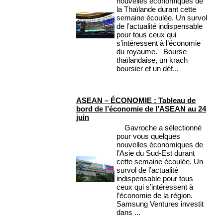
nouvelles économiques de
la Thaïlande durant cette
semaine écoulée. Un survol
de l’actualité indispensable
pour tous ceux qui
s’intéressent à l’économie
du royaume. Bourse
thaïlandaise, un krach
boursier et un déf...
ASEAN – ÉCONOMIE : Tableau de
bord de l’économie de l’ASEAN au 24
juin
Gavroche a sélectionné
pour vous quelques
nouvelles économiques de
l’Asie du Sud-Est durant
cette semaine écoulée. Un
survol de l’actualité
indispensable pour tous
ceux qui s’intéressent à
l’économie de la région.
Samsung Ventures investit
dans ...