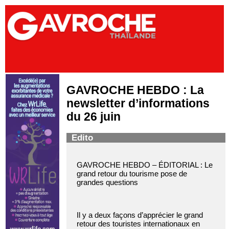
GAVROCHE HEBDO : La
newsletter d’informations
du 26 juin
Edito
GAVROCHE HEBDO – ÉDITORIAL : Le
grand retour du tourisme pose de
grandes questions
Il y a deux façons d’apprécier le grand
retour des touristes internationaux en