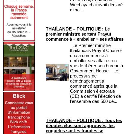
Wechayachai avait déclaré
dima...
THAÏLANDE – POLITIQUE : Le
premier ministre sortant Prayut
commence à « emballer » ses affaires
Le Premier ministre
thaïlandais Prayut Chan-o-
cha a commencé à
emballer ses affaires en
vue de libérer son bureau à
Government House. Le
processus de
déménagement a
commencé après que la
Commission électorale
(CE) a certifié l'élection de
l'ensemble des 500 dé...
THAÏLANDE – POLITIQUE : Tous les
députés élus sont approuvés, les
enquêtes sur les fraudes se