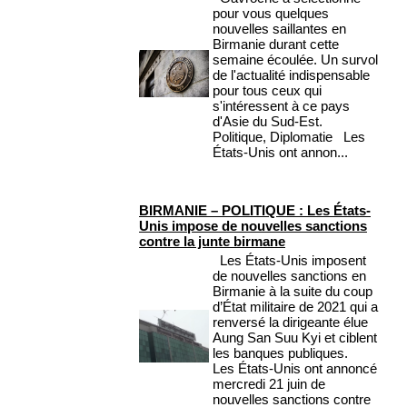
pour vous quelques
nouvelles saillantes en
Birmanie durant cette
semaine écoulée. Un survol
de l'actualité indispensable
pour tous ceux qui
s'intéressent à ce pays
d'Asie du Sud-Est.
Politique, Diplomatie Les
États-Unis ont annon...
BIRMANIE – POLITIQUE : Les États-
Unis impose de nouvelles sanctions
contre la junte birmane
Les États-Unis imposent
de nouvelles sanctions en
Birmanie à la suite du coup
d’État militaire de 2021 qui a
renversé la dirigeante élue
Aung San Suu Kyi et ciblent
les banques publiques.
Les États-Unis ont annoncé
mercredi 21 juin de
nouvelles sanctions contre