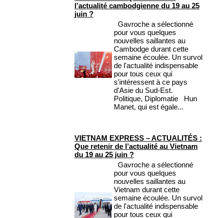
l’actualité cambodgienne du 19 au 25
juin ?
Gavroche a sélectionné
pour vous quelques
nouvelles saillantes au
Cambodge durant cette
semaine écoulée. Un survol
de l'actualité indispensable
pour tous ceux qui
s'intéressent à ce pays
d'Asie du Sud-Est.
Politique, Diplomatie Hun
Manet, qui est égale...
VIETNAM EXPRESS – ACTUALITÉS :
Que retenir de l’actualité au Vietnam
du 19 au 25 juin ?
Gavroche a sélectionné
pour vous quelques
nouvelles saillantes au
Vietnam durant cette
semaine écoulée. Un survol
de l'actualité indispensable
pour tous ceux qui