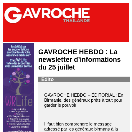
GAVROCHE HEBDO : La
newsletter d’informations
du 25 juillet
Edito
GAVROCHE HEBDO – ÉDITORIAL : En
Birmanie, des généraux prêts à tout pour
garder le pouvoir
Il faut bien comprendre le message
adressé par les généraux birmans à la