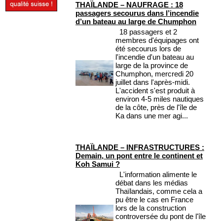
THAÏLANDE – NAUFRAGE : 18
passagers secourus dans l’incendie
d’un bateau au large de Chumphon
18 passagers et 2
membres d'équipages ont
été secourus lors de
l'incendie d'un bateau au
large de la province de
Chumphon, mercredi 20
juillet dans l'après-midi.
L'accident s'est produit à
environ 4-5 miles nautiques
de la côte, près de l'île de
Ka dans une mer agi...
THAÏLANDE – INFRASTRUCTURES :
Demain, un pont entre le continent et
Koh Samui ?
L'information alimente le
débat dans les médias
Thaïlandais, comme cela a
pu être le cas en France
lors de la construction
controversée du pont de l'île