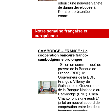
odeur : une nouvelle variété
de durian développée à
Korat est présentée
comm...
Notre semaine française et
européenne
CAMBODGE – FRANCE : La
coopération bancaire franco-
cambodgienne prolongée
Selon un communiqué de
presse de la Banque de
France (BDF), le
Gouverneur de la BDF,
François Villeroy de
Galhau, et le Gouverneur
de la Banque Nationale du
Cambodge (BNC), Chea
Chanto, ont signé jeudi 14
juillet un nouvel accord de
coopération entre les deux
banques centrales. ...