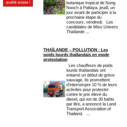
botanique tropical de Nong
Nooch à Pattaya, jeudi, un
jour avant de participer à la
prochaine étape du
concours, vendredi. Les
candidates de Miss Univers
Thaïlande ...
THAÏLANDE – POLLUTION : Les
poids lourds thaïlandais en mode
protestation
Les chauffeurs de poids
lourds thaïlandais ont
entamé un début de grève
sauvage. Ils promettent
d'interrompre 10 % de leurs
activités pour protester
contre le prix élevé du
diesel, qui est de 30 bahts
par litre, a annoncé la Land
Transport Association of
Thailand. ...