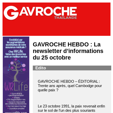
GAVROCHE HEBDO : La
newsletter d’informations
du 25 octobre
Edito
GAVROCHE HEBDO – ÉDITORIAL :
Trente ans après, quel Cambodge pour
quelle paix ?
Le 23 octobre 1991, la paix revenait enfin
sur le sol de l’un des plus souriants