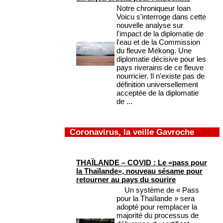
Notre chroniqueur Ioan
Voicu s'interroge dans cette
nouvelle analyse sur
l'impact de la diplomatie de
l'eau et de la Commission
du fleuve Mékong. Une
diplomatie décisive pour les
pays riverains de ce fleuve
nourricier. Il n'existe pas de
définition universellement
acceptée de la diplomatie
de ...
Coronavirus, la veille Gavroche
THAÏLANDE – COVID : Le «pass pour
la Thaïlande», nouveau sésame pour
retourner au pays du sourire
Un système de « Pass
pour la Thaïlande » sera
adopté pour remplacer la
majorité du processus de