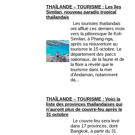
THAÏLANDE – TOURISME : Les îles
Similan, nouveau paradis tropical
thaïlandais
Les touristes thaïlandais
ont afflué ces derniers mois
vers la pittoresque île Koh
Similan, à Phang-nga,
après sa réouverture au
tourisme le 15 octobre. Le
département des parcs
nationaux, de la faune et de
la flore a révélé que le
tourisme dans la mer
d'Andaman, notamment
da...
THAÏLANDE – TOURISME : Voici la
liste des provinces thaïlandaises qui
n’auront plus de couvre-feu après le
31 octobre
Le couvre-feu sera levé
dans 17 provinces, dont
Bangkok, à partir du 31