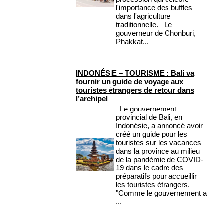
l'importance des buffles
dans l'agriculture
traditionnelle. Le
gouverneur de Chonburi,
Phakkat...
INDONÉSIE – TOURISME : Bali va
fournir un guide de voyage aux
touristes étrangers de retour dans
l’archipel
Le gouvernement
provincial de Bali, en
Indonésie, a annoncé avoir
créé un guide pour les
touristes sur les vacances
dans la province au milieu
de la pandémie de COVID-
19 dans le cadre des
préparatifs pour accueillir
les touristes étrangers.
"Comme le gouvernement a
...