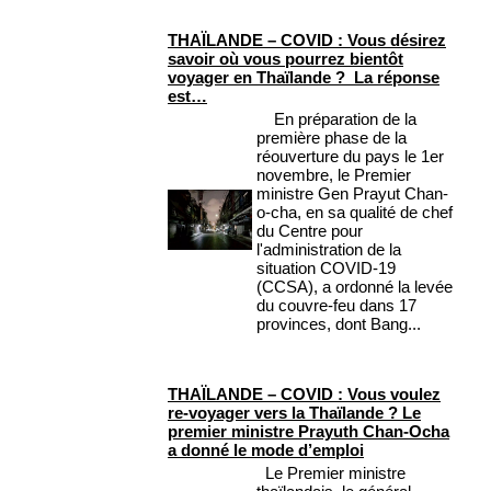
THAÏLANDE – COVID : Vous désirez
savoir où vous pourrez bientôt
voyager en Thaïlande ? La réponse
est…
En préparation de la
première phase de la
réouverture du pays le 1er
novembre, le Premier
ministre Gen Prayut Chan-
o-cha, en sa qualité de chef
du Centre pour
l'administration de la
situation COVID-19
(CCSA), a ordonné la levée
du couvre-feu dans 17
provinces, dont Bang...
THAÏLANDE – COVID : Vous voulez
re-voyager vers la Thaïlande ? Le
premier ministre Prayuth Chan-Ocha
a donné le mode d’emploi
Le Premier ministre