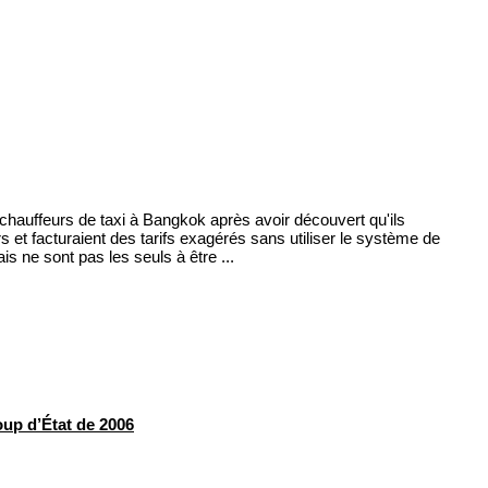
 chauffeurs de taxi à Bangkok après avoir découvert qu'ils
 et facturaient des tarifs exagérés sans utiliser le système de
 ne sont pas les seuls à être ...
up d’État de 2006