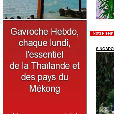
Notre sem
SINGAPOUR