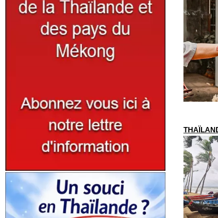
THAÏLANDE