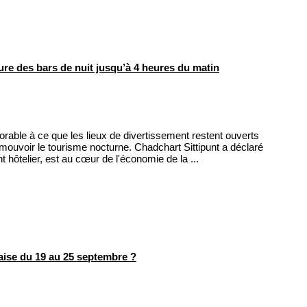
 des bars de nuit jusqu’à 4 heures du matin
ble à ce que les lieux de divertissement restent ouverts
mouvoir le tourisme nocturne. Chadchart Sittipunt a déclaré
 hôtelier, est au cœur de l'économie de la ...
ise du 19 au 25 septembre ?