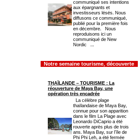
communiqué ses intentions
aux épargnants et
investisseurs lésés. Nous
diffusons ce communiqué,
publié pour la première fois
en décembre. Nous
reproduisons ici un
communiqué de New
Nordic ...
Notre semaine tourisme, découverte
THAÏLANDE – TOURISME : La
réouverture de Maya Bay, une
opération très encadrée
La célèbre plage
thaïlandaise de Maya Bay,
connue pour son apparition
dans le film La Plage avec
Leonardo DiCaprio a été
rouverte après plus de trois
ans. Maya Bay, sur l'île de
Phi Phi Leh, a été fermée