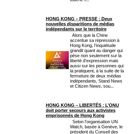
HONG KONG – PRESSE : Deux
nouvelles disparitions de médias
indépendants sur le territoire
Alors que la Chine
accentue sa répression à
Hong Kong, l'inquiétude
grandit quant au danger qui
pèse non seulement sur la
liberté d'expression mais
aussi sur les personnes qui
la pratiquent, à la suite de la
fermeture de deux médias
indépendants, Stand News
et Citizen News, sou...
HONG KONG – LIBERTÉS : L’ONU
doit porter secours aux activistes
emprisonnés de Hong Kong
Selon l'organisation UN
Watch, basée à Genève, le
président du Conseil des