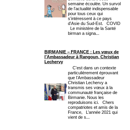
semaine écoulée. Un survol
de l'actualité indispensable
pour tous ceux qui
s'intéressent à ce pays
d'Asie du Sud-Est. COVID
Le ministère de la Santé
birman a signa...
BIRMANIE – FRANCE : Les vœux de
l’Ambassadeur à Rangoun, Christian
Lechervy
C'est dans un contexte
particulièrement éprouvant
que l'Ambassadeur
Christian Lechervy a
transmis ses vœux à la
communauté française de
Birmanie. Nous les
reproduisons ici. Chers
compatriotes et amis de la
France, L’année 2021 qui
vient de s...