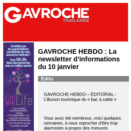
GAVROCHE HEBDO : La
newsletter d’informations
du 10 janvier
Edito
GAVROCHE HEBDO – ÉDITORIAL :
L’illusion touristique du « bac à sable »
Vous avez été nombreux, voici quelques
semaines, à nous reprocher d’être trop
alarmistes à propos des mesures