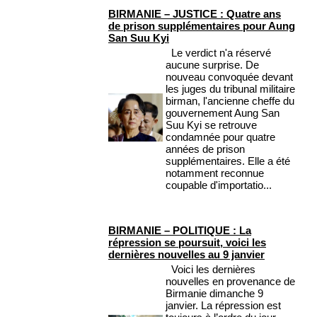
BIRMANIE – JUSTICE : Quatre ans
de prison supplémentaires pour Aung
San Suu Kyi
Le verdict n'a réservé
aucune surprise. De
nouveau convoquée devant
les juges du tribunal militaire
birman, l'ancienne cheffe du
gouvernement Aung San
Suu Kyi se retrouve
condamnée pour quatre
années de prison
supplémentaires. Elle a été
notamment reconnue
coupable d'importatio...
BIRMANIE – POLITIQUE : La
répression se poursuit, voici les
dernières nouvelles au 9 janvier
Voici les dernières
nouvelles en provenance de
Birmanie dimanche 9
janvier. La répression est