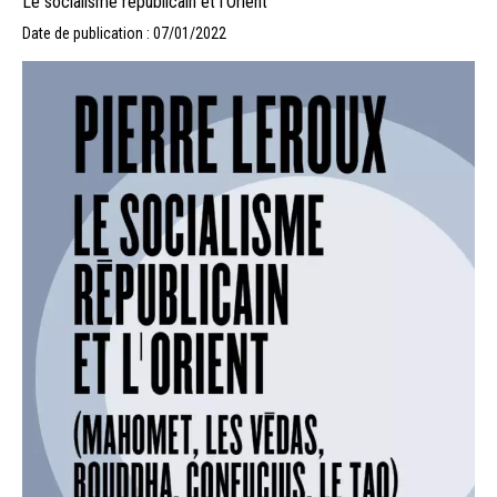
Le socialisme républicain et l’Orient
Date de publication : 07/01/2022