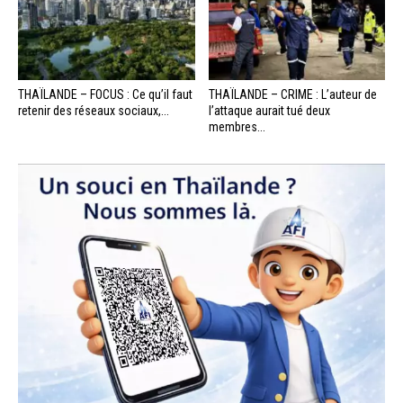
THAÏLANDE – FOCUS : Ce qu’il faut
THAÏLANDE – CRIME : L’auteur de
retenir des réseaux sociaux,...
l’attaque aurait tué deux
membres...