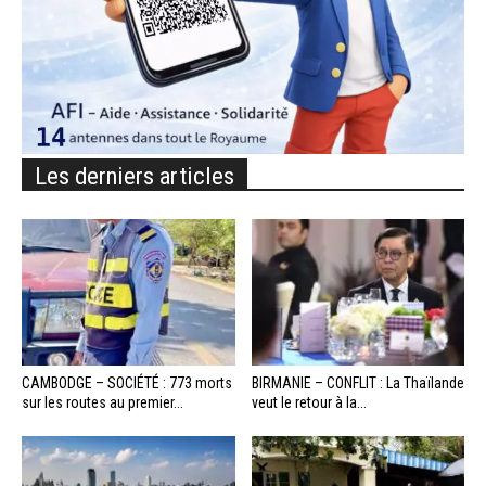
Les derniers articles
CAMBODGE – SOCIÉTÉ : 773 morts
BIRMANIE – CONFLIT : La Thaïlande
sur les routes au premier...
veut le retour à la...