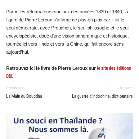
Parmi les réformateurs sociaux des années 1830 et 1840, la
figure de Pierre Leroux s’affirme de plus en plus car il fut le
seul démocrate, avec Proudhon, le seul philosophe et le seul
encyclopédiste, doué d’une vision panoramique et historique,
tournée ici vers l’Inde et vers la Chine, qui fait encore sens
aujourd’hui.
Retrouvez ici le livre de Pierre Leroux sur
le site des éditions
BDL
.
Précédent
Suivant
La Main du Bouddha
La guerre d’Indochine, dictionnaire