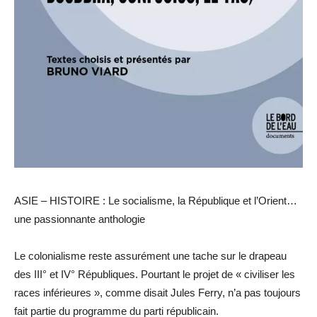
ASIE – HISTOIRE : Le socialisme, la République et l’Orient…
une passionnante anthologie
Le colonialisme reste assurément une tache sur le drapeau
des III° et IV° Républiques. Pourtant le projet de « civiliser les
races inférieures », comme disait Jules Ferry, n’a pas toujours
fait partie du programme du parti républicain.