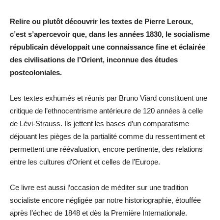
Relire ou plutôt découvrir les textes de Pierre Leroux,
c’est s’apercevoir que, dans les années 1830, le socialisme
républicain développait une connaissance fine et éclairée
des civilisations de l’Orient, inconnue des études
postcoloniales.
Les textes exhumés et réunis par Bruno Viard constituent une
critique de l’ethnocentrisme antérieure de 120 années à celle
de Lévi-Strauss. Ils jettent les bases d’un comparatisme
déjouant les pièges de la partialité comme du ressentiment et
permettent une réévaluation, encore pertinente, des relations
entre les cultures d’Orient et celles de l’Europe.
Ce livre est aussi l’occasion de méditer sur une tradition
socialiste encore négligée par notre historiographie, étouffée
après l’échec de 1848 et dès la Première Internationale.