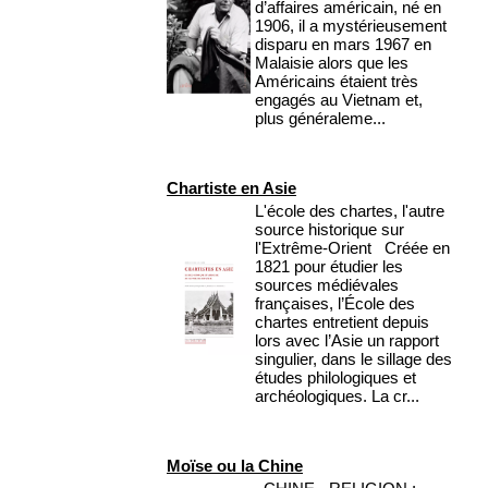
d’affaires américain, né en
1906, il a mystérieusement
disparu en mars 1967 en
Malaisie alors que les
Américains étaient très
engagés au Vietnam et,
plus généraleme...
Chartiste en Asie
L'école des chartes, l'autre
source historique sur
l'Extrême-Orient Créée en
1821 pour étudier les
sources médiévales
françaises, l’École des
chartes entretient depuis
lors avec l’Asie un rapport
singulier, dans le sillage des
études philologiques et
archéologiques. La cr...
Moïse ou la Chine