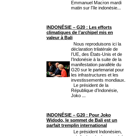
Emmanuel Macron mardi
matin sur l'île indonésie...
INDONÉSIE – G20 : Les efforts
climatiques de l’archipel mis en
valeur à Bali
Nous reproduisons ici la
déclaration trilatérale de
l'UE, des États-Unis et de
l'Indonésie à la suite de la
manifestation parallèle du
G20 sur le partenariat pour
les infrastructures et les
investissements mondiaux.
Le président de la
République d'Indonésie,
Joko ...
INDONÉSIE – G20 : Pour Joko
Widodo, le sommet de Bali est un
parfait tremplin international
Le président Indonésien,