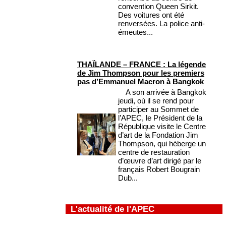
convention Queen Sirkit.
Des voitures ont été
renversées. La police anti-
émeutes...
THAÏLANDE – FRANCE : La légende
de Jim Thompson pour les premiers
pas d’Emmanuel Macron à Bangkok
A son arrivée à Bangkok
jeudi, où il se rend pour
participer au Sommet de
l’APEC, le Président de la
République visite le Centre
d’art de la Fondation Jim
Thompson, qui héberge un
centre de restauration
d’œuvre d’art dirigé par le
français Robert Bougrain
Dub...
L'actualité de l'APEC