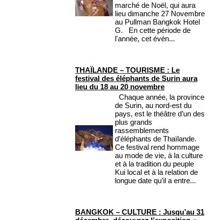
marché de Noël, qui aura
lieu dimanche 27 Novembre
au Pullman Bangkok Hotel
G. En cette période de
l'année, cet évén...
THAÏLANDE – TOURISME : Le
festival des éléphants de Surin aura
lieu du 18 au 20 novembre
Chaque année, la province
de Surin, au nord-est du
pays, est le théâtre d’un des
plus grands
rassemblements
d’éléphants de Thaïlande.
Ce festival rend hommage
au mode de vie, à la culture
et à la tradition du peuple
Kui local et à la relation de
longue date qu’il a entre...
BANGKOK – CULTURE : Jusqu’au 31