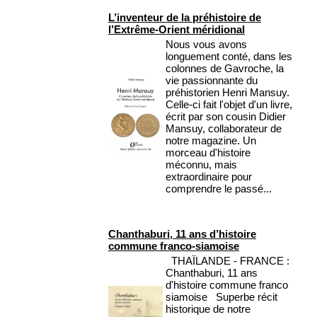
L’inventeur de la préhistoire de
l’Extrême-Orient méridional
Nous vous avons
longuement conté, dans les
colonnes de Gavroche, la
vie passionnante du
préhistorien Henri Mansuy.
Celle-ci fait l'objet d'un livre,
écrit par son cousin Didier
Mansuy, collaborateur de
notre magazine. Un
morceau d'histoire
méconnu, mais
extraordinaire pour
comprendre le passé...
Chanthaburi, 11 ans d’histoire
commune franco-siamoise
THAÏLANDE - FRANCE :
Chanthaburi, 11 ans
d'histoire commune franco
siamoise Superbe récit
historique de notre