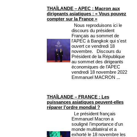
THAÏLANDE – APEC : Macron aux
dirigeants asiatiques : « Vous pouvez
compter sur la France »
Nous reproduisons ici le
discours du président
Français au sommet de
l'APEC à Bangkok qui s'est
ouvert ce vendredi 18
novembre. Discours du
Président de la République
au sommet des dirigeants
économiques de l’APEC
vendredi 18 novembre 2022
Emmanuel MACRON ...
THAÏLANDE – FRANCE : Les
puissances asiatiques peuvent-elles
réparer l’ordre mondial ?
Le président français
Emmanuel Macron a
souligné l'importance d'un
monde multilatéral et a
exhorté le 18 novembre les