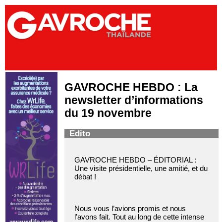
GAVROCHE HEBDO : La
newsletter d’informations
du 19 novembre
Edito
GAVROCHE HEBDO – ÉDITORIAL :
Une visite présidentielle, une amitié, et du
débat !
Nous vous l’avions promis et nous
l’avons fait. Tout au long de cette intense