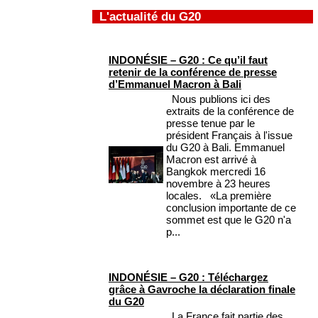
L'actualité du G20
INDONÉSIE – G20 : Ce qu’il faut
retenir de la conférence de presse
d’Emmanuel Macron à Bali
Nous publions ici des
extraits de la conférence de
presse tenue par le
président Français à l'issue
du G20 à Bali. Emmanuel
Macron est arrivé à
Bangkok mercredi 16
novembre à 23 heures
locales. «La première
conclusion importante de ce
sommet est que le G20 n'a
p...
INDONÉSIE – G20 : Téléchargez
grâce à Gavroche la déclaration finale
du G20
La France fait partie des