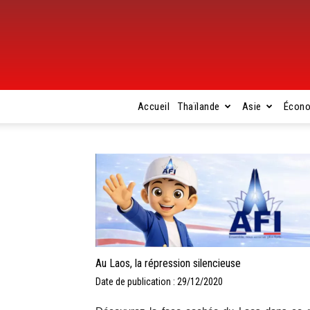
Accueil
Thaïlande
Asie
Écon
Au Laos, la répression silencieuse
Date de publication : 29/12/2020