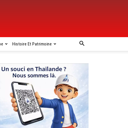
pe
Histoire Et Patrimoine