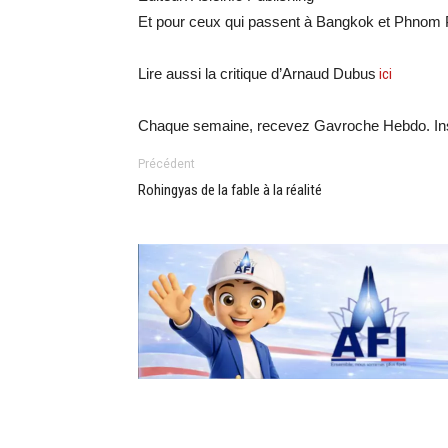
Et pour ceux qui passent à Bangkok et Phnom Pen
Lire aussi la critique d’Arnaud Dubus
ici
Chaque semaine, recevez Gavroche Hebdo. In
Précédent
Rohingyas de la fable à la réalité