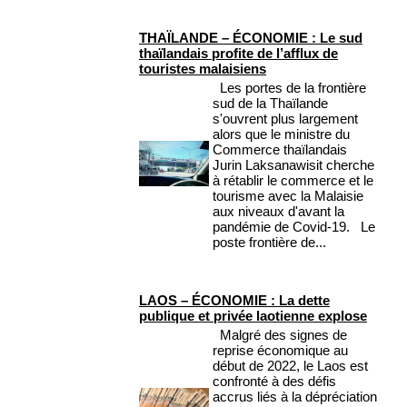
THAÏLANDE – ÉCONOMIE : Le sud
thaïlandais profite de l’afflux de
touristes malaisiens
Les portes de la frontière
sud de la Thaïlande
s'ouvrent plus largement
alors que le ministre du
Commerce thaïlandais
Jurin Laksanawisit cherche
à rétablir le commerce et le
tourisme avec la Malaisie
aux niveaux d'avant la
pandémie de Covid-19. Le
poste frontière de...
LAOS – ÉCONOMIE : La dette
publique et privée laotienne explose
Malgré des signes de
reprise économique au
début de 2022, le Laos est
confronté à des défis
accrus liés à la dépréciation