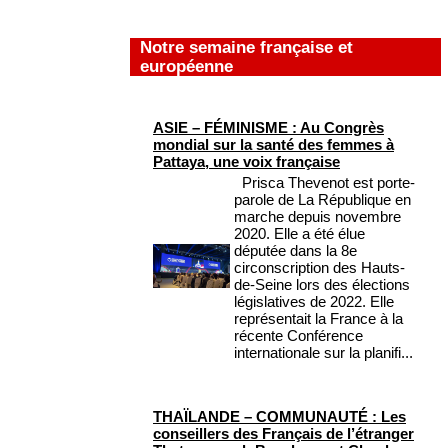
Notre semaine française et
européenne
ASIE – FÉMINISME : Au Congrès
mondial sur la santé des femmes à
Pattaya, une voix française
Prisca Thevenot est porte-
parole de La République en
marche depuis novembre
2020. Elle a été élue
députée dans la 8e
circonscription des Hauts-
de-Seine lors des élections
législatives de 2022. Elle
représentait la France à la
récente Conférence
internationale sur la planifi...
THAÏLANDE – COMMUNAUTÉ : Les
conseillers des Français de l’étranger