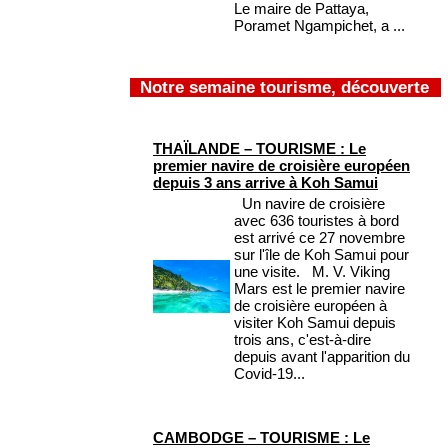
Le maire de Pattaya,
Poramet Ngampichet, a ...
Notre semaine tourisme, découverte
THAÏLANDE – TOURISME : Le
premier navire de croisière européen
depuis 3 ans arrive à Koh Samui
Un navire de croisière
avec 636 touristes à bord
est arrivé ce 27 novembre
sur l'île de Koh Samui pour
une visite. M. V. Viking
Mars est le premier navire
de croisière européen à
visiter Koh Samui depuis
trois ans, c'est-à-dire
depuis avant l'apparition du
Covid-19...
CAMBODGE – TOURISME : Le