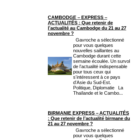
CAMBODGE – EXPRESS –
ACTUALITÉS : Que retenir de
l’actualité au Cambodge du 21 au 27
novembre ?
Gavroche a sélectionné
pour vous quelques
nouvelles saillantes au
Cambodge durant cette
semaine écoulée. Un survol
de l'actualité indispensable
pour tous ceux qui
s'intéressent à ce pays
d'Asie du Sud-Est.
Politique, Diplomatie La
Thaïlande et le Cambo...
BIRMANIE EXPRESS – ACTUALITÉS
: Que retenir de l’actualité birmane du
21 au 27 novembre ?
Gavroche a sélectionné
pour vous quelques