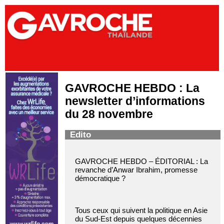
GAVROCHE HEBDO : La
newsletter d’informations
du 28 novembre
Edito
GAVROCHE HEBDO – ÉDITORIAL : La
revanche d’Anwar Ibrahim, promesse
démocratique ?
Tous ceux qui suivent la politique en Asie
du Sud-Est depuis quelques décennies