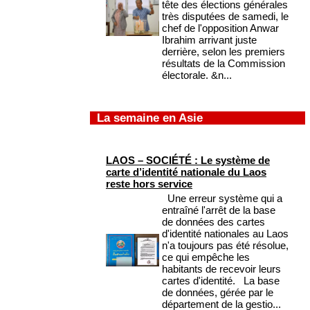
tête des élections générales
très disputées de samedi, le
chef de l'opposition Anwar
Ibrahim arrivant juste
derrière, selon les premiers
résultats de la Commission
électorale. &n...
La semaine en Asie
LAOS – SOCIÉTÉ : Le système de
carte d’identité nationale du Laos
reste hors service
Une erreur système qui a
entraîné l'arrêt de la base
de données des cartes
d'identité nationales au Laos
n'a toujours pas été résolue,
ce qui empêche les
habitants de recevoir leurs
cartes d'identité. La base
de données, gérée par le
département de la gestio...