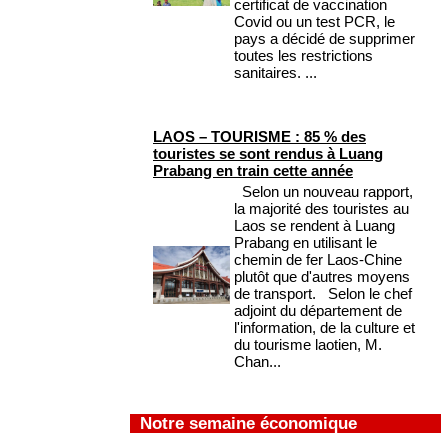
certificat de vaccination
Covid ou un test PCR, le
pays a décidé de supprimer
toutes les restrictions
sanitaires. ...
LAOS – TOURISME : 85 % des
touristes se sont rendus à Luang
Prabang en train cette année
Selon un nouveau rapport,
la majorité des touristes au
Laos se rendent à Luang
Prabang en utilisant le
chemin de fer Laos-Chine
plutôt que d'autres moyens
de transport. Selon le chef
adjoint du département de
l'information, de la culture et
du tourisme laotien, M.
Chan...
Notre semaine économique