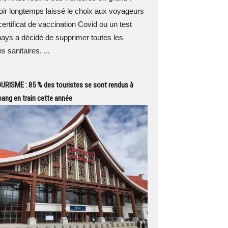
ir longtemps laissé le choix aux voyageurs
certificat de vaccination Covid ou un test
ays a décidé de supprimer toutes les
ns sanitaires. ...
RISME : 85 % des touristes se sont rendus à
ang en train cette année