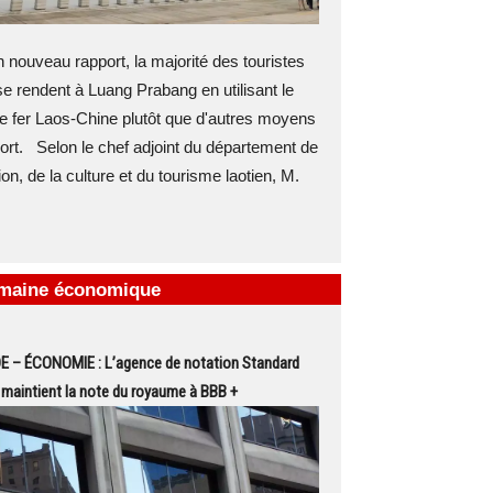
nouveau rapport, la majorité des touristes
e rendent à Luang Prabang en utilisant le
e fer Laos-Chine plutôt que d'autres moyens
ort. Selon le chef adjoint du département de
ion, de la culture et du tourisme laotien, M.
emaine économique
 – ÉCONOMIE : L’agence de notation Standard
maintient la note du royaume à BBB +