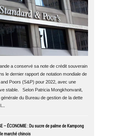
ande a conservé sa note de crédit souverain
 le dernier rapport de notation mondiale de
 and Poors (S&P) pour 2022, avec une
ve stable. Selon Patricia Mongkhonvanit,
e générale du Bureau de gestion de la dette
...
– ÉCONOMIE : Du sucre de palme de Kampong
le marché chinois