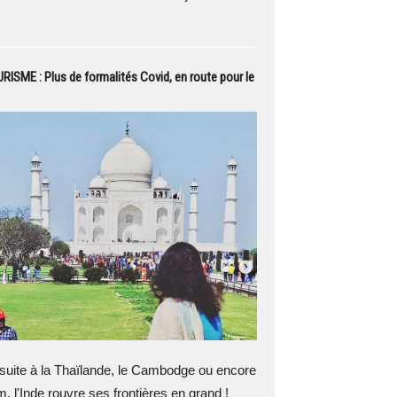
RISME : Plus de formalités Covid, en route pour le
suite à la Thaïlande, le Cambodge ou encore
m, l'Inde rouvre ses frontières en grand !