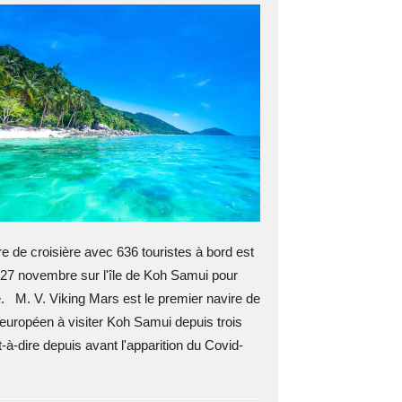
 de croisière avec 636 touristes à bord est
 27 novembre sur l'île de Koh Samui pour
e. M. V. Viking Mars est le premier navire de
 européen à visiter Koh Samui depuis trois
t-à-dire depuis avant l'apparition du Covid-