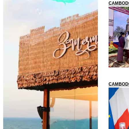
CAMBODGE 
CAMBODGE 