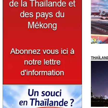
THAÏLANDE