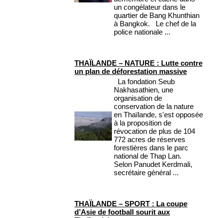
un congélateur dans le
quartier de Bang Khunthian
à Bangkok. Le chef de la
police nationale ...
THAÏLANDE – NATURE : Lutte contre
un plan de déforestation massive
La fondation Seub
Nakhasathien, une
organisation de
conservation de la nature
en Thaïlande, s'est opposée
à la proposition de
révocation de plus de 104
772 acres de réserves
forestières dans le parc
national de Thap Lan.
Selon Panudet Kerdmali,
secrétaire général ...
THAÏLANDE – SPORT : La coupe
d’Asie de football sourit aux