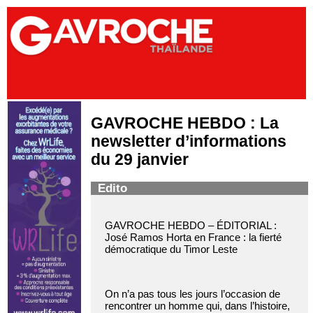
GAVROCHE HEBDO : La
newsletter d’informations
du 29 janvier
Edito
GAVROCHE HEBDO – ÉDITORIAL :
José Ramos Horta en France : la fierté
démocratique du Timor Leste
On n’a pas tous les jours l’occasion de
rencontrer un homme qui, dans l’histoire,