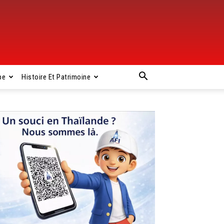
pe
Histoire Et Patrimoine