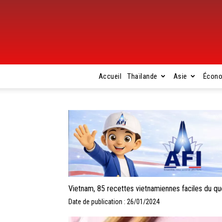
Accueil
Thaïlande
Asie
Écon
Vietnam, 85 recettes vietnamiennes faciles du qu
Date de publication : 26/01/2024