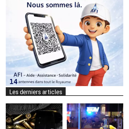
Les derniers articles