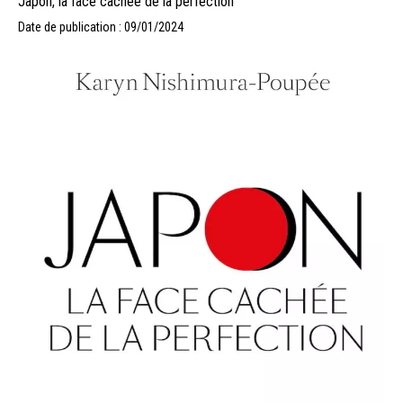
Japon, la face cachée de la perfection
Date de publication : 09/01/2024