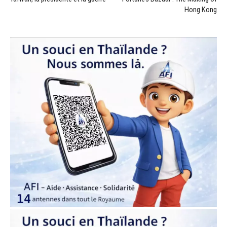
Hong Kong