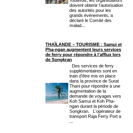
Toutefois, les organisateurs
doivent obtenir l'autorisation
des autorités pour les
grands événements, a
déclaré le Comité des
malad...
THAÏLANDE – TOURISME : Samui et
Pha-ngan augmentent leurs services
de ferry pour répondre à l’afflux lors
de Songkran
Des services de ferry
supplémentaires sont en
train d'être mis en place
dans la province de Surat
Thani pour répondre à une
augmentation de la
demande de voyages vers
Koh Samui et Koh Pha-
ngan durant la période de
Songkran. L'opérateur de
transport Raja Ferry Port a
...