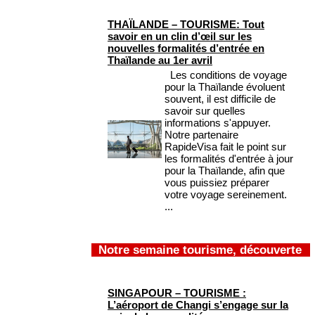
THAÏLANDE – TOURISME: Tout
savoir en un clin d’œil sur les
nouvelles formalités d’entrée en
Thaïlande au 1er avril
Les conditions de voyage
pour la Thaïlande évoluent
souvent, il est difficile de
savoir sur quelles
informations s'appuyer.
Notre partenaire
RapideVisa fait le point sur
les formalités d'entrée à jour
pour la Thaïlande, afin que
vous puissiez préparer
votre voyage sereinement.
...
Notre semaine tourisme, découverte
SINGAPOUR – TOURISME :
L’aéroport de Changi s’engage sur la