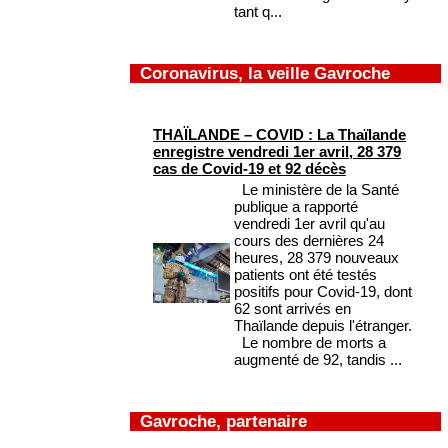
tant q...
Coronavirus, la veille Gavroche
THAÏLANDE – COVID : La Thaïlande
enregistre vendredi 1er avril, 28 379
cas de Covid-19 et 92 décès
Le ministère de la Santé
publique a rapporté
vendredi 1er avril qu'au
cours des dernières 24
heures, 28 379 nouveaux
patients ont été testés
positifs pour Covid-19, dont
62 sont arrivés en
Thaïlande depuis l'étranger.
Le nombre de morts a
augmenté de 92, tandis ...
Gavroche, partenaire