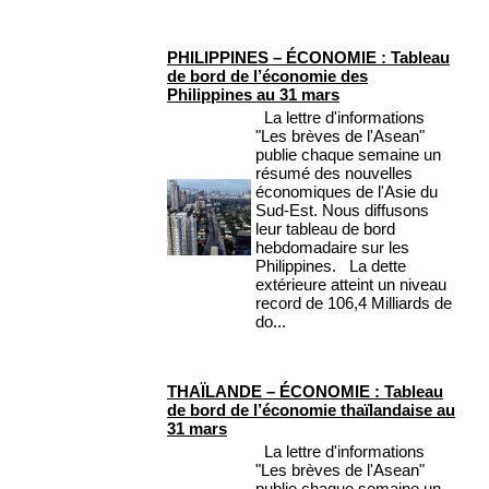
PHILIPPINES – ÉCONOMIE : Tableau
de bord de l’économie des
Philippines au 31 mars
La lettre d'informations
"Les brèves de l'Asean"
publie chaque semaine un
résumé des nouvelles
économiques de l'Asie du
Sud-Est. Nous diffusons
leur tableau de bord
hebdomadaire sur les
Philippines. La dette
extérieure atteint un niveau
record de 106,4 Milliards de
do...
THAÏLANDE – ÉCONOMIE : Tableau
de bord de l’économie thaïlandaise au
31 mars
La lettre d'informations
"Les brèves de l'Asean"
publie chaque semaine un