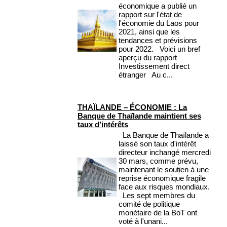
économique a publié un
rapport sur l'état de
l'économie du Laos pour
2021, ainsi que les
tendances et prévisions
pour 2022. Voici un bref
aperçu du rapport
Investissement direct
étranger Au c...
THAÏLANDE – ÉCONOMIE : La
Banque de Thaïlande maintient ses
taux d’intérêts
La Banque de Thaïlande a
laissé son taux d'intérêt
directeur inchangé mercredi
30 mars, comme prévu,
maintenant le soutien à une
reprise économique fragile
face aux risques mondiaux.
Les sept membres du
comité de politique
monétaire de la BoT ont
voté à l'unani...