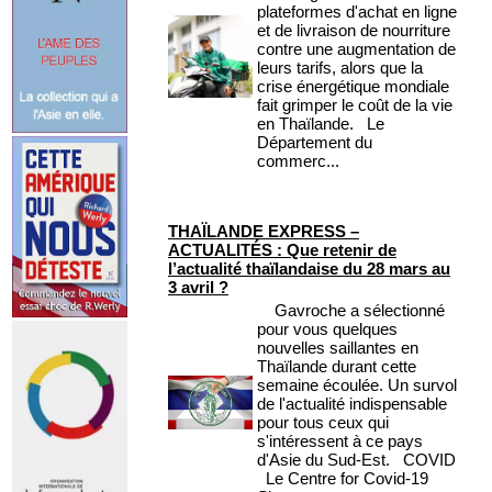
plateformes d'achat en ligne
et de livraison de nourriture
contre une augmentation de
leurs tarifs, alors que la
crise énergétique mondiale
fait grimper le coût de la vie
en Thaïlande. Le
Département du
commerc...
THAÏLANDE EXPRESS –
ACTUALITÉS : Que retenir de
l’actualité thaïlandaise du 28 mars au
3 avril ?
Gavroche a sélectionné
pour vous quelques
nouvelles saillantes en
Thaïlande durant cette
semaine écoulée. Un survol
de l'actualité indispensable
pour tous ceux qui
s'intéressent à ce pays
d'Asie du Sud-Est. COVID
Le Centre for Covid-19