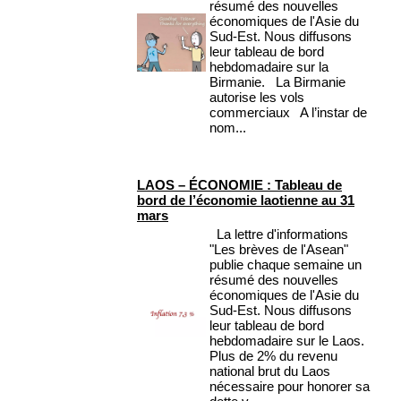
résumé des nouvelles
économiques de l'Asie du
Sud-Est. Nous diffusons
leur tableau de bord
hebdomadaire sur la
Birmanie. La Birmanie
autorise les vols
commerciaux A l’instar de
nom...
LAOS – ÉCONOMIE : Tableau de
bord de l’économie laotienne au 31
mars
La lettre d'informations
"Les brèves de l'Asean"
publie chaque semaine un
résumé des nouvelles
économiques de l'Asie du
Sud-Est. Nous diffusons
leur tableau de bord
hebdomadaire sur le Laos.
Plus de 2% du revenu
national brut du Laos
nécessaire pour honorer sa