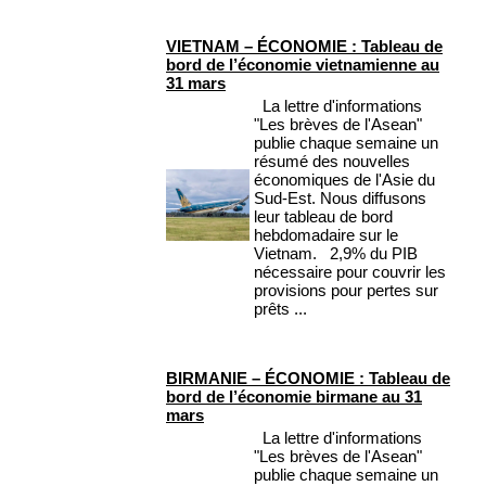
VIETNAM – ÉCONOMIE : Tableau de
bord de l’économie vietnamienne au
31 mars
La lettre d'informations
"Les brèves de l'Asean"
publie chaque semaine un
résumé des nouvelles
économiques de l'Asie du
Sud-Est. Nous diffusons
leur tableau de bord
hebdomadaire sur le
Vietnam. 2,9% du PIB
nécessaire pour couvrir les
provisions pour pertes sur
prêts ...
BIRMANIE – ÉCONOMIE : Tableau de
bord de l’économie birmane au 31
mars
La lettre d'informations
"Les brèves de l'Asean"
publie chaque semaine un