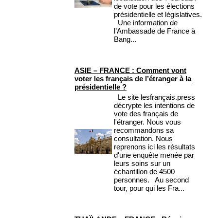
de vote pour les élections
présidentielle et législatives.
Une information de
l’Ambassade de France à
Bang...
ASIE – FRANCE : Comment vont
voter les français de l’étranger à la
présidentielle ?
Le site lesfrançais.press
décrypte les intentions de
vote des français de
l'étranger. Nous vous
recommandons sa
consultation. Nous
reprenons ici les résultats
d'une enquête menée par
leurs soins sur un
échantillon de 4500
personnes. Au second
tour, pour qui les Fra...