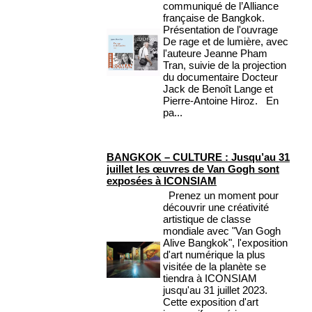
communiqué de l’Alliance
française de Bangkok.
Présentation de l'ouvrage
De rage et de lumière, avec
l'auteure Jeanne Pham
Tran, suivie de la projection
du documentaire Docteur
Jack de Benoît Lange et
Pierre-Antoine Hiroz. En
pa...
BANGKOK – CULTURE : Jusqu’au 31
juillet les œuvres de Van Gogh sont
exposées à ICONSIAM
Prenez un moment pour
découvrir une créativité
artistique de classe
mondiale avec "Van Gogh
Alive Bangkok", l'exposition
d'art numérique la plus
visitée de la planète se
tiendra à ICONSIAM
jusqu'au 31 juillet 2023.
Cette exposition d'art