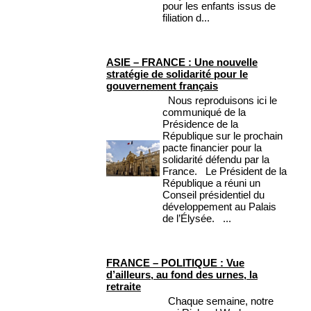
pour les enfants issus de
filiation d...
ASIE – FRANCE : Une nouvelle
stratégie de solidarité pour le
gouvernement français
Nous reproduisons ici le
communiqué de la
Présidence de la
République sur le prochain
pacte financier pour la
solidarité défendu par la
France. Le Président de la
République a réuni un
Conseil présidentiel du
développement au Palais
de l’Élysée. ...
FRANCE – POLITIQUE : Vue
d’ailleurs, au fond des urnes, la
retraite
Chaque semaine, notre