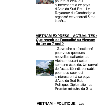
pour tous ceux qui
s'intéressent à ce pays
d'Asie du Sud-Est. Le
Royaume du Cambodge a
organisé ce vendredi 5 mai
la cér...
VIETNAM EXPRESS – ACTUALITÉS :
Que retenir de l’actualité au Vietnam
du 1er au 7 mai ?
Gavroche a sélectionné
pour vous quelques
nouvelles saillantes au
Vietnam durant cette
semaine écoulée. Un survol
de l'actualité indispensable
pour tous ceux qui
s'intéressent à ce pays
d'Asie du Sud-Est.
Politique, Diplomatie Le
Premier ministre du Gra...
VIETNAM – POLITIQUE : Les