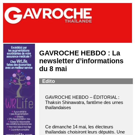
GAVROCHE HEBDO : La
newsletter d’informations
du 8 mai
Edito
GAVROCHE HEBDO – ÉDITORIAL :
Thaksin Shinawatra, fantôme des urnes
thaïlandaises
Ce dimanche 14 mai, les électeurs
thaïlandais choisiront leurs députés. Une