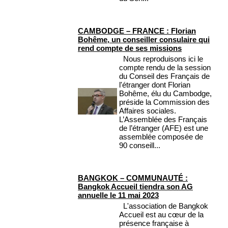
CAMBODGE – FRANCE : Florian
Bohême, un conseiller consulaire qui
rend compte de ses missions
Nous reproduisons ici le
compte rendu de la session
du Conseil des Français de
l'étranger dont Florian
Bohême, élu du Cambodge,
préside la Commission des
Affaires sociales.
L’Assemblée des Français
de l’étranger (AFE) est une
assemblée composée de
90 conseill...
BANGKOK – COMMUNAUTÉ :
Bangkok Accueil tiendra son AG
annuelle le 11 mai 2023
L'association de Bangkok
Accueil est au cœur de la
présence française à