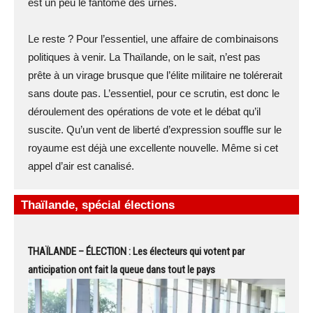
est un peu le fantôme des urnes.
Le reste ? Pour l’essentiel, une affaire de combinaisons
politiques à venir. La Thaïlande, on le sait, n’est pas
prête à un virage brusque que l’élite militaire ne tolérerait
sans doute pas. L’essentiel, pour ce scrutin, est donc le
déroulement des opérations de vote et le débat qu’il
suscite. Qu’un vent de liberté d’expression souffle sur le
royaume est déjà une excellente nouvelle. Même si cet
appel d’air est canalisé.
Thaïlande, spécial élections
THAÏLANDE – ÉLECTION : Les électeurs qui votent par
anticipation ont fait la queue dans tout le pays