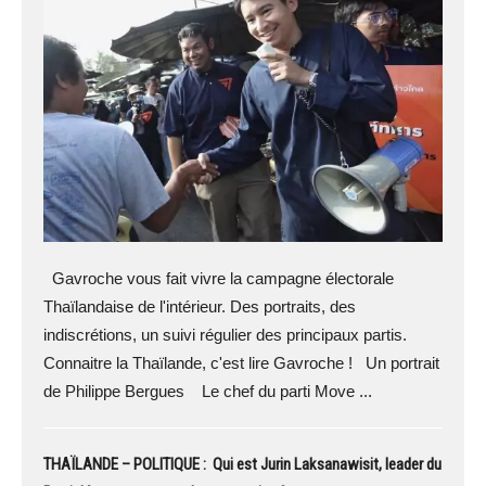
Gavroche vous fait vivre la campagne électorale
Thaïlandaise de l'intérieur. Des portraits, des
indiscrétions, un suivi régulier des principaux partis.
Connaitre la Thaïlande, c'est lire Gavroche ! Un portrait
de Philippe Bergues Le chef du parti Move ...
THAÏLANDE – POLITIQUE : Qui est Jurin Laksanawisit, leader du