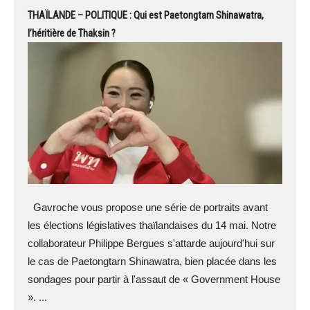
THAÏLANDE – POLITIQUE : Qui est Paetongtarn Shinawatra,
l’héritière de Thaksin ?
Gavroche vous propose une série de portraits avant
les élections législatives thaïlandaises du 14 mai. Notre
collaborateur Philippe Bergues s'attarde aujourd'hui sur
le cas de Paetongtarn Shinawatra, bien placée dans les
sondages pour partir à l'assaut de « Government House
». ...