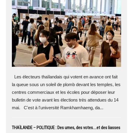
Les électeurs thaïlandais qui votent en avance ont fait
la queue sous un soleil de plomb devant les temples, les
centres commerciaux et les écoles pour déposer leur
bulletin de vote avant les élections très attendues du 14
mai. C'est à l'université Ramkhamhaeng, da...
THAÏLANDE – POLITIQUE : Des urnes, des votes….et des liasses