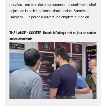
survécu - ont bien été empoisonnées, a confirmé le chef
adjoint de la police nationale thaïlandaise, Surachate
Hakparn. La police a ouvert une enquête sur ce qu...
THAÏLANDE – SOCIÉTÉ : Un raid à Pattaya met au jour un casino
indien clandestin