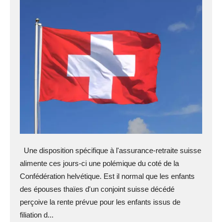
Une disposition spécifique à l'assurance-retraite suisse
alimente ces jours-ci une polémique du coté de la
Confédération helvétique. Est il normal que les enfants
des épouses thaïes d'un conjoint suisse décédé
perçoive la rente prévue pour les enfants issus de
filiation d...