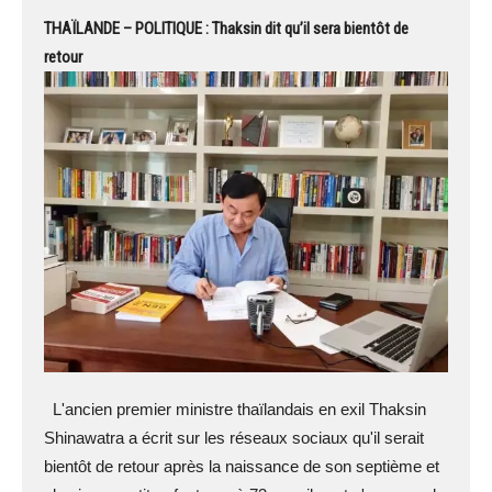
THAÏLANDE – POLITIQUE : Thaksin dit qu’il sera bientôt de
retour
L'ancien premier ministre thaïlandais en exil Thaksin
Shinawatra a écrit sur les réseaux sociaux qu'il serait
bientôt de retour après la naissance de son septième et