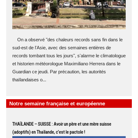
On a observé "des chaleurs records sans fin dans le
sud-est de l'Asie, avec des semaines entières de
records tombant tous les jours", s'alarme le climatologue
et historien météorologue Maximiliano Herrera dans le
Guardian ce jeudi. Par précaution, les autorités
thaïlandaises o...
Notre semaine française et européenne
THAÏLANDE – SUISSE : Avoir un père et une mère suisse
(adoptifs) en Thaïlande, c’est le pactole !