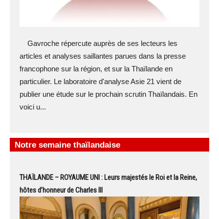
Gavroche répercute auprès de ses lecteurs les
articles et analyses saillantes parues dans la presse
francophone sur la région, et sur la Thaïlande en
particulier. Le laboratoire d'analyse Asie 21 vient de
publier une étude sur le prochain scrutin Thaïlandais. En
voici u...
Notre semaine thaïlandaise
THAÏLANDE – ROYAUME UNI : Leurs majestés le Roi et la Reine,
hôtes d’honneur de Charles III