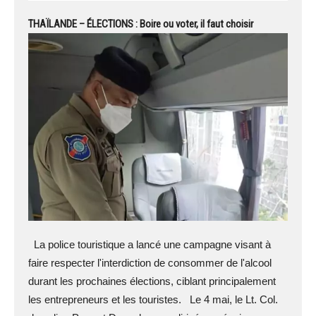
THAÏLANDE – ÉLECTIONS : Boire ou voter, il faut choisir
La police touristique a lancé une campagne visant à
faire respecter l'interdiction de consommer de l'alcool
durant les prochaines élections, ciblant principalement
les entrepreneurs et les touristes. Le 4 mai, le Lt. Col.