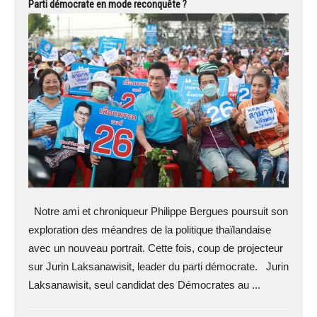
Parti démocrate en mode reconquête ?
Notre ami et chroniqueur Philippe Bergues poursuit son
exploration des méandres de la politique thaïlandaise
avec un nouveau portrait. Cette fois, coup de projecteur
sur Jurin Laksanawisit, leader du parti démocrate. Jurin
Laksanawisit, seul candidat des Démocrates au ...