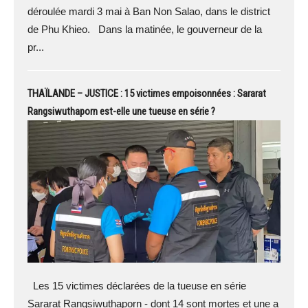
déroulée mardi 3 mai à Ban Non Salao, dans le district
de Phu Khieo. Dans la matinée, le gouverneur de la
pr...
THAÏLANDE – JUSTICE : 15 victimes empoisonnées : Sararat
Rangsiwuthaporn est-elle une tueuse en série ?
Les 15 victimes déclarées de la tueuse en série
Sararat Rangsiwuthaporn - dont 14 sont mortes et une a