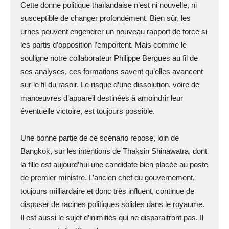
Cette donne politique thaïlandaise n’est ni nouvelle, ni
susceptible de changer profondément. Bien sûr, les
urnes peuvent engendrer un nouveau rapport de force si
les partis d’opposition l’emportent. Mais comme le
souligne notre collaborateur Philippe Bergues au fil de
ses analyses, ces formations savent qu’elles avancent
sur le fil du rasoir. Le risque d’une dissolution, voire de
manœuvres d’appareil destinées à amoindrir leur
éventuelle victoire, est toujours possible.
Une bonne partie de ce scénario repose, loin de
Bangkok, sur les intentions de Thaksin Shinawatra, dont
la fille est aujourd’hui une candidate bien placée au poste
de premier ministre. L’ancien chef du gouvernement,
toujours milliardaire et donc très influent, continue de
disposer de racines politiques solides dans le royaume.
Il est aussi le sujet d’inimitiés qui ne disparaitront pas. Il