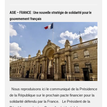
ASIE – FRANCE : Une nouvelle stratégie de solidarité pour le
gouvernement français
Nous reproduisons ici le communiqué de la Présidence
de la République sur le prochain pacte financier pour la
solidarité défendu par la France. Le Président de la