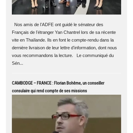
Nos amis de l'ADFE ont guidé le sénateur des
Français de l'étranger Yan Chantrel lors de sa récente
vite en Thaïlande. Ils en font le compte-rendu dans la
dernière livraison de leur lettre d'information, dont nous
vous recommandons la lecture. Le communiqué du
Sén...
CAMBODGE – FRANCE : Florian Bohême, un conseiller
consulaire qui rend compte de ses missions