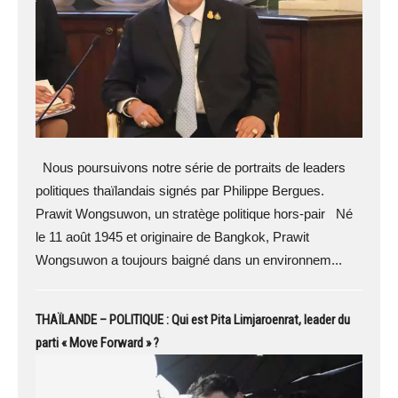
Nous poursuivons notre série de portraits de leaders
politiques thaïlandais signés par Philippe Bergues.
Prawit Wongsuwon, un stratège politique hors-pair Né
le 11 août 1945 et originaire de Bangkok, Prawit
Wongsuwon a toujours baigné dans un environnem...
THAÏLANDE – POLITIQUE : Qui est Pita Limjaroenrat, leader du
parti « Move Forward » ?