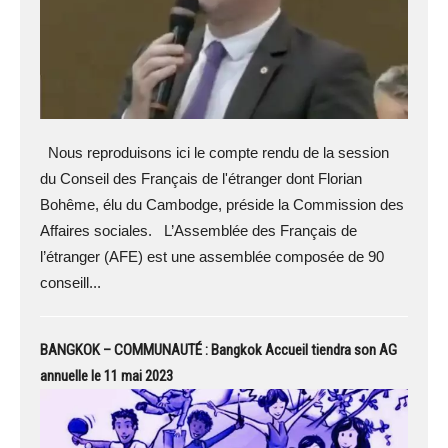
Nous reproduisons ici le compte rendu de la session
du Conseil des Français de l'étranger dont Florian
Bohême, élu du Cambodge, préside la Commission des
Affaires sociales. L’Assemblée des Français de
l’étranger (AFE) est une assemblée composée de 90
conseill...
BANGKOK – COMMUNAUTÉ : Bangkok Accueil tiendra son AG
annuelle le 11 mai 2023