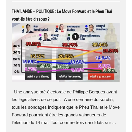
THAÏLANDE – POLITIQUE : Le Move Forward et le Pheu Thai
vont-ils être dissous ?
Une analyse pré-électorale de Philippe Bergues avant
les législatives de ce jour. A une semaine du scrutin,
tous les sondages indiquent que le Pheu Thai et le Move
Forward pourraient être les grands vainqueurs de
l’élection du 14 mai. Tout comme trois candidats sur ...