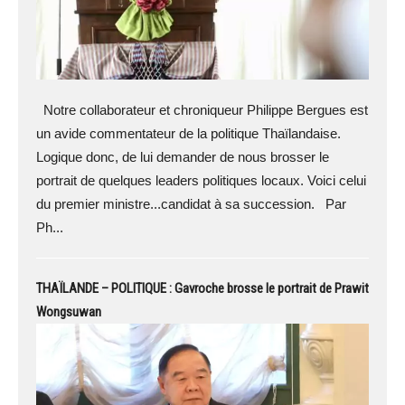
Notre collaborateur et chroniqueur Philippe Bergues est
un avide commentateur de la politique Thaïlandaise.
Logique donc, de lui demander de nous brosser le
portrait de quelques leaders politiques locaux. Voici celui
du premier ministre...candidat à sa succession. Par
Ph...
THAÏLANDE – POLITIQUE : Gavroche brosse le portrait de Prawit
Wongsuwan