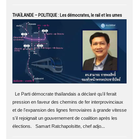
THAÏLANDE – POLITIQUE : Les démocrates, le rail et les urnes
Le Parti démocrate thaïlandais a déclaré qu'il ferait
pression en faveur des chemins de fer interprovinciaux
et de l'expansion des lignes ferroviaires à grande vitesse
s'il rejoignait un gouvernement de coalition après les
élections. Samart Ratchapolsitte, chef adjo...