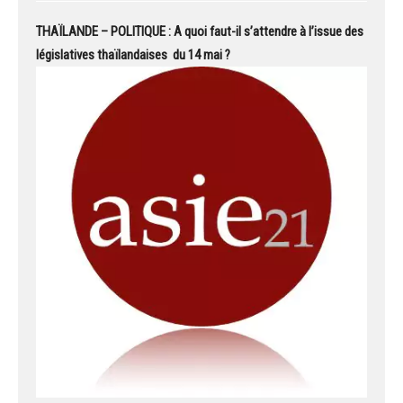
THAÏLANDE – POLITIQUE : A quoi faut-il s’attendre à l’issue des
législatives thaïlandaises du 14 mai ?