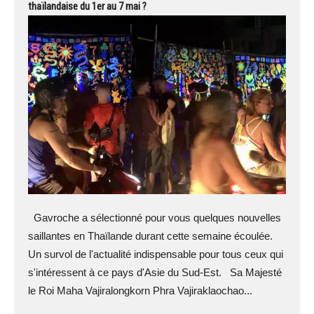
thaïlandaise du 1er au 7 mai ?
Gavroche a sélectionné pour vous quelques nouvelles
saillantes en Thaïlande durant cette semaine écoulée.
Un survol de l'actualité indispensable pour tous ceux qui
s'intéressent à ce pays d'Asie du Sud-Est. Sa Majesté
le Roi Maha Vajiralongkorn Phra Vajiraklaochao...