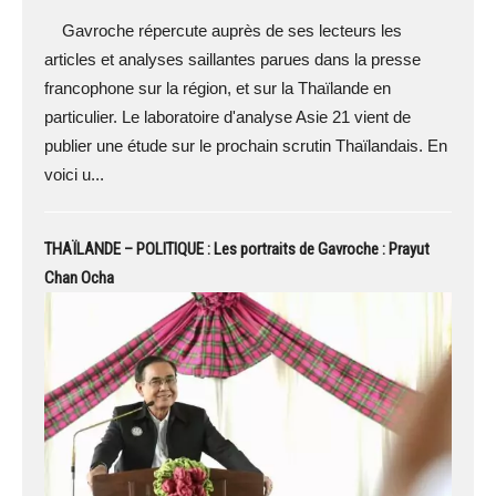
Gavroche répercute auprès de ses lecteurs les
articles et analyses saillantes parues dans la presse
francophone sur la région, et sur la Thaïlande en
particulier. Le laboratoire d'analyse Asie 21 vient de
publier une étude sur le prochain scrutin Thaïlandais. En
voici u...
THAÏLANDE – POLITIQUE : Les portraits de Gavroche : Prayut
Chan Ocha