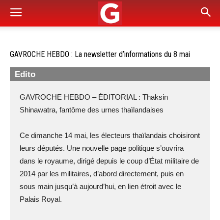
GAVROCHE HEBDO : La newsletter d’informations du 8 mai
Edito
GAVROCHE HEBDO – ÉDITORIAL : Thaksin
Shinawatra, fantôme des urnes thaïlandaises
Ce dimanche 14 mai, les électeurs thaïlandais choisiront
leurs députés. Une nouvelle page politique s’ouvrira
dans le royaume, dirigé depuis le coup d’État militaire de
2014 par les militaires, d’abord directement, puis en
sous main jusqu’à aujourd’hui, en lien étroit avec le
Palais Royal.