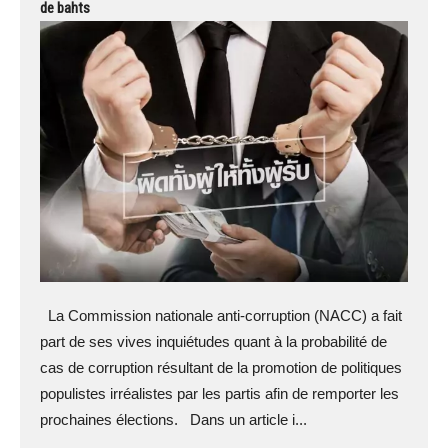
de bahts
La Commission nationale anti-corruption (NACC) a fait
part de ses vives inquiétudes quant à la probabilité de
cas de corruption résultant de la promotion de politiques
populistes irréalistes par les partis afin de remporter les
prochaines élections. Dans un article i...