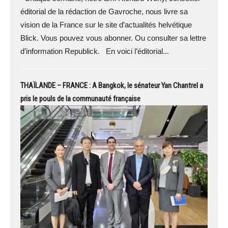
éditorial de la rédaction de Gavroche, nous livre sa
vision de la France sur le site d’actualités helvétique
Blick. Vous pouvez vous abonner. Ou consulter sa lettre
d’information Republick. En voici l’éditorial...
THAÏLANDE – FRANCE : A Bangkok, le sénateur Yan Chantrel a
pris le pouls de la communauté française