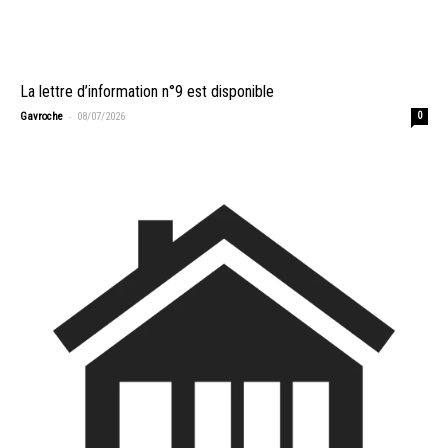
La lettre d’information n°9 est disponible
-
Gavroche
08/07/2026
0