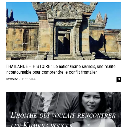
THAÏLANDE – HISTOIRE : Le nationalisme siamois, une réalité
incontournable pour comprendre le conflit frontalier
-
Gavroche
11/01/2026
0