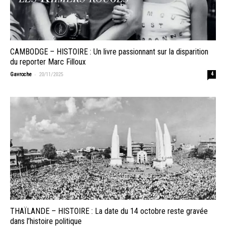
CAMBODGE – HISTOIRE : Un livre passionnant sur la disparition
du reporter Marc Filloux
-
Gavroche
20/11/2025
4
THAÏLANDE – HISTOIRE : La date du 14 octobre reste gravée
dans l’histoire politique