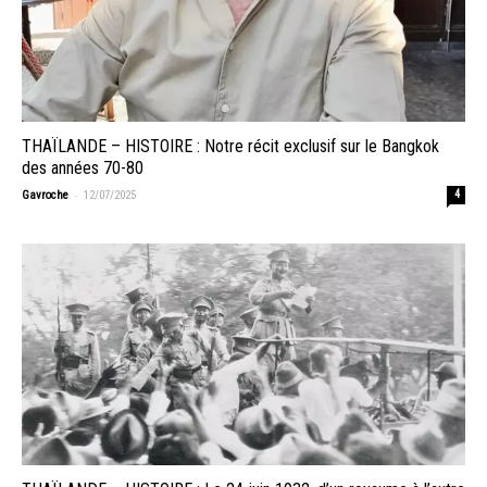
THAÏLANDE – HISTOIRE : Notre récit exclusif sur le Bangkok
des années 70-80
-
Gavroche
12/07/2025
4