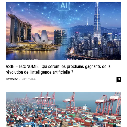
ASIE – ÉCONOMIE : Qui seront les prochains gagnants de la
révolution de l’intelligence artificielle ?
-
Gavroche
20/07/2026
0