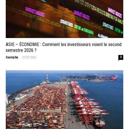
ASIE – ÉCONOMIE : Comment les investisseurs voient le second
semestre 2026 ?
-
Gavroche
07/07/2026
0