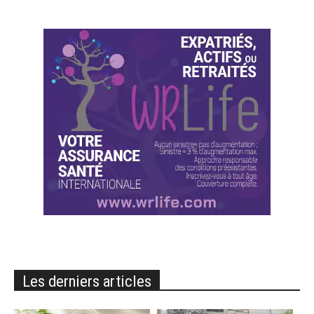
Les derniers articles