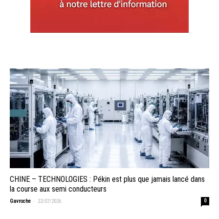
CHINE – TECHNOLOGIES : Pékin est plus que jamais lancé dans
la course aux semi conducteurs
-
Gavroche
22/07/2026
0