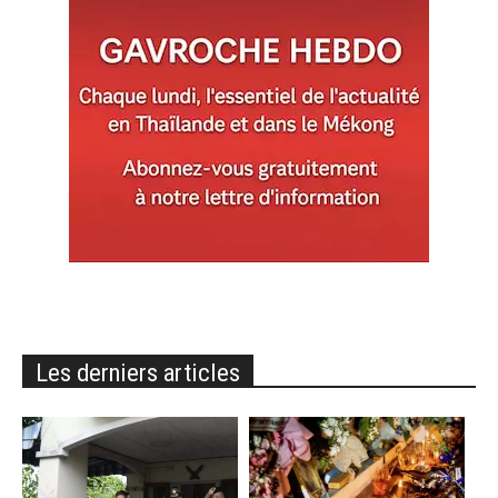
Les derniers articles