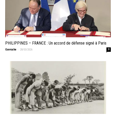
PHILIPPINES – FRANCE : Un accord de défense signé à Paris
-
Gavroche
28/03/2026
0