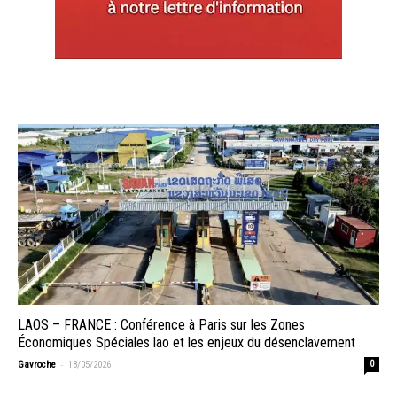
LAOS – FRANCE : Conférence à Paris sur les Zones
Économiques Spéciales lao et les enjeux du désenclavement
-
Gavroche
18/05/2026
0