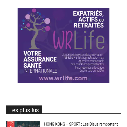
Les plus lus
HONG KONG – SPORT : Les Bleus remportent