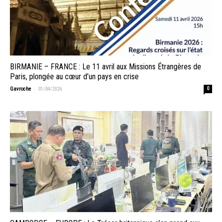
BIRMANIE – FRANCE : Le 11 avril aux Missions Étrangères de
Paris, plongée au cœur d’un pays en crise
-
Gavroche
01/04/2026
0