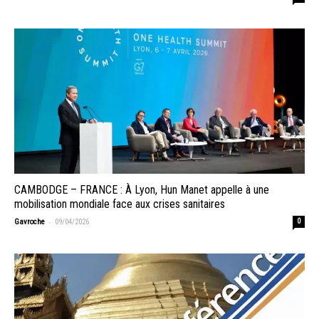
CAMBODGE – FRANCE : À Lyon, Hun Manet appelle à une
mobilisation mondiale face aux crises sanitaires
-
Gavroche
09/04/2026
0