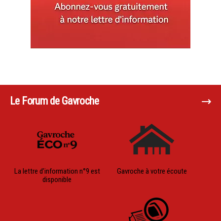
Le Forum de Gavroche
La lettre d’information n°9 est
Gavroche à votre écoute
disponible