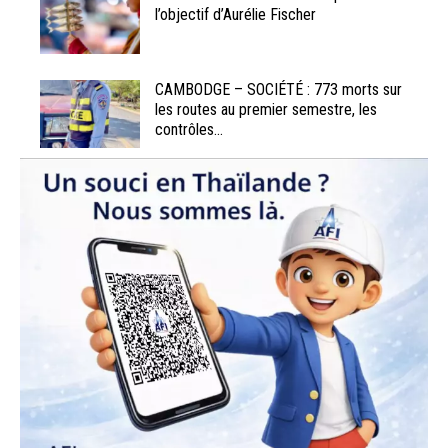
l’objectif d’Aurélie Fischer
CAMBODGE – SOCIÉTÉ : 773 morts sur
les routes au premier semestre, les
contrôles...