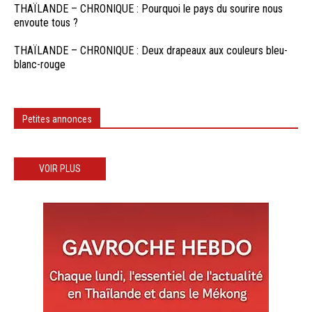
THAÏLANDE – CHRONIQUE : Pourquoi le pays du sourire nous
envoute tous ?
THAÏLANDE – CHRONIQUE : Deux drapeaux aux couleurs bleu-
blanc-rouge
Petites annonces
VOIR PLUS