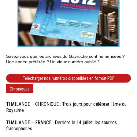
Savez-vous que les archives du Gavroche sont numérisées ?
Une année préférée ? Un vieux numéro oublié ?
Télécharger nos numéros disponibles en format PDF
Chroniques
THAÏLANDE – CHRONIQUE : Trois jours pour célébrer l’âme du
Royaume
THAÏLANDE – FRANCE : Derrière le 14 juillet, les sourires
francophones