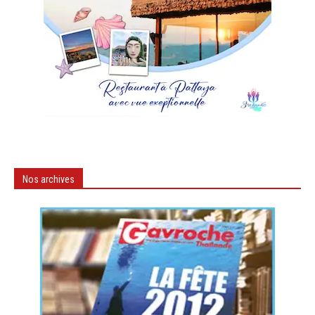
Nos archives