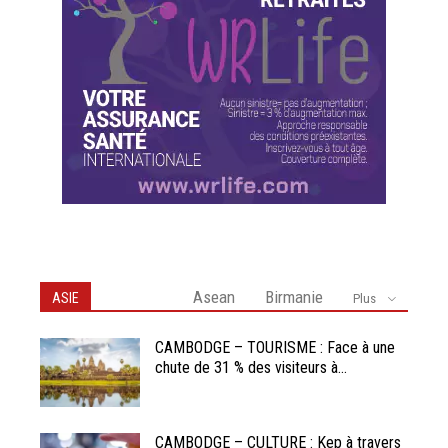
Asean
Birmanie
ASIE
Plus
CAMBODGE – TOURISME : Face à une
chute de 31 % des visiteurs à...
CAMBODGE – CULTURE : Kep à travers