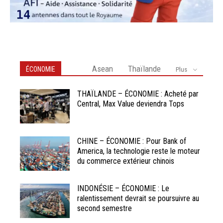
Asean
Thaïlande
ÉCONOMIE
Plus
THAÏLANDE – ÉCONOMIE : Acheté par
Central, Max Value deviendra Tops
CHINE – ÉCONOMIE : Pour Bank of
America, la technologie reste le moteur
du commerce extérieur chinois
INDONÉSIE – ÉCONOMIE : Le
ralentissement devrait se poursuivre au
second semestre