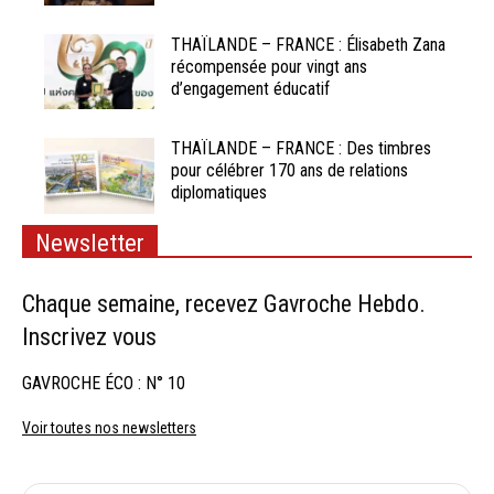
THAÏLANDE – FRANCE : Élisabeth Zana
récompensée pour vingt ans
d’engagement éducatif
THAÏLANDE – FRANCE : Des timbres
pour célébrer 170 ans de relations
diplomatiques
Newsletter
Chaque semaine, recevez Gavroche Hebdo.
Inscrivez vous
GAVROCHE ÉCO : N° 10
Voir toutes nos newsletters