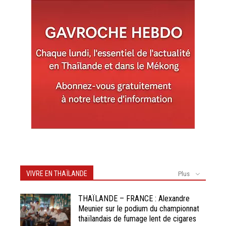
VIVRE EN THAÏLANDE
Plus
THAÏLANDE – FRANCE : Alexandre
Meunier sur le podium du championnat
thaïlandais de fumage lent de cigares