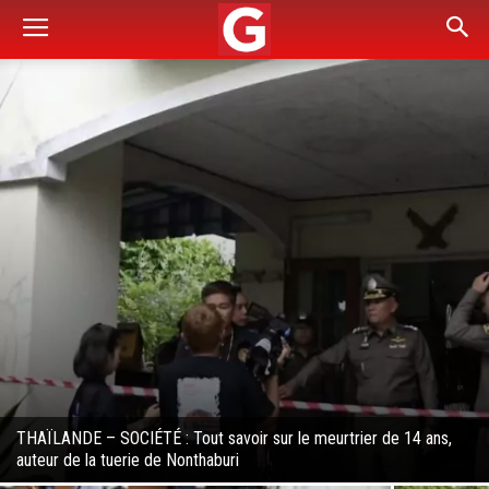
THAÏLANDE – SOCIÉTÉ : Tout savoir sur le meurtrier de 14 ans,
auteur de la tuerie de Nonthaburi