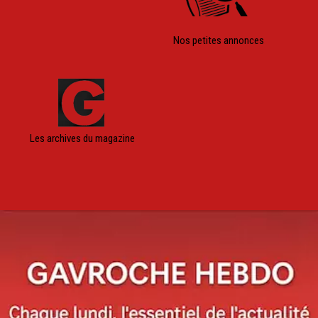
Nos petites annonces
Les archives du magazine