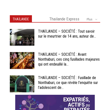
Thailande Express
THAÏLANDE
Plus
THAÏLANDE – SOCIÉTÉ : Tout savoir
sur le meurtrier de 14 ans, auteur de...
THAÏLANDE – SOCIÉTÉ : Avant
Nonthaburi, ces cinq fusillades majeures
qui ont endeuillé la...
THAÏLANDE – SOCIÉTÉ : Fusillade de
Nonthaburi, ce que révèle l’enquête sur
l’adolescent de...