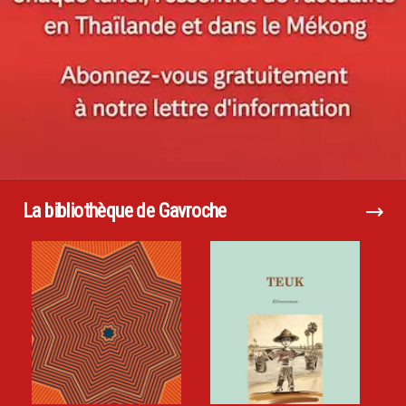
La bibliothèque de Gavroche