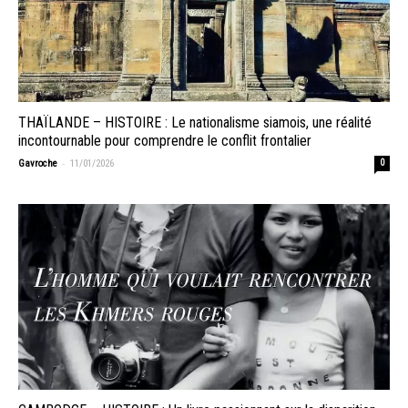
THAÏLANDE – HISTOIRE : Le nationalisme siamois, une réalité
incontournable pour comprendre le conflit frontalier
-
Gavroche
11/01/2026
0