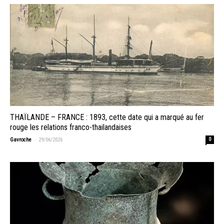
THAÏLANDE – FRANCE : 1893, cette date qui a marqué au fer
rouge les relations franco-thailandaises
-
Gavroche
29/06/2026
0