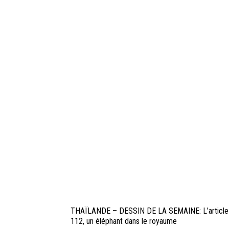
THAÏLANDE – DESSIN DE LA SEMAINE: L’article
112, un éléphant dans le royaume