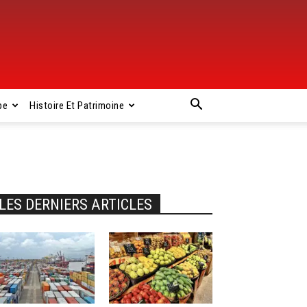
pe
Histoire Et Patrimoine
LES DERNIERS ARTICLES