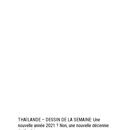
THAÏLANDE – DESSIN DE LA SEMAINE: Une
nouvelle année 2021 ? Non, une nouvelle décennie