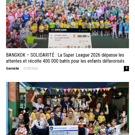
BANGKOK – SOLIDARITÉ : La Super League 2026 dépasse les
attentes et récolte 400 000 bahts pour les enfants défavorisés
-
Gavroche
27/05/2026
0