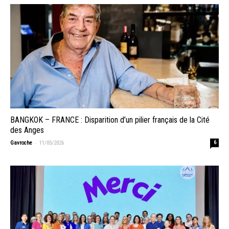
BANGKOK – FRANCE : Disparition d’un pilier français de la Cité
des Anges
-
Gavroche
11/05/2026
6