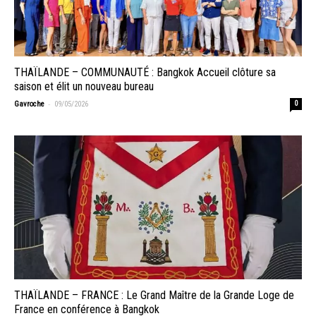
THAÏLANDE – COMMUNAUTÉ : Bangkok Accueil clôture sa
saison et élit un nouveau bureau
-
Gavroche
09/05/2026
0
THAÏLANDE – FRANCE : Le Grand Maître de la Grande Loge de
France en conférence à Bangkok