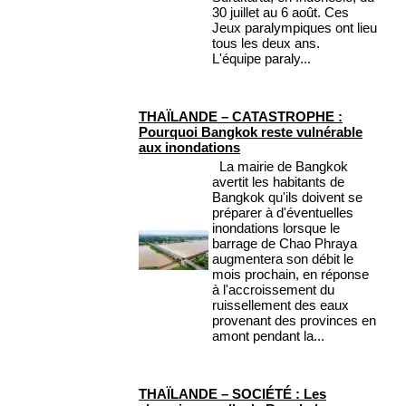
30 juillet au 6 août. Ces
Jeux paralympiques ont lieu
tous les deux ans.
L'équipe paraly...
THAÏLANDE – CATASTROPHE :
Pourquoi Bangkok reste vulnérable
aux inondations
La mairie de Bangkok
avertit les habitants de
Bangkok qu'ils doivent se
préparer à d'éventuelles
inondations lorsque le
barrage de Chao Phraya
augmentera son débit le
mois prochain, en réponse
à l'accroissement du
ruissellement des eaux
provenant des provinces en
amont pendant la...
THAÏLANDE – SOCIÉTÉ : Les