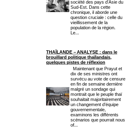
société des pays d'Asie du
Sud-Est. Dans cette
chronique, il aborde une
question cruciale : celle du
vieillissement de la
population de la région.
Le...
THAÏLANDE – ANALYSE : dans le
brouillard politique thaïlandais,
quelques pistes de réflexion
Maintenant que Prayut et
dix de ses ministres ont
survécu au vote de censure
en fin de semaine dernière
malgré un sondage qui
montrait que le peuple thaï
souhaitait majoritairement
un changement d’équipe
gouvernementale,
examinons les différents
scénarios que pourrait nous
of...