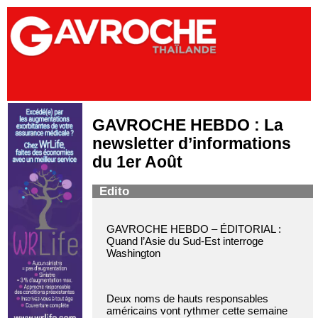
GAVROCHE HEBDO : La
newsletter d’informations
du 1er Août
Edito
GAVROCHE HEBDO – ÉDITORIAL :
Quand l’Asie du Sud-Est interroge
Washington
Deux noms de hauts responsables
américains vont rythmer cette semaine