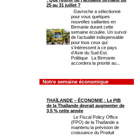
25 au 31 juillet ?
Gavroche a sélectionné
pour vous quelques
nouvelles saillantes en
Birmanie durant cette
semaine écoulée. Un survol
de l'actualité indispensable
pour tous ceux qui
s'intéressent à ce pays
d'Asie du Sud-Est.
Politique La Birmanie
accordera la priorité au...
Notre semaine économique
THAÏLANDE – ÉCONOMIE : Le PIB
de la Thaïlande devrait augmenter de
3,5 % cette année
Le Fiscal Policy Office
(FPO) de la Thaïlande a
maintenu la prévision de
croissance du Produit