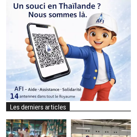
Les derniers articles