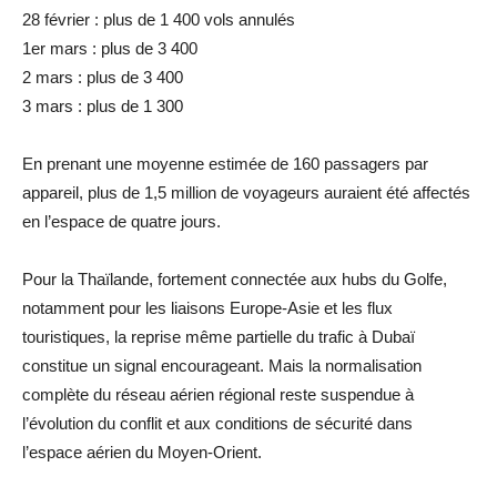
28 février : plus de 1 400 vols annulés
1er mars : plus de 3 400
2 mars : plus de 3 400
3 mars : plus de 1 300
En prenant une moyenne estimée de 160 passagers par
appareil, plus de 1,5 million de voyageurs auraient été affectés
en l’espace de quatre jours.
Pour la Thaïlande, fortement connectée aux hubs du Golfe,
notamment pour les liaisons Europe-Asie et les flux
touristiques, la reprise même partielle du trafic à Dubaï
constitue un signal encourageant. Mais la normalisation
complète du réseau aérien régional reste suspendue à
l’évolution du conflit et aux conditions de sécurité dans
l’espace aérien du Moyen-Orient.