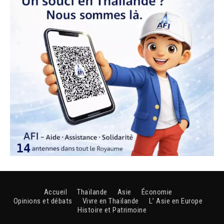
Accueil
Thaïlande
Asie
Économie
Opinions et débats
Vivre en Thaïlande
L’ Asie en Europe
Histoire et Patrimoine