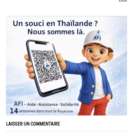
LAISSER UN COMMENTAIRE