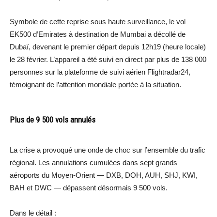
Symbole de cette reprise sous haute surveillance, le vol
EK500 d’Emirates à destination de Mumbai a décollé de
Dubaï, devenant le premier départ depuis 12h19 (heure locale)
le 28 février. L’appareil a été suivi en direct par plus de 138 000
personnes sur la plateforme de suivi aérien Flightradar24,
témoignant de l’attention mondiale portée à la situation.
Plus de 9 500 vols annulés
La crise a provoqué une onde de choc sur l’ensemble du trafic
régional. Les annulations cumulées dans sept grands
aéroports du Moyen-Orient — DXB, DOH, AUH, SHJ, KWI,
BAH et DWC — dépassent désormais 9 500 vols.
Dans le détail :