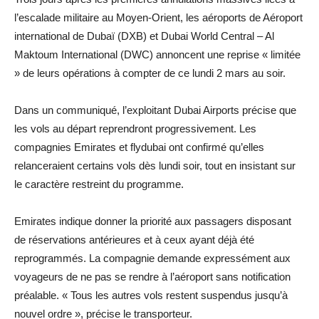
l’escalade militaire au Moyen-Orient, les aéroports de Aéroport
international de Dubaï (DXB) et Dubai World Central – Al
Maktoum International (DWC) annoncent une reprise « limitée
» de leurs opérations à compter de ce lundi 2 mars au soir.
Dans un communiqué, l’exploitant Dubai Airports précise que
les vols au départ reprendront progressivement. Les
compagnies Emirates et flydubai ont confirmé qu’elles
relanceraient certains vols dès lundi soir, tout en insistant sur
le caractère restreint du programme.
Emirates indique donner la priorité aux passagers disposant
de réservations antérieures et à ceux ayant déjà été
reprogrammés. La compagnie demande expressément aux
voyageurs de ne pas se rendre à l’aéroport sans notification
préalable. « Tous les autres vols restent suspendus jusqu’à
nouvel ordre », précise le transporteur.