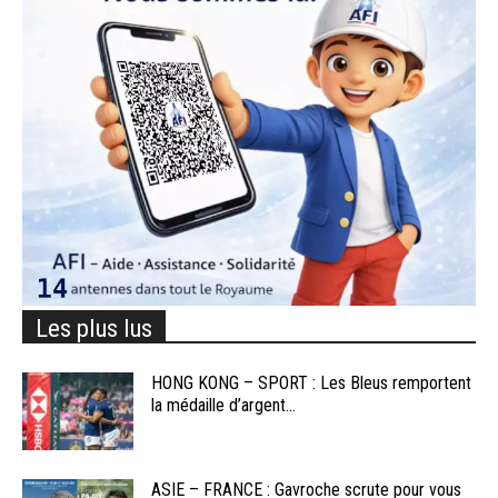
Les plus lus
HONG KONG – SPORT : Les Bleus remportent
la médaille d’argent...
ASIE – FRANCE : Gavroche scrute pour vous