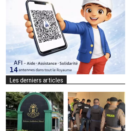
Les derniers articles