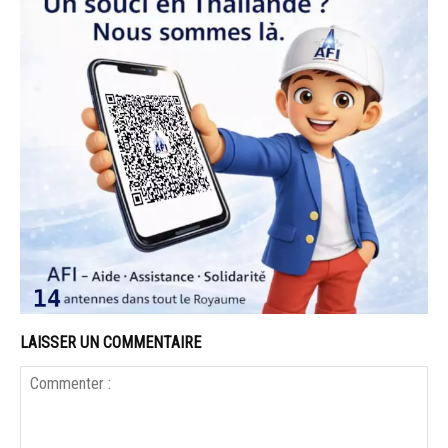
LAISSER UN COMMENTAIRE