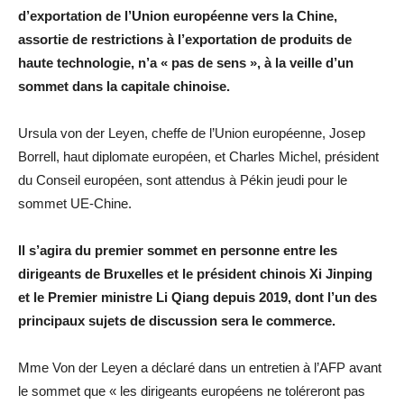
d’exportation de l’Union européenne vers la Chine,
assortie de restrictions à l’exportation de produits de
haute technologie, n’a « pas de sens », à la veille d’un
sommet dans la capitale chinoise.
Ursula von der Leyen, cheffe de l’Union européenne, Josep
Borrell, haut diplomate européen, et Charles Michel, président
du Conseil européen, sont attendus à Pékin jeudi pour le
sommet UE-Chine.
Il s’agira du premier sommet en personne entre les
dirigeants de Bruxelles et le président chinois Xi Jinping
et le Premier ministre Li Qiang depuis 2019, dont l’un des
principaux sujets de discussion sera le commerce.
Mme Von der Leyen a déclaré dans un entretien à l’AFP avant
le sommet que « les dirigeants européens ne toléreront pas