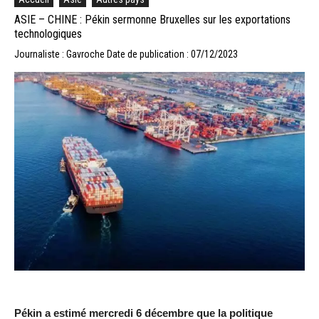
ASIE – CHINE : Pékin sermonne Bruxelles sur les exportations
technologiques
Journaliste : Gavroche
Date de publication : 07/12/2023
Pékin a estimé mercredi 6 décembre que la politique