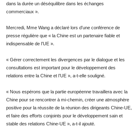
dans la durée un déséquilibre dans les échanges
commerciaux ».
Mercredi, Mme Wang a déclaré lors d’une conférence de
presse régulière que « la Chine est un partenaire fiable et
indispensable de l’UE ».
« Gérer correctement les divergences par le dialogue et les
consultations est important pour le développement des
relations entre la Chine et l’UE », a-t-elle souligné.
« Nous espérons que la partie européenne travaillera avec la
Chine pour se rencontrer à mi-chemin, créer une atmosphère
positive pour la réussite de la réunion des dirigeants Chine-UE,
et faire des efforts conjoints pour le développement sain et
stable des relations Chine-UE », a-t-il ajouté.