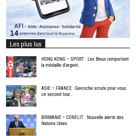
Les plus lus
HONG KONG – SPORT : Les Bleus remportent
la médaille d’argent...
ASIE – FRANCE : Gavroche scrute pour vous
ce second tour...
BIRMANIE – CONFLIT : Nouvelle alerte des
Nations Unies