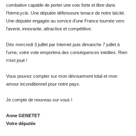
combative capable de porter une voix forte et libre dans
l’hémicycle. Une députée défenseure tenace de notre laïcité.
Une députée engagée au service d’une France tournée vers
l’avenir, innovante, attractive et compétitive.
Dès mercredi 3 juillet par Internet puis dimanche 7 juillet à
l’urne, votre vote emportera des conséquences inédites. Rien
n’est joué !
Vous pouvez compter sur mon dévouement total et mon
amour inconditionnel pour notre pays.
Je compte de nouveau sur vous !
Anne GENETET
Votre députée