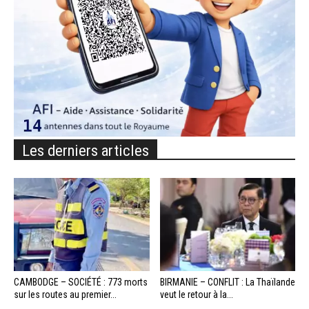
Les derniers articles
CAMBODGE – SOCIÉTÉ : 773 morts
BIRMANIE – CONFLIT : La Thaïlande
sur les routes au premier...
veut le retour à la...