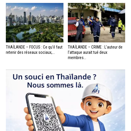
THAÏLANDE – FOCUS : Ce qu’il faut
THAÏLANDE – CRIME : L’auteur de
retenir des réseaux sociaux,...
l’attaque aurait tué deux
membres...