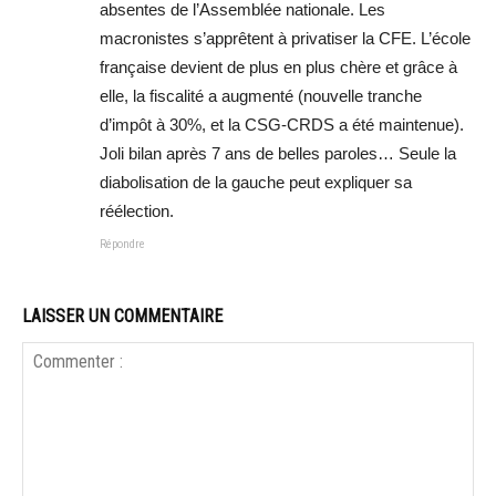
absentes de l’Assemblée nationale. Les
macronistes s’apprêtent à privatiser la CFE. L’école
française devient de plus en plus chère et grâce à
elle, la fiscalité a augmenté (nouvelle tranche
d’impôt à 30%, et la CSG-CRDS a été maintenue).
Joli bilan après 7 ans de belles paroles… Seule la
diabolisation de la gauche peut expliquer sa
réélection.
Répondre
LAISSER UN COMMENTAIRE