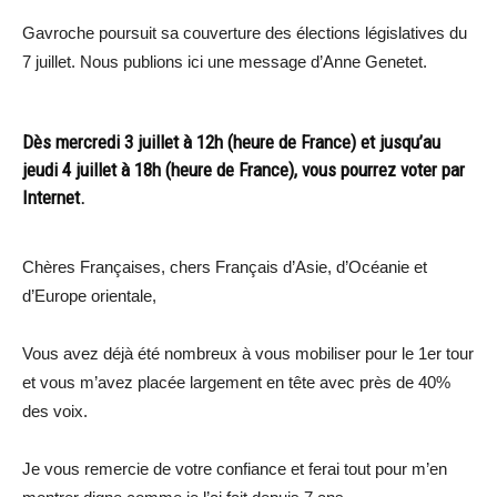
Gavroche poursuit sa couverture des élections législatives du
7 juillet. Nous publions ici une message d’Anne Genetet.
Dès mercredi 3 juillet à 12h (heure de France) et jusqu’au
jeudi 4 juillet à 18h (heure de France), vous pourrez voter par
Internet.
Chères Françaises, chers Français d’Asie, d’Océanie et
d’Europe orientale,
Vous avez déjà été nombreux à vous mobiliser pour le 1er tour
et vous m’avez placée largement en tête avec près de 40%
des voix.
Je vous remercie de votre confiance et ferai tout pour m’en