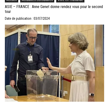
ASIE – FRANCE : Anne Genet donne rendez vous pour le second
tour
Date de publication : 03/07/2024