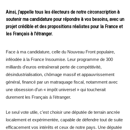
Ainsi, j’appelle tous les électeurs de notre circonscription à
soutenir ma candidature pour répondre à vos besoins, avec un
projet crédible et des propositions réalistes pour la France et
les Français à l’étranger.
Face à ma candidature, celle du Nouveau Front populaire,
inféodée à la France Insoumise. Leur programme de 300
milliards d’euros entraînerait perte de compétitivité,
désindustrialisation, chômage massif et appauvrissement
général, financé par un matraquage fiscal, notamment avec
une obsession d’un « impôt universel » qui toucherait
durement les Français à l’étranger.
Le seul vote utile, c’est choisir une députée de terrain ancrée
localement et expérimentée, capable de défendre tout de suite
efficacement vos intérêts et ceux de notre pays. Une députée