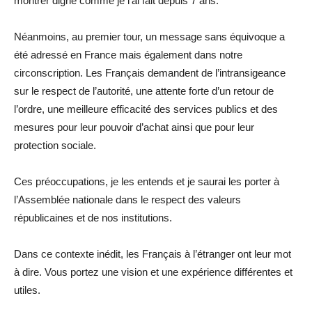
montrer digne comme je l’ai fait depuis 7 ans.
Néanmoins, au premier tour, un message sans équivoque a
été adressé en France mais également dans notre
circonscription. Les Français demandent de l’intransigeance
sur le respect de l’autorité, une attente forte d’un retour de
l’ordre, une meilleure efficacité des services publics et des
mesures pour leur pouvoir d’achat ainsi que pour leur
protection sociale.
Ces préoccupations, je les entends et je saurai les porter à
l’Assemblée nationale dans le respect des valeurs
républicaines et de nos institutions.
Dans ce contexte inédit, les Français à l’étranger ont leur mot
à dire. Vous portez une vision et une expérience différentes et
utiles.