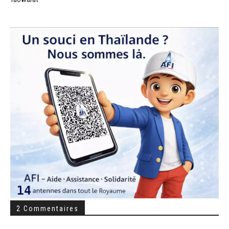
2 Commentaires