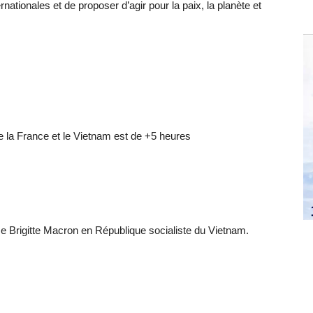
rnationales et de proposer d’agir pour la paix, la planète et
re la France et le Vietnam est de +5 heures
e Brigitte Macron en République socialiste du Vietnam.