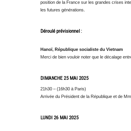
position de la France sur les grandes crises inte
les futures générations.
Déroulé prévisionnel :
Hanoï, République socialiste du Vietnam
Merci de bien vouloir noter que le décalage ent
DIMANCHE 25 MAI 2025
21h30 – (16h30 à Paris)
Arrivée du Président de la République et de Mm
LUNDI 26 MAI 2025