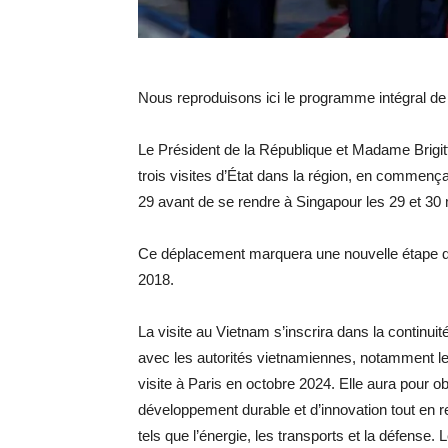
Nous reproduisons ici le programme intégral de 
Le Président de la République et Madame Brigit
trois visites d’État dans la région, en commença
29 avant de se rendre à Singapour les 29 et 30
Ce déplacement marquera une nouvelle étape de 
2018.
La visite au Vietnam s’inscrira dans la continu
avec les autorités vietnamiennes, notamment l
visite à Paris en octobre 2024. Elle aura pour obj
développement durable et d’innovation tout en r
tels que l’énergie, les transports et la défen