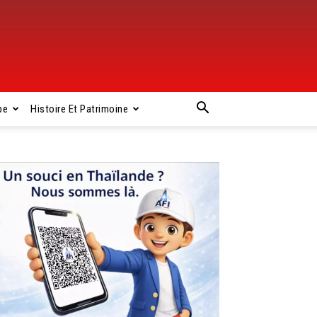
pe
Histoire Et Patrimoine