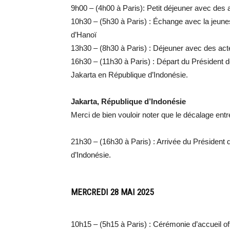
9h00 – (4h00 à Paris): Petit déjeuner avec des 
10h30 – (5h30 à Paris) : Échange avec la jeune
d’Hanoï
13h30 – (8h30 à Paris) : Déjeuner avec des act
16h30 – (11h30 à Paris) : Départ du Président d
Jakarta en République d’Indonésie.
Jakarta, République d’Indonésie
Merci de bien vouloir noter que le décalage entr
21h30 – (16h30 à Paris) : Arrivée du Président
d’Indonésie.
MERCREDI 28 MAI 2025
10h15 – (5h15 à Paris) : Cérémonie d’accueil of