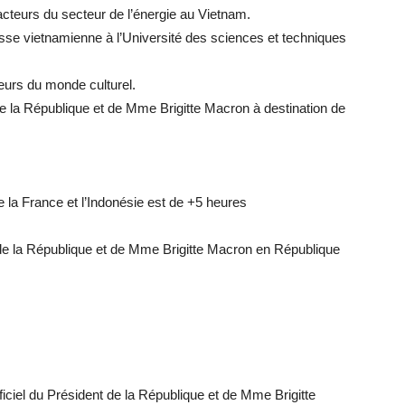
acteurs du secteur de l’énergie au Vietnam.
sse vietnamienne à l’Université des sciences et techniques
eurs du monde culturel.
e la République et de Mme Brigitte Macron à destination de
e la France et l’Indonésie est de +5 heures
 de la République et de Mme Brigitte Macron en République
ficiel du Président de la République et de Mme Brigitte