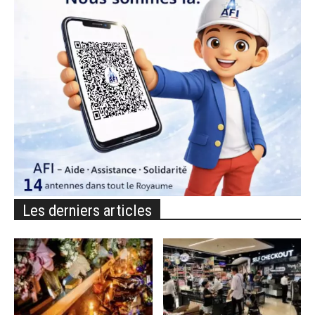
Les derniers articles