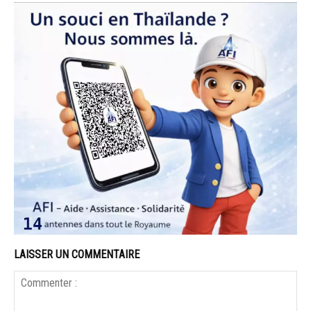
LAISSER UN COMMENTAIRE