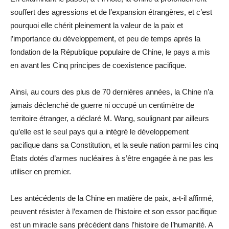
souffert des agressions et de l’expansion étrangères, et c’est
pourquoi elle chérit pleinement la valeur de la paix et
l’importance du développement, et peu de temps après la
fondation de la République populaire de Chine, le pays a mis
en avant les Cinq principes de coexistence pacifique.
Ainsi, au cours des plus de 70 dernières années, la Chine n’a
jamais déclenché de guerre ni occupé un centimètre de
territoire étranger, a déclaré M. Wang, soulignant par ailleurs
qu’elle est le seul pays qui a intégré le développement
pacifique dans sa Constitution, et la seule nation parmi les cinq
États dotés d’armes nucléaires à s’être engagée à ne pas les
utiliser en premier.
Les antécédents de la Chine en matière de paix, a-t-il affirmé,
peuvent résister à l’examen de l’histoire et son essor pacifique
est un miracle sans précédent dans l’histoire de l’humanité. A