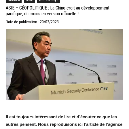
ASIE – GÉOPOLITIQUE : La Chine croit au développement
pacifique, du moins en version officielle !
Date de publication : 20/02/2023
Il est toujours intéressant de lire et d’écouter ce que les
autres pensent. Nous reproduisons ici l’article de l’agence