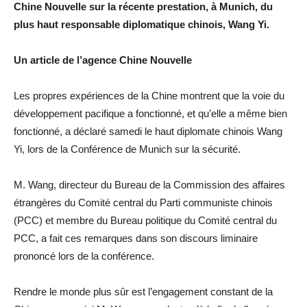
Chine Nouvelle sur la récente prestation, à Munich, du
plus haut responsable diplomatique chinois, Wang Yi.
Un article de l’agence Chine Nouvelle
Les propres expériences de la Chine montrent que la voie du
développement pacifique a fonctionné, et qu’elle a même bien
fonctionné, a déclaré samedi le haut diplomate chinois Wang
Yi, lors de la Conférence de Munich sur la sécurité.
M. Wang, directeur du Bureau de la Commission des affaires
étrangères du Comité central du Parti communiste chinois
(PCC) et membre du Bureau politique du Comité central du
PCC, a fait ces remarques dans son discours liminaire
prononcé lors de la conférence.
Rendre le monde plus sûr est l’engagement constant de la