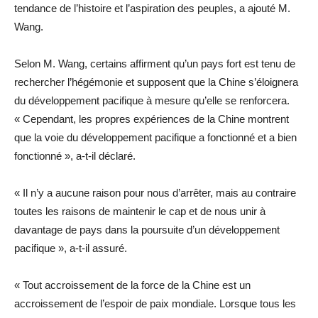
tendance de l’histoire et l’aspiration des peuples, a ajouté M.
Wang.
Selon M. Wang, certains affirment qu’un pays fort est tenu de
rechercher l’hégémonie et supposent que la Chine s’éloignera
du développement pacifique à mesure qu’elle se renforcera.
« Cependant, les propres expériences de la Chine montrent
que la voie du développement pacifique a fonctionné et a bien
fonctionné », a-t-il déclaré.
« Il n’y a aucune raison pour nous d’arrêter, mais au contraire
toutes les raisons de maintenir le cap et de nous unir à
davantage de pays dans la poursuite d’un développement
pacifique », a-t-il assuré.
« Tout accroissement de la force de la Chine est un
accroissement de l’espoir de paix mondiale. Lorsque tous les