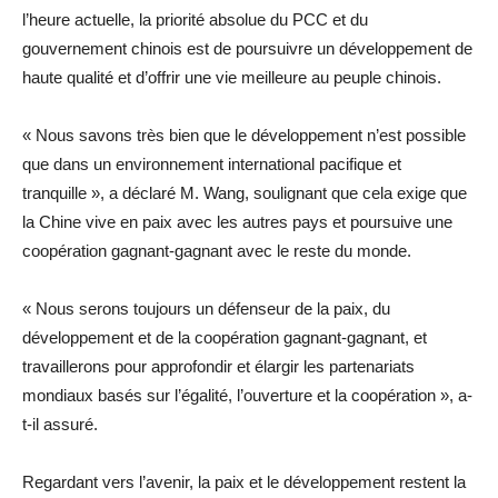
l’heure actuelle, la priorité absolue du PCC et du
gouvernement chinois est de poursuivre un développement de
haute qualité et d’offrir une vie meilleure au peuple chinois.
« Nous savons très bien que le développement n’est possible
que dans un environnement international pacifique et
tranquille », a déclaré M. Wang, soulignant que cela exige que
la Chine vive en paix avec les autres pays et poursuive une
coopération gagnant-gagnant avec le reste du monde.
« Nous serons toujours un défenseur de la paix, du
développement et de la coopération gagnant-gagnant, et
travaillerons pour approfondir et élargir les partenariats
mondiaux basés sur l’égalité, l’ouverture et la coopération », a-
t-il assuré.
Regardant vers l’avenir, la paix et le développement restent la