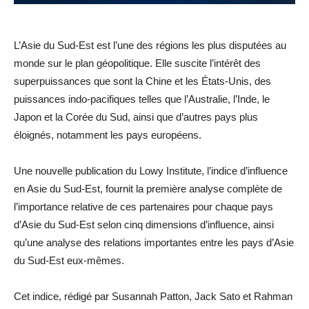
L’Asie du Sud-Est est l’une des régions les plus disputées au
monde sur le plan géopolitique. Elle suscite l’intérêt des
superpuissances que sont la Chine et les États-Unis, des
puissances indo-pacifiques telles que l’Australie, l’Inde, le
Japon et la Corée du Sud, ainsi que d’autres pays plus
éloignés, notamment les pays européens.
Une nouvelle publication du Lowy Institute, l’indice d’influence
en Asie du Sud-Est, fournit la première analyse complète de
l’importance relative de ces partenaires pour chaque pays
d’Asie du Sud-Est selon cinq dimensions d’influence, ainsi
qu’une analyse des relations importantes entre les pays d’Asie
du Sud-Est eux-mêmes.
Cet indice, rédigé par Susannah Patton, Jack Sato et Rahman