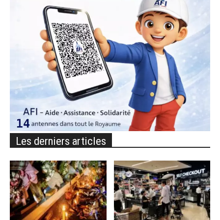
Les derniers articles