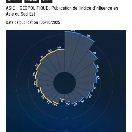
ASIE – GÉOPOLITIQUE : Publication de l’indice d’influence en
Asie du Sud-Est
Date de publication : 05/10/2025