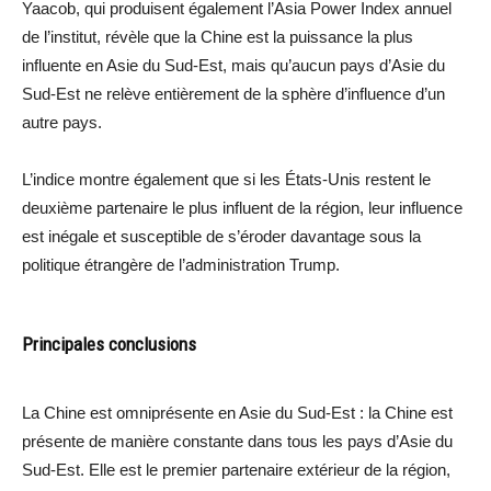
Yaacob, qui produisent également l’Asia Power Index annuel
de l’institut, révèle que la Chine est la puissance la plus
influente en Asie du Sud-Est, mais qu’aucun pays d’Asie du
Sud-Est ne relève entièrement de la sphère d’influence d’un
autre pays.
L’indice montre également que si les États-Unis restent le
deuxième partenaire le plus influent de la région, leur influence
est inégale et susceptible de s’éroder davantage sous la
politique étrangère de l’administration Trump.
Principales conclusions
La Chine est omniprésente en Asie du Sud-Est : la Chine est
présente de manière constante dans tous les pays d’Asie du
Sud-Est. Elle est le premier partenaire extérieur de la région,