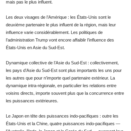
mais pas le plus influent.
Les deux visages de l’Amérique : les États-Unis sont le
deuxième partenaire le plus influent de la région, mais leur
influence varie considérablement. Les politiques de
l’administration Trump vont encore affaiblir l’influence des
États-Unis en Asie du Sud-Est.
Dynamique collective de l’Asie du Sud-Est : collectivement,
les pays d’Asie du Sud-Est sont plus importants les uns pour
les autres que pour n’importe quel partenaire extérieur. La
dynamique intra-régionale, en particulier les relations entre
voisins directs, importe souvent plus que la concurrence entre
les puissances extérieures.
Le Japon en tête des puissances indo-pacifiques : outre les
États-Unis et la Chine, quatre puissances indo-pacifiques —