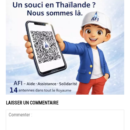
LAISSER UN COMMENTAIRE