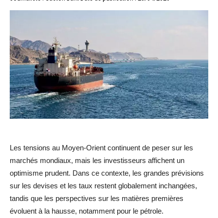
Les tensions au Moyen-Orient continuent de peser sur les
marchés mondiaux, mais les investisseurs affichent un
optimisme prudent. Dans ce contexte, les grandes prévisions
sur les devises et les taux restent globalement inchangées,
tandis que les perspectives sur les matières premières
évoluent à la hausse, notamment pour le pétrole.