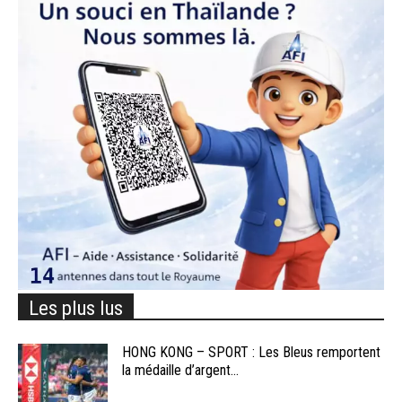
Les plus lus
HONG KONG – SPORT : Les Bleus remportent
la médaille d’argent...