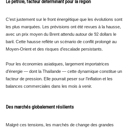
Le pétrole, facteur déterminant pour la région
C’est justement sur le front énergétique que les évolutions sont
les plus marquées. Les prévisions ont été revues à la hausse,
avec un prix moyen du Brent attendu autour de 92 dollars le
baril. Cette hausse reflète un scénario de conflit prolongé au
Moyen-Orient et des risques d’escalade persistants.
Pour les économies asiatiques, largement importatrices
d’énergie — dont la Thaïlande — cette dynamique constitue un
facteur de pression. Elle pourrait peser sur l’inflation et les
balances commerciales dans les mois à venir.
Des marchés globalement résilients
Malgré ces tensions, les marchés de change des grandes