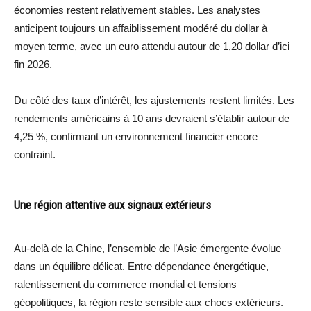
économies restent relativement stables. Les analystes
anticipent toujours un affaiblissement modéré du dollar à
moyen terme, avec un euro attendu autour de 1,20 dollar d’ici
fin 2026.
Du côté des taux d’intérêt, les ajustements restent limités. Les
rendements américains à 10 ans devraient s’établir autour de
4,25 %, confirmant un environnement financier encore
contraint.
Une région attentive aux signaux extérieurs
Au-delà de la Chine, l’ensemble de l’Asie émergente évolue
dans un équilibre délicat. Entre dépendance énergétique,
ralentissement du commerce mondial et tensions
géopolitiques, la région reste sensible aux chocs extérieurs.