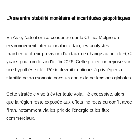
L’Asie entre stabilité monétaire et incertitudes géopolitiques
En Asie, l’attention se concentre sur la Chine. Malgré un
environnement international incertain, les analystes
maintiennent leur prévision d’un taux de change autour de 6,70
yuans pour un dollar d’ici fin 2026. Cette projection repose sur
une hypothèse clé : Pékin devrait continuer à privilégier la
stabilité de sa monnaie dans un contexte de tensions globales.
Cette stratégie vise à éviter toute volatilité excessive, alors
que la région reste exposée aux effets indirects du conflit avec
l’Iran, notamment via les prix de l’énergie et les flux
commerciaux.