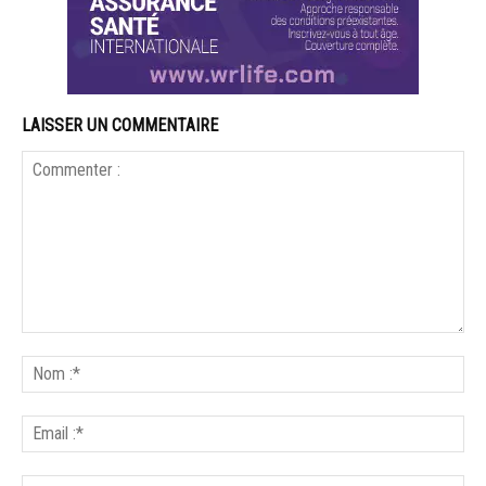
LAISSER UN COMMENTAIRE