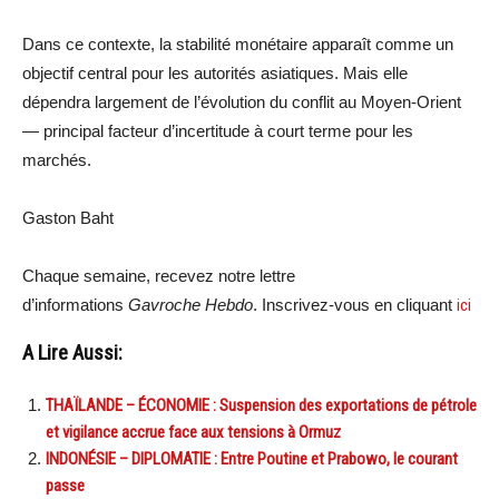
Dans ce contexte, la stabilité monétaire apparaît comme un
objectif central pour les autorités asiatiques. Mais elle
dépendra largement de l’évolution du conflit au Moyen-Orient
— principal facteur d’incertitude à court terme pour les
marchés.
Gaston Baht
Chaque semaine, recevez notre lettre
d’informations
Gavroche Hebdo
. Inscrivez-vous en cliquant
ici
A Lire Aussi:
THAÏLANDE – ÉCONOMIE : Suspension des exportations de pétrole
et vigilance accrue face aux tensions à Ormuz
INDONÉSIE – DIPLOMATIE : Entre Poutine et Prabowo, le courant
passe