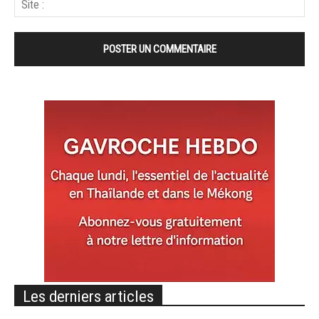
Les derniers articles